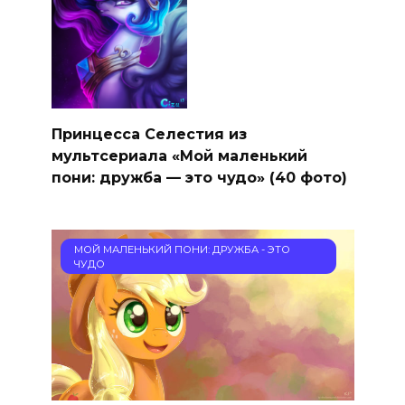
Принцесса Селестия из
мультсериала «Мой маленький
пони: дружба — это чудо» (40 фото)
МОЙ МАЛЕНЬКИЙ ПОНИ: ДРУЖБА - ЭТО
ЧУДО