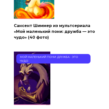
Сансент Шиммер из мультсериала
«Мой маленький пони: дружба — это
чудо» (40 фото)
МОЙ МАЛЕНЬКИЙ ПОНИ: ДРУЖБА - ЭТО
ЧУДО