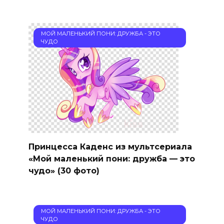
МОЙ МАЛЕНЬКИЙ ПОНИ: ДРУЖБА - ЭТО
ЧУДО
Принцесса Каденс из мультсериала
«Мой маленький пони: дружба — это
чудо» (30 фото)
МОЙ МАЛЕНЬКИЙ ПОНИ: ДРУЖБА - ЭТО
ЧУДО