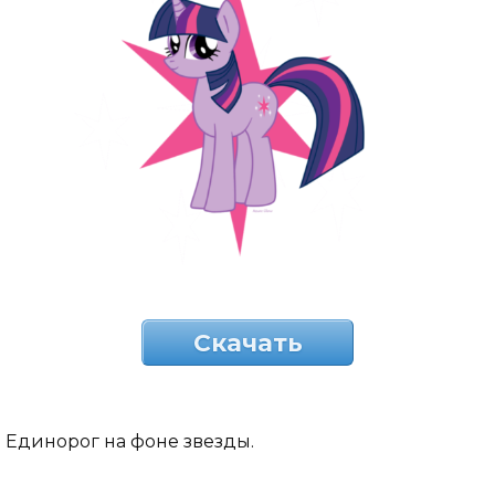
Скачать
Единорог на фоне звезды.