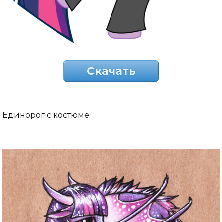
Скачать
Единорог с костюме.