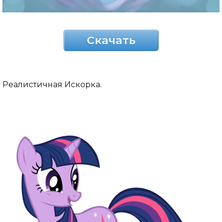
Скачать
Реалистичная Искорка.