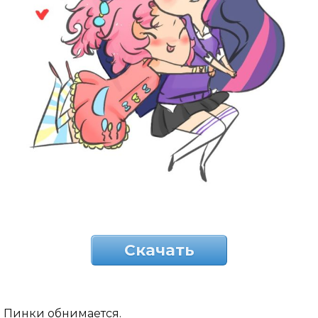
Скачать
Пинки обнимается.