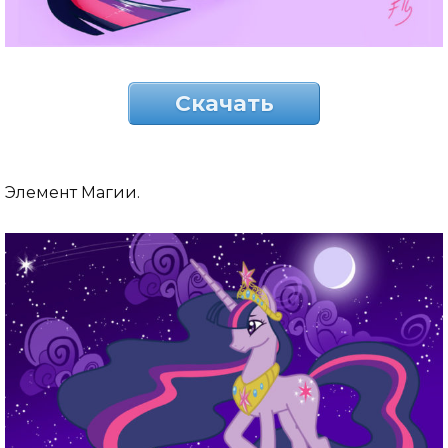
Скачать
Элемент Магии.