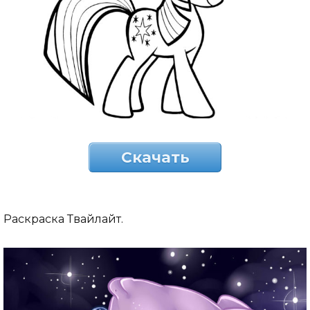
Скачать
Раскраска Твайлайт.