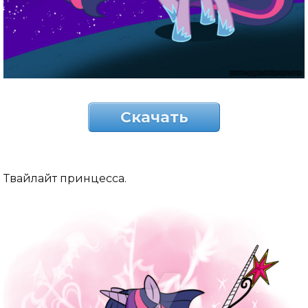
Скачать
Твайлайт принцесса.