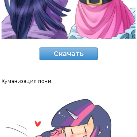
Скачать
Хуманизация пони.