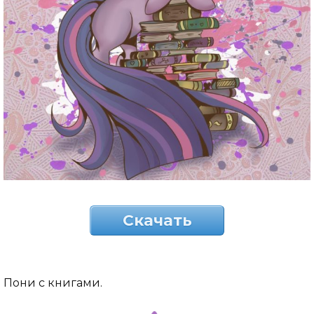
Скачать
Пони с книгами.