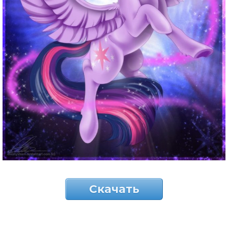
Скачать