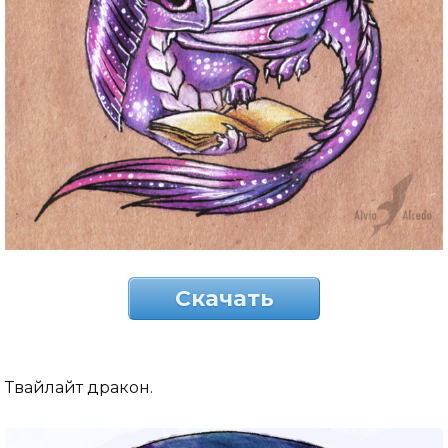
Скачать
Твайлайт дракон.