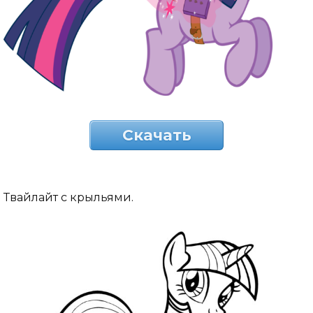
Скачать
Твайлайт с крыльями.