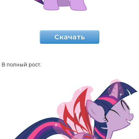
Скачать
В полный рост.