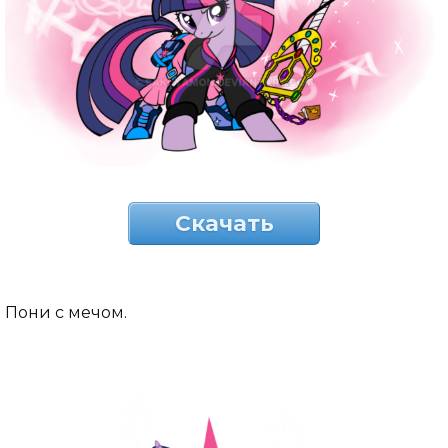
Скачать
Пони с мечом.