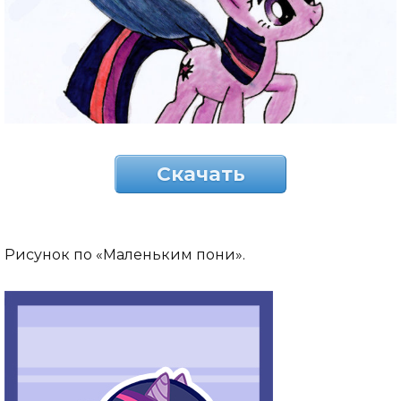
Скачать
Рисунок по «Маленьким пони».