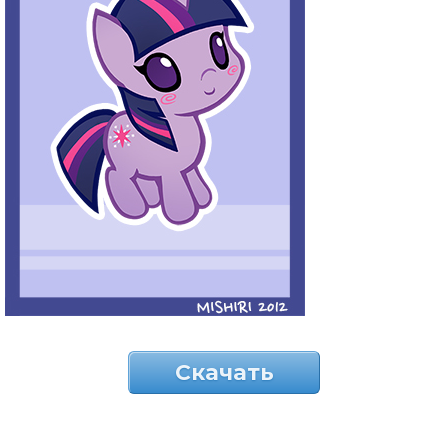
Скачать