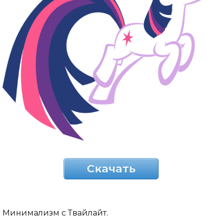
Скачать
Минимализм с Твайлайт.