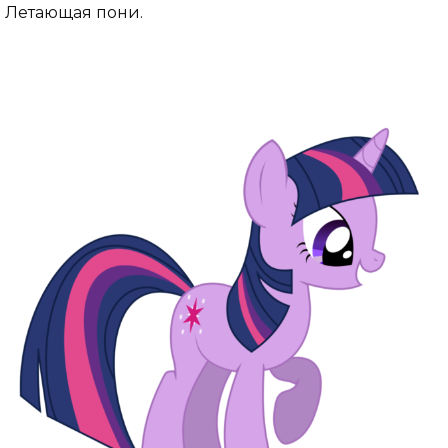
Летающая пони.