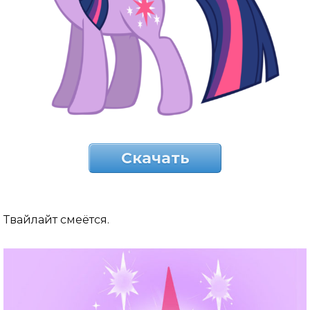
Скачать
Твайлайт смеётся.