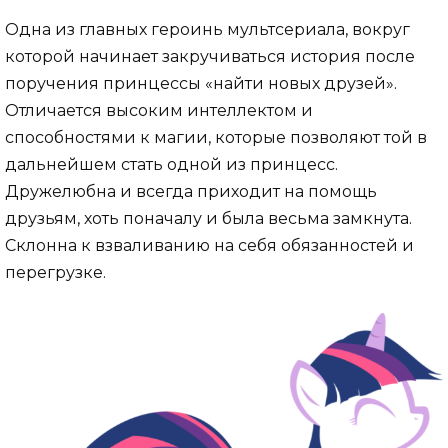
Одна из главных героинь мультсериала, вокруг
которой начинает закручиваться история после
поручения принцессы «найти новых друзей».
Отличается высоким интеллектом и
способностями к магии, которые позволяют той в
дальнейшем стать одной из принцесс.
Дружелюбна и всегда приходит на помощь
друзьям, хоть поначалу и была весьма замкнута.
Склонна к взваливанию на себя обязанностей и
перегрузке.