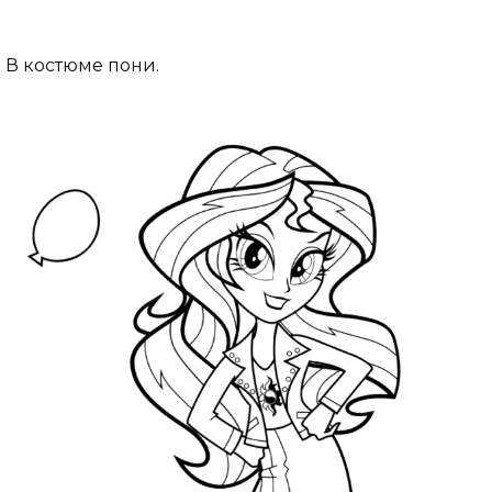
В костюме пони.