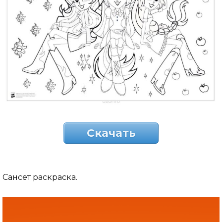
Скачать
Сансет раскраска.