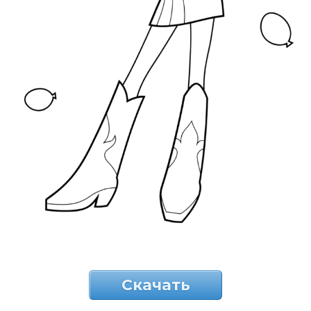
Скачать