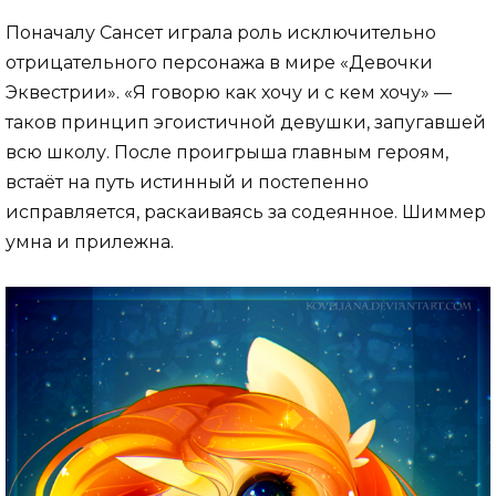
Поначалу Сансет играла роль исключительно
отрицательного персонажа в мире «Девочки
Эквестрии». «Я говорю как хочу и с кем хочу» —
таков принцип эгоистичной девушки, запугавшей
всю школу. После проигрыша главным героям,
встаёт на путь истинный и постепенно
исправляется, раскаиваясь за содеянное. Шиммер
умна и прилежна.