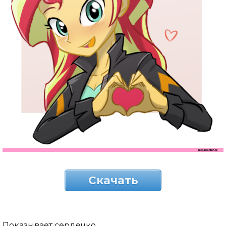
Скачать
Показывает сердечко.