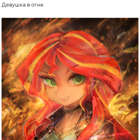
Девушка в огне.