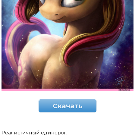
Скачать
Реалистичный единорог.