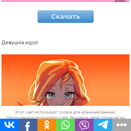
Скачать
Девушка идол.
Этот сайт использует cookie для хранения данных.
Продолжая использовать сайт, Вы даете свое согласие на
работу с этими файлами.
OK