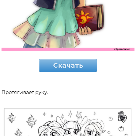
Скачать
Протягивает руку.