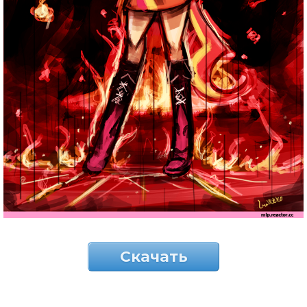
Скачать