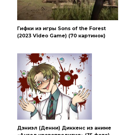
Гифки из игры Sons of the Forest
(2023 Video Game) (70 картинок)
Дэниэл (Денни) Диккенс из аниме