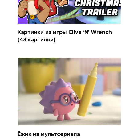
Картинки из игры Clive ‘N’ Wrench
(43 картинки)
Ёжик из мультсериала