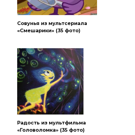
Совунья из мультсериала
«Смешарики» (35 фото)
Радость из мультфильма
«Головоломка» (35 фото)