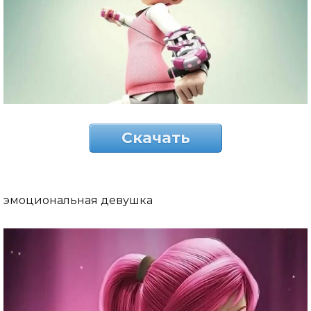
Скачать
эмоциональная девушка