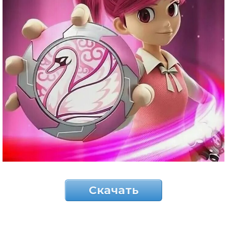
Скачать