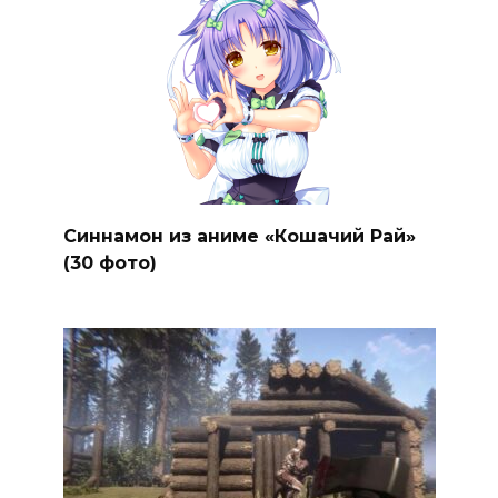
Синнамон из аниме «Кошачий Рай»
(30 фото)