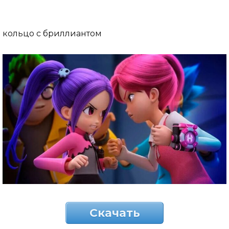
кольцо с бриллиантом
Скачать