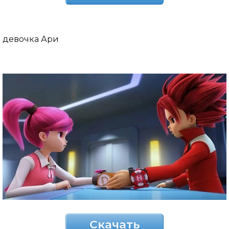
девочка Ари
Скачать