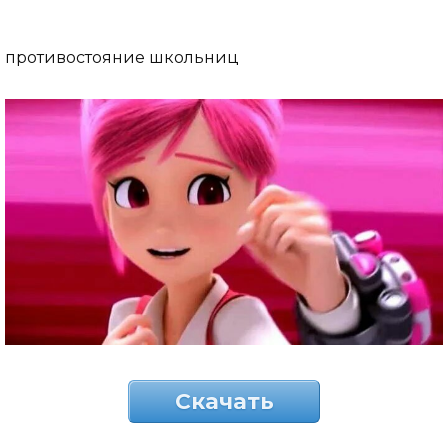
противостояние школьниц
Скачать