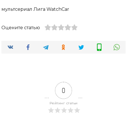
мультсериал Лига WatchCar
Оцените статью
0
Рейтинг статьи