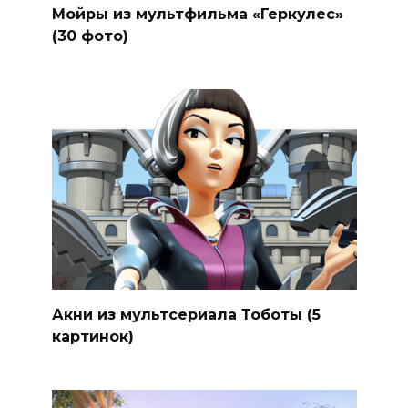
Мойры из мультфильма «Геркулес»
(30 фото)
Акни из мультсериала Тоботы (5
картинок)