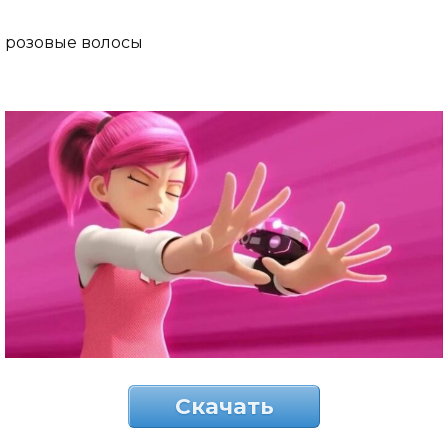
розовые волосы
Скачать