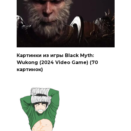
Картинки из игры Black Myth:
Wukong (2024 Video Game) (70
картинок)