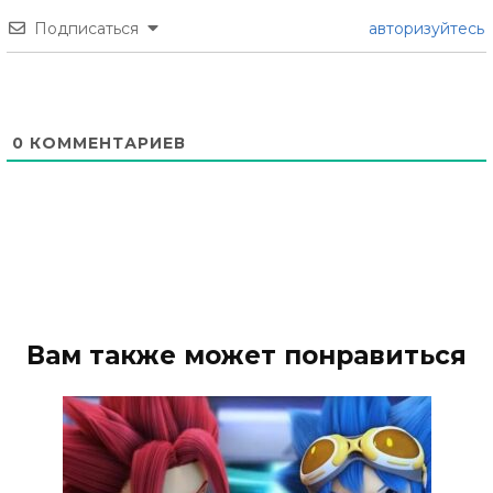
Подписаться
авторизуйтесь
0
КОММЕНТАРИЕВ
Вам также может понравиться