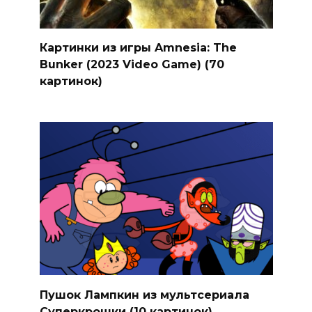
Картинки из игры Amnesia: The
Bunker (2023 Video Game) (70
картинок)
Пушок Лампкин из мультсериала
Суперкрошки (10 картинок)