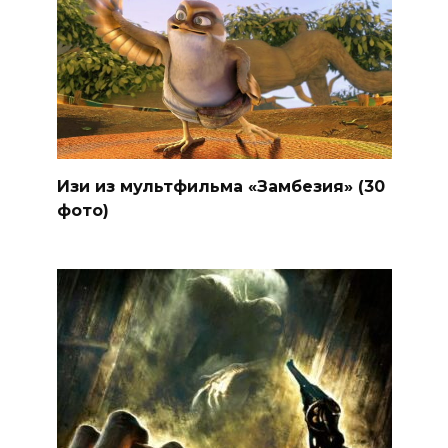
Изи из мультфильма «Замбезия» (30
фото)