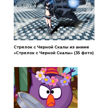
Стрелок с Черной Скалы из аниме
«Стрелок с Черной Скалы» (35 фото)