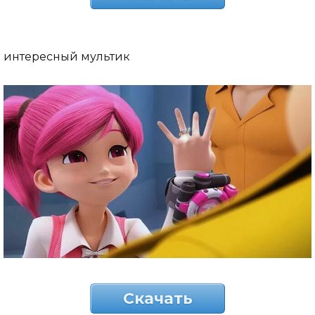
интересный мультик
Скачать