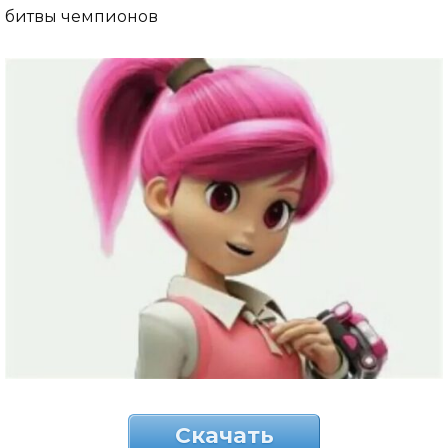
битвы чемпионов
Скачать