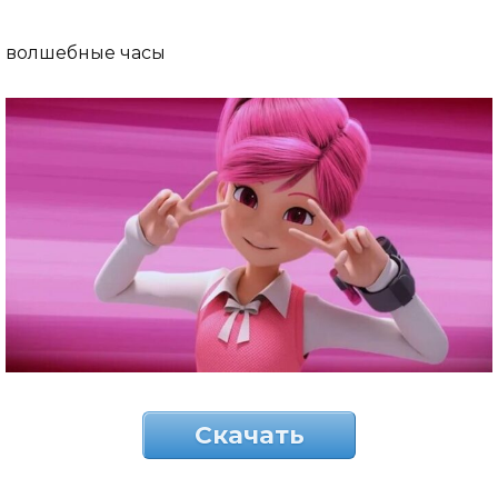
волшебные часы
Скачать