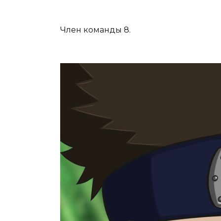
Член команды 8.