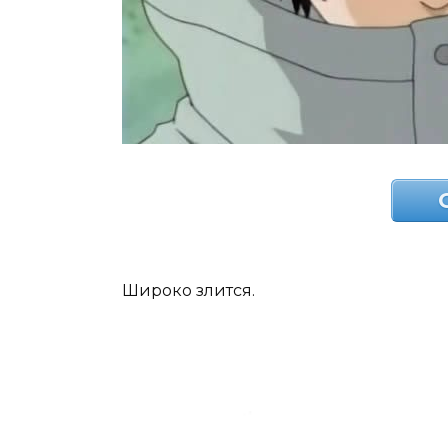
Широко злится.