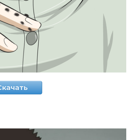
Скачать