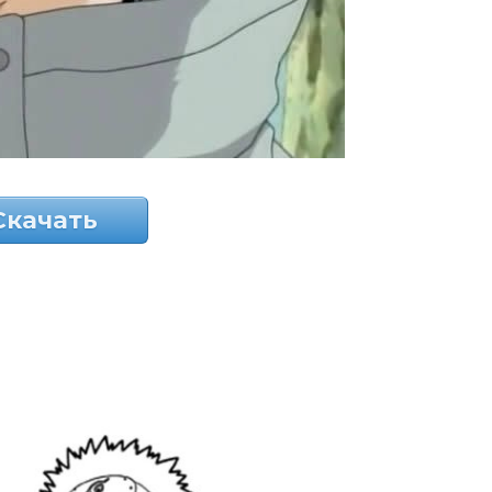
Скачать