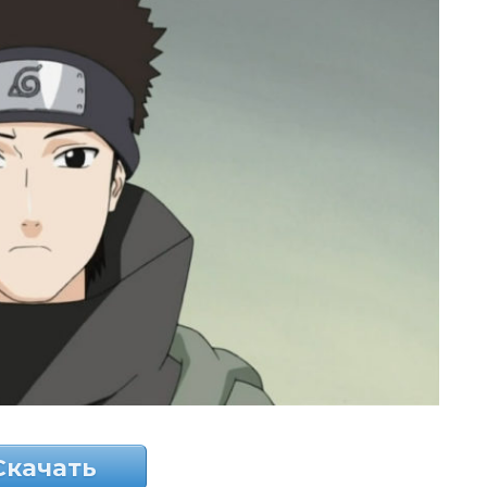
Скачать