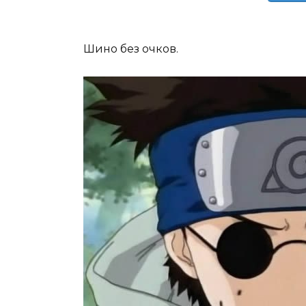
Шино без очков.