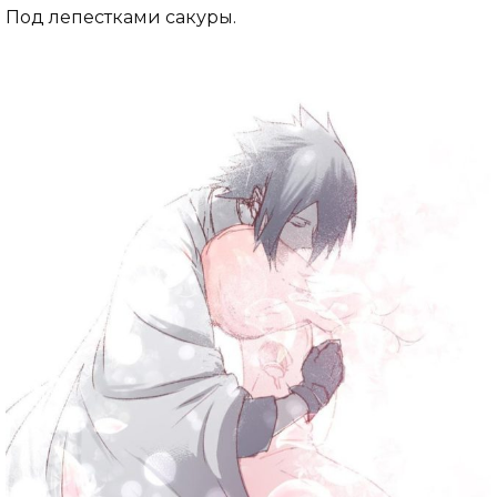
Под лепестками сакуры.