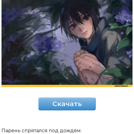
Скачать
Парень спрятался под дождём.