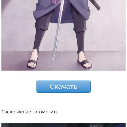
Скачать
Саске желает отомстить.