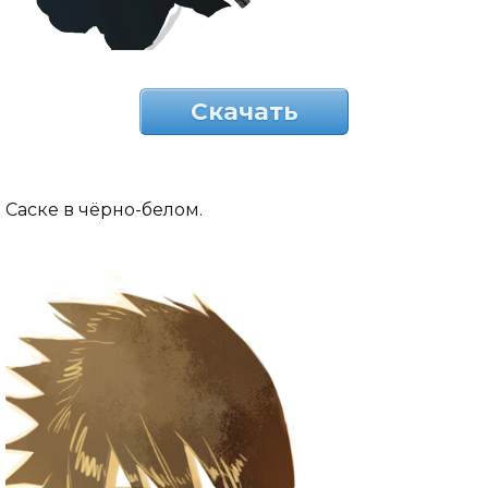
Скачать
Саске в чёрно-белом.