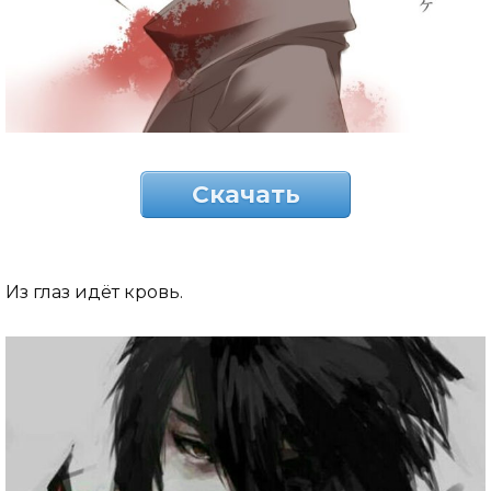
Скачать
Из глаз идёт кровь.