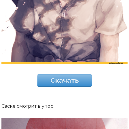
Скачать
Саске смотрит в упор.