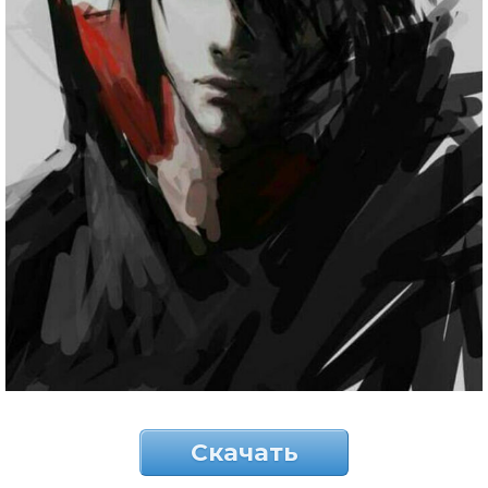
Скачать