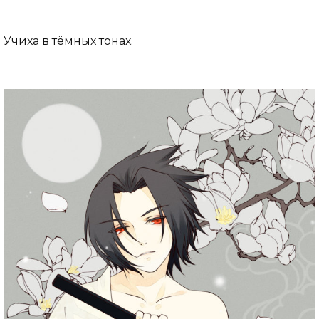
Учиха в тёмных тонах.