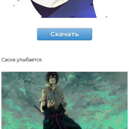
Скачать
Саске улыбается.