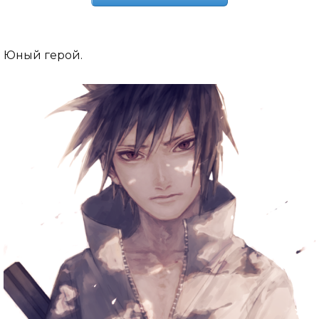
Юный герой.