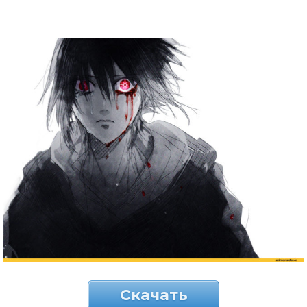
Скачать