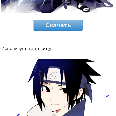
Скачать
Использует нинджицу.