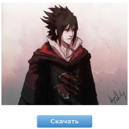
Скачать