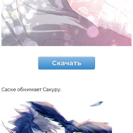
Скачать
Саске обнимает Сакуру.