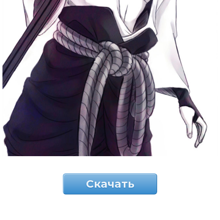
Скачать