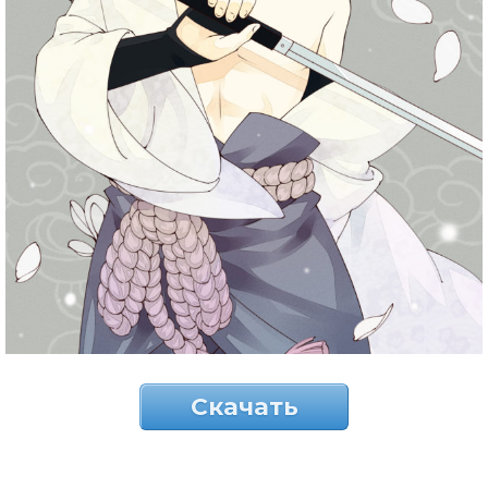
Скачать