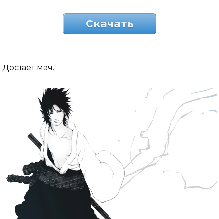
Скачать
Достаёт меч.