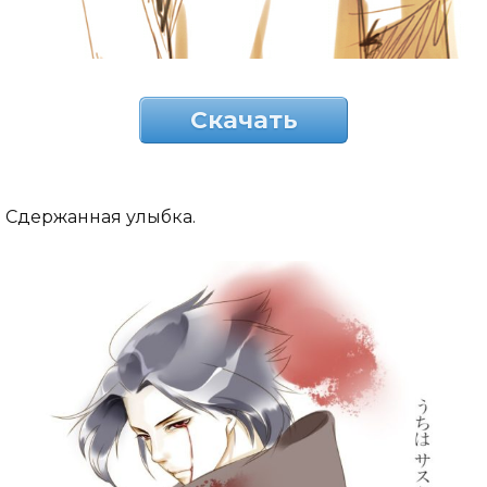
Скачать
Сдержанная улыбка.