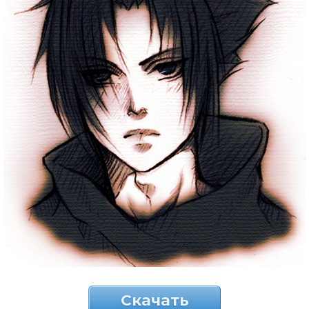
Скачать