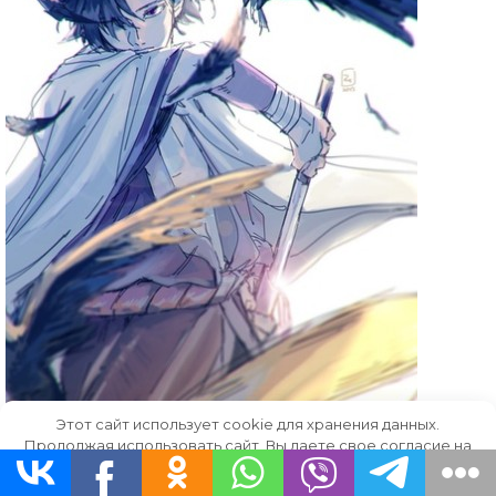
Этот сайт использует cookie для хранения данных.
Продолжая использовать сайт, Вы даете свое согласие на
работу с этими файлами.
OK