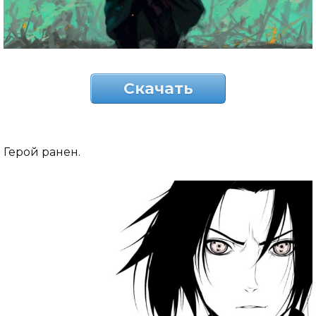
Скачать
Герой ранен.