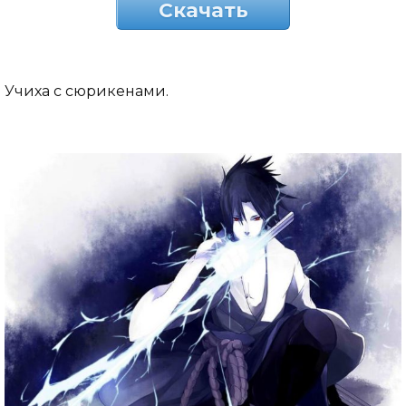
Скачать
Учиха с сюрикенами.