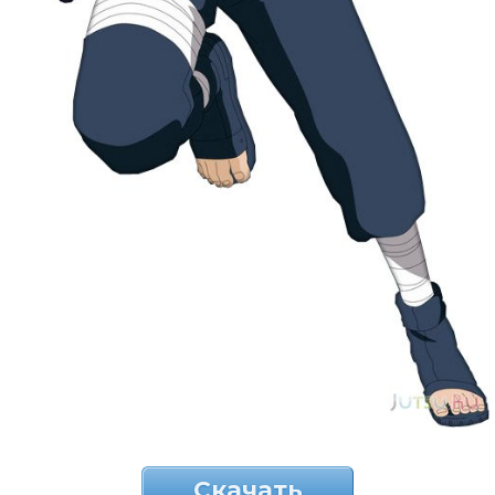
Скачать