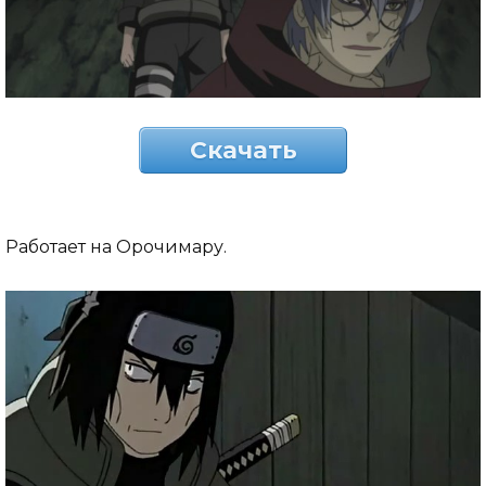
Скачать
Работает на Орочимару.