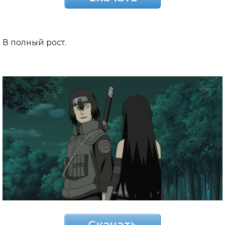
В полный рост.
Скачать