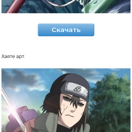
Скачать
Хаяте арт.