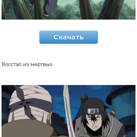
Скачать
Восстал из мертвых.