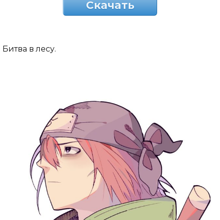
Скачать
Битва в лесу.