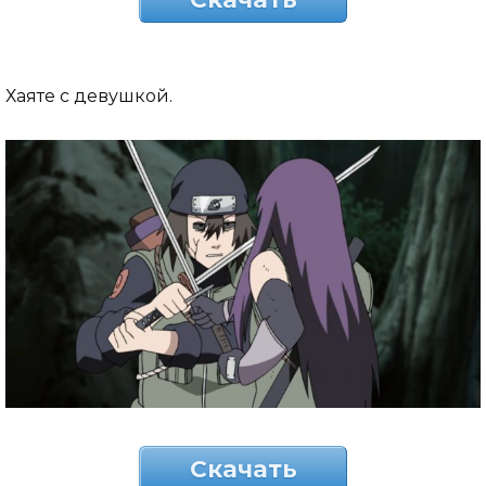
Хаяте с девушкой.
Скачать