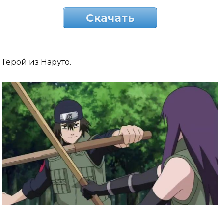
Скачать
Герой из Наруто.