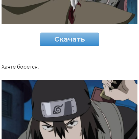
Скачать
Хаяте борется.