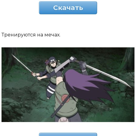
Скачать
Тренируются на мечах.