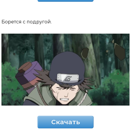
Борется с подругой.
Скачать