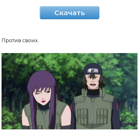
Скачать
Против своих.