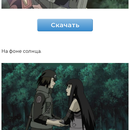
Скачать
На фоне солнца.