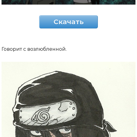
Скачать
Говорит с возлюбленной.