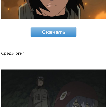
Скачать
Среди огня.