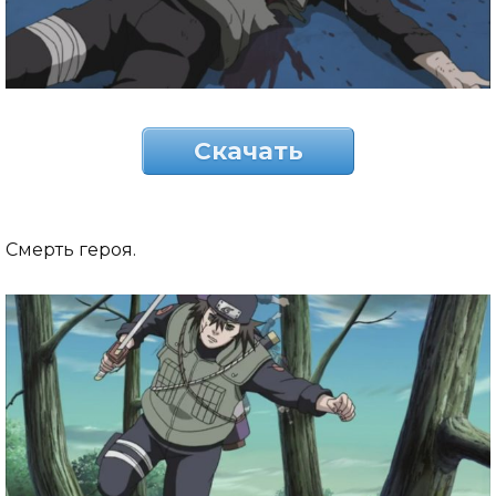
Скачать
Смерть героя.