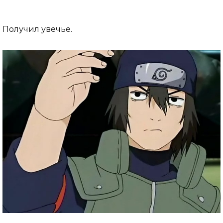
Получил увечье.