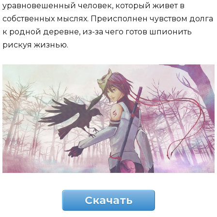
уравновешенный человек, который живет в
собственных мыслях. Преисполнен чувством долга
к родной деревне, из-за чего готов шпионить
рискуя жизнью.
Скачать