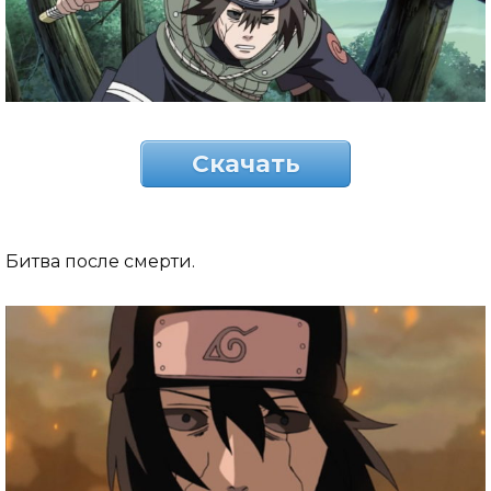
Скачать
Битва после смерти.