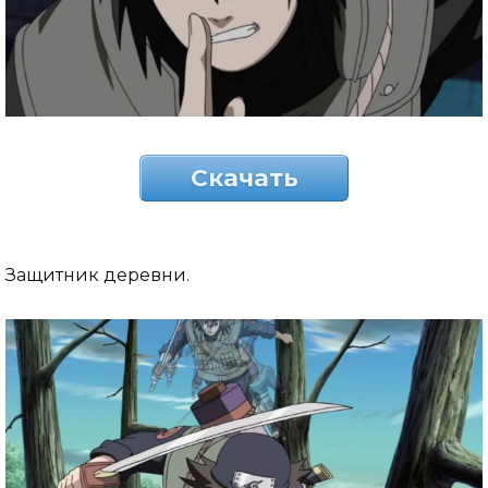
Скачать
Защитник деревни.