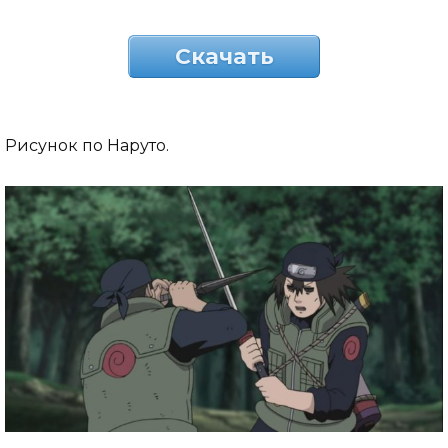
Скачать
Рисунок по Наруто.