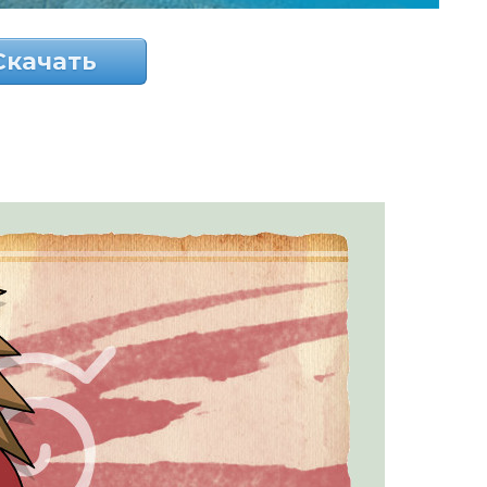
Скачать