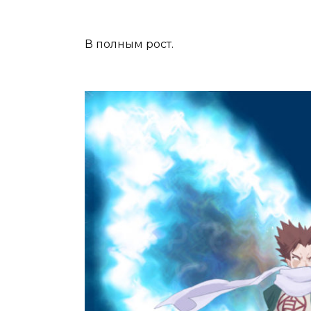
В полным рост.