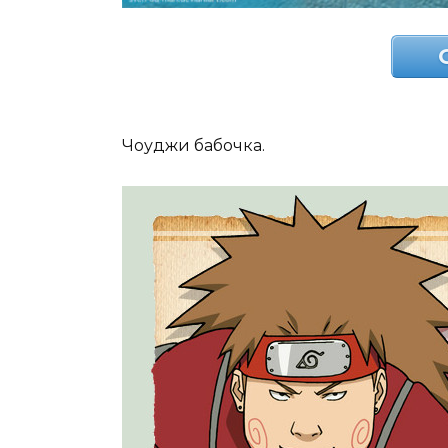
Чоуджи бабочка.