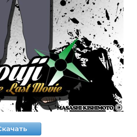
Скачать