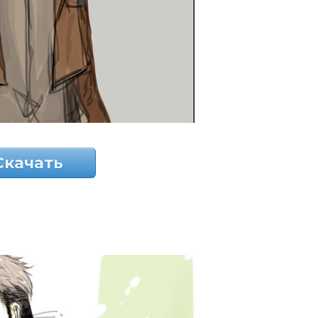
Скачать