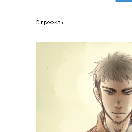
В профиль.