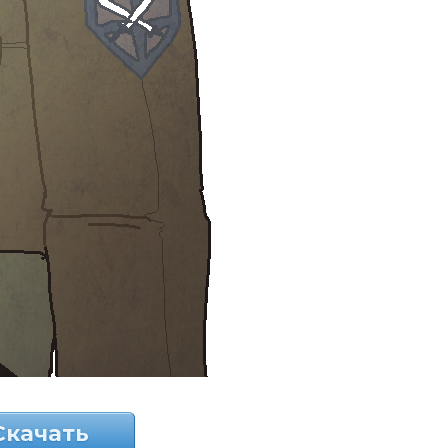
Скачать