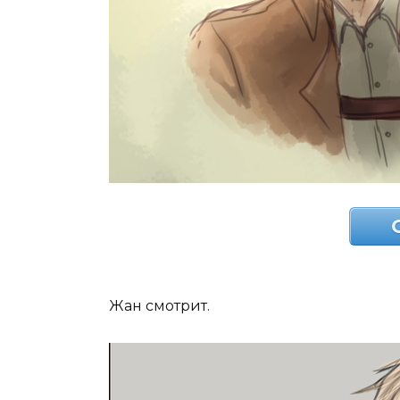
Жан смотрит.