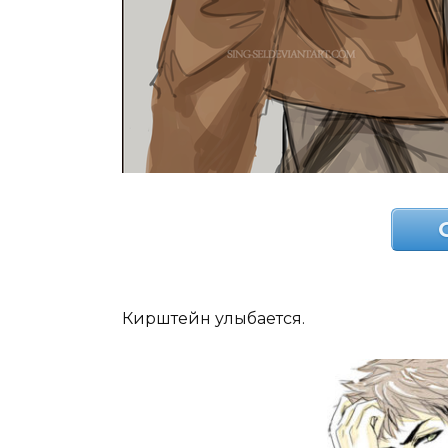
Кирштейн улыбается.