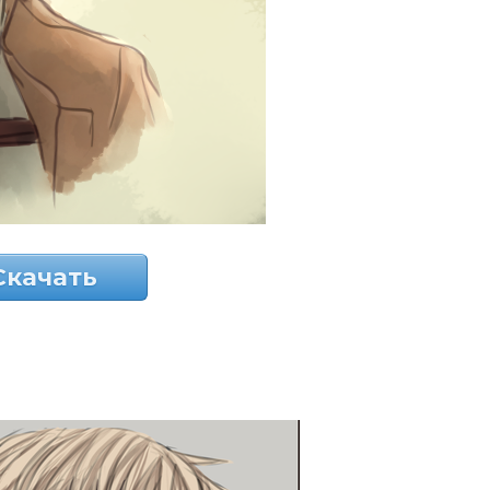
Скачать