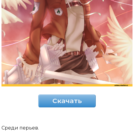
Скачать
Среди перьев.