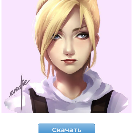
Скачать