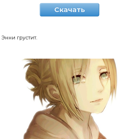
Скачать
Энни грустит.