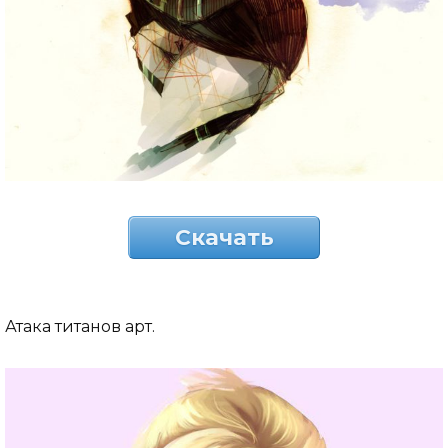
Скачать
Атака титанов арт.