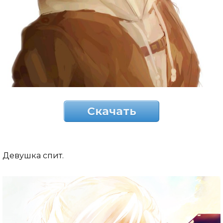
Скачать
Девушка спит.