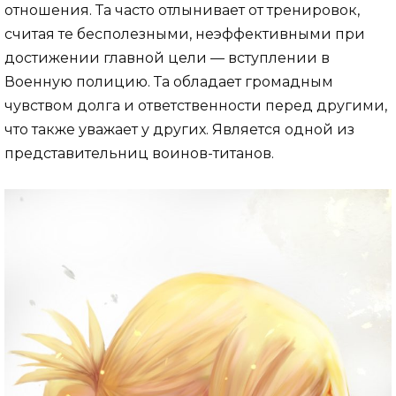
отношения. Та часто отлынивает от тренировок,
считая те бесполезными, неэффективными при
достижении главной цели — вступлении в
Военную полицию. Та обладает громадным
чувством долга и ответственности перед другими,
что также уважает у других. Является одной из
представительниц воинов-титанов.