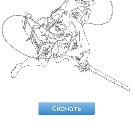
Скачать