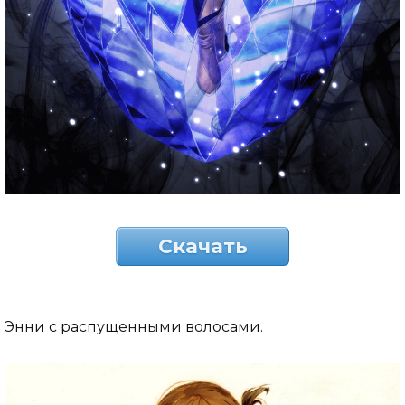
Скачать
Энни с распущенными волосами.