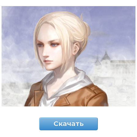
Скачать