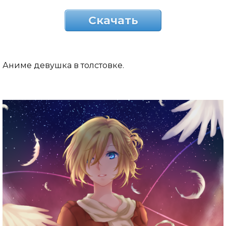
Скачать
Аниме девушка в толстовке.