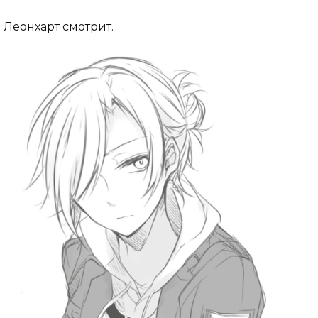
Леонхарт смотрит.