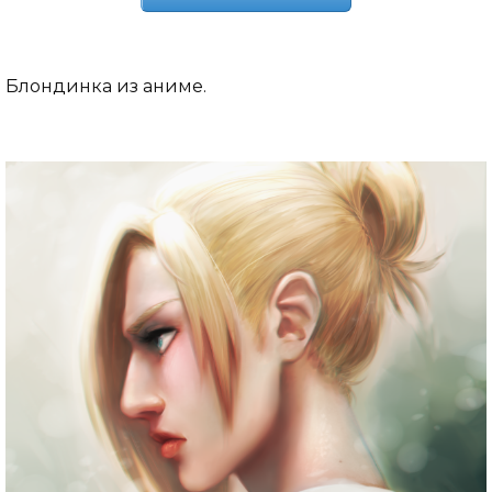
Блондинка из аниме.