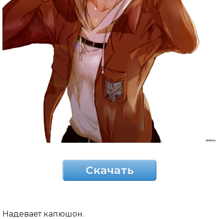
Скачать
Надевает капюшон.