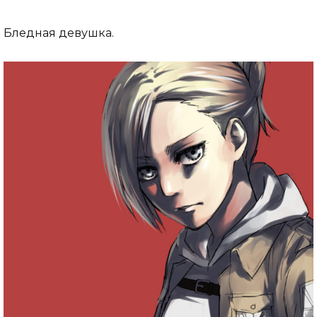
Бледная девушка.