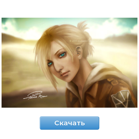
Скачать