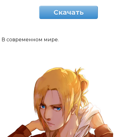
Скачать
В современном мире.