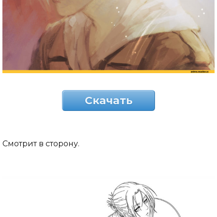
Скачать
Смотрит в сторону.