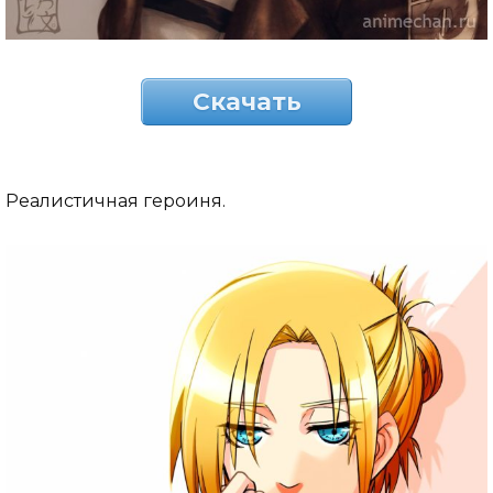
Скачать
Реалистичная героиня.