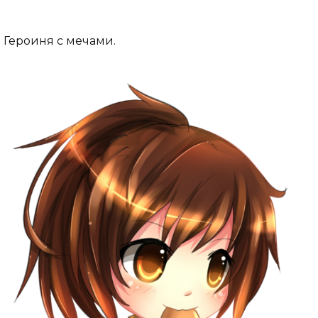
Героиня с мечами.