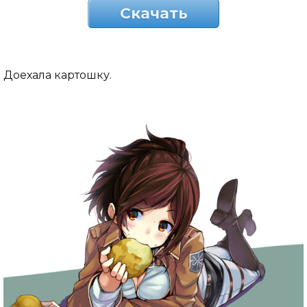
Скачать
Доехала картошку.