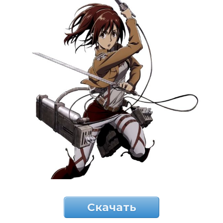
Скачать