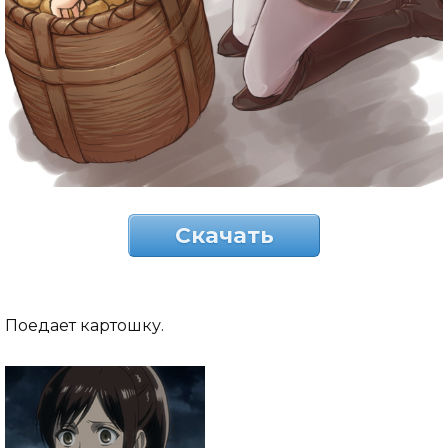
Скачать
Поедает картошку.