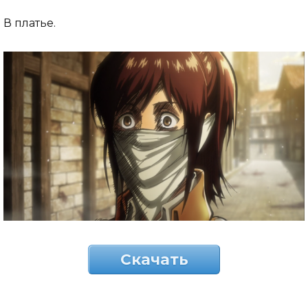
В платье.
Скачать