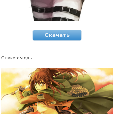
Скачать
С пакетом еды.