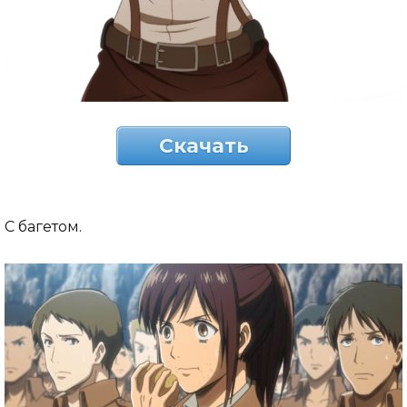
Скачать
С багетом.