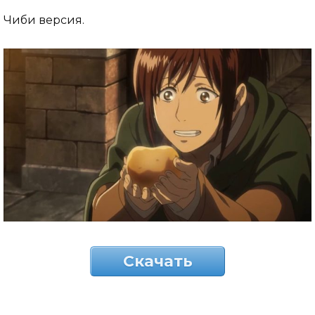
Чиби версия.
Скачать