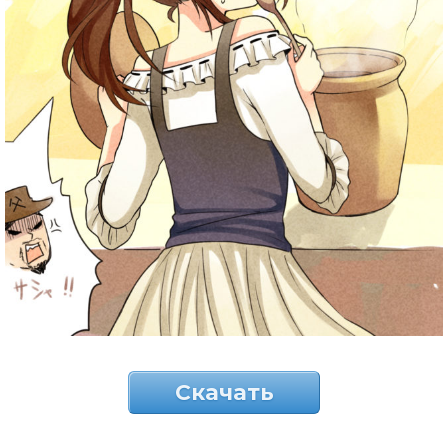
Скачать