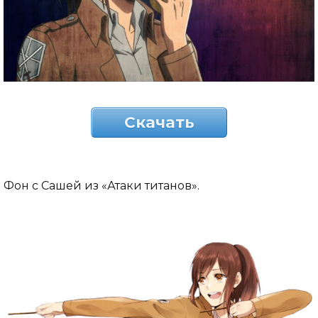
Скачать
Фон с Сашей из «Атаки титанов».