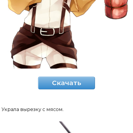
Скачать
Украла вырезку с мясом.