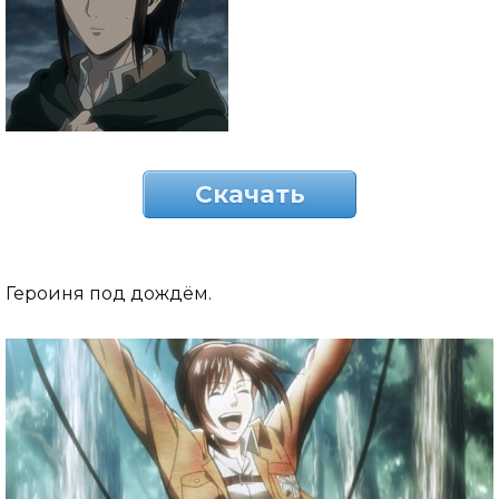
Скачать
Героиня под дождём.