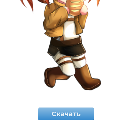
Скачать