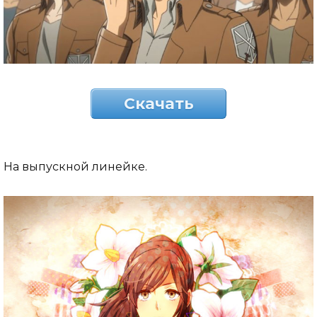
Скачать
На выпускной линейке.