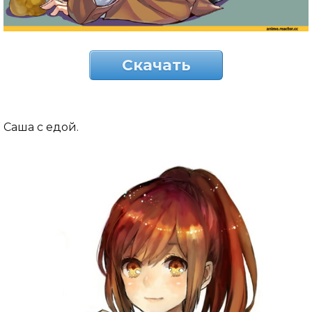
Скачать
Саша с едой.