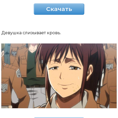
Скачать
Девушка слизывает кровь.