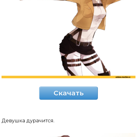
Скачать
Девушка дурачится.