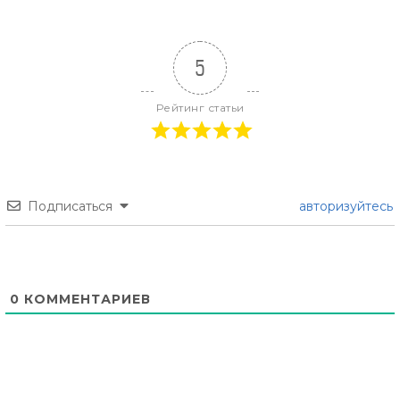
5
Рейтинг статьи
Подписаться
авторизуйтесь
0
КОММЕНТАРИЕВ