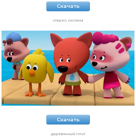
Скачать
стерео система
Скачать
деревянный плот