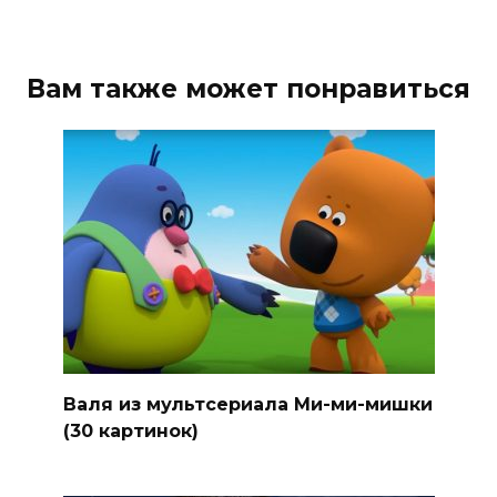
Вам также может понравиться
Валя из мультсериала Ми-ми-мишки
(30 картинок)