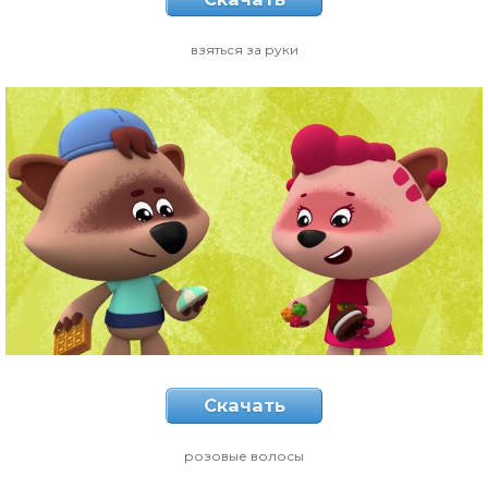
взяться за руки
Скачать
розовые волосы