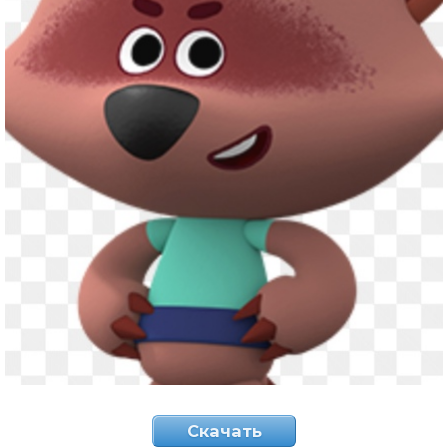
Скачать