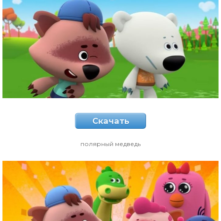
Скачать
полярный медведь