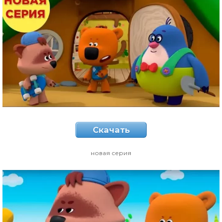
Скачать
новая серия