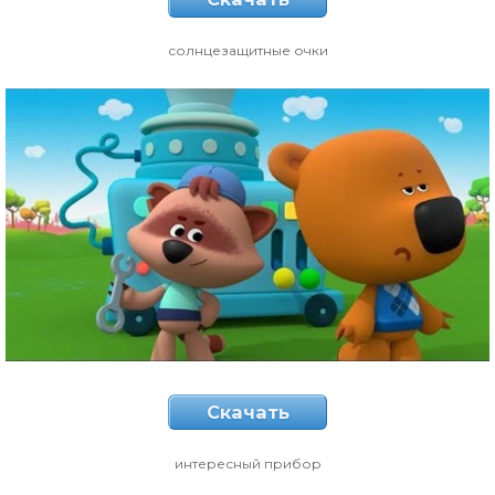
солнцезащитные очки
Скачать
интересный прибор