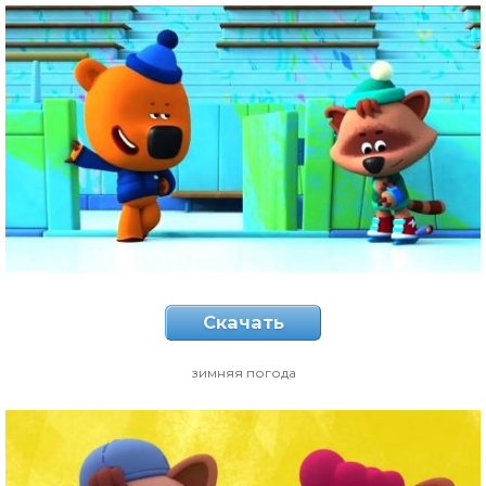
Скачать
зимняя погода