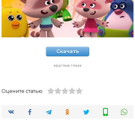
Скачать
круглые глаза
Оцените статью