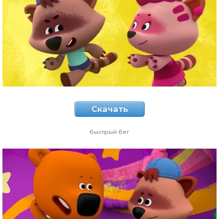
Скачать
быстрый бег