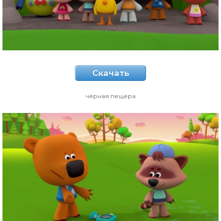
Скачать
чёрная пещера