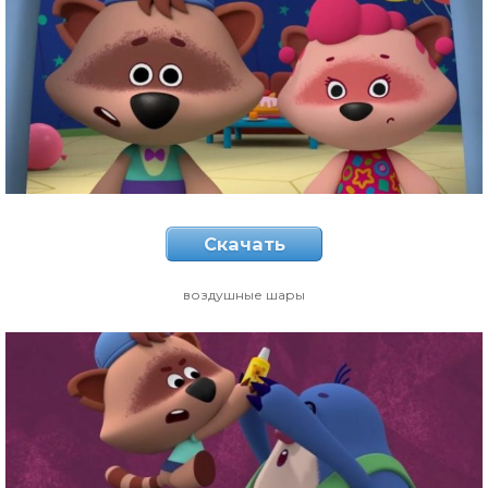
Скачать
воздушные шары