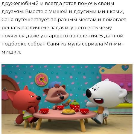
дружелюбный и всегда готов помочь своим
друзьям. Вместе с Мишей и другими мишками,
Саня путешествует по разным местам и помогает
решать различные задачи, у него есть чему
поучится даже у старшего поколения. В данной
подборке собран Саня из мультсериала Ми-ми-
мишки.