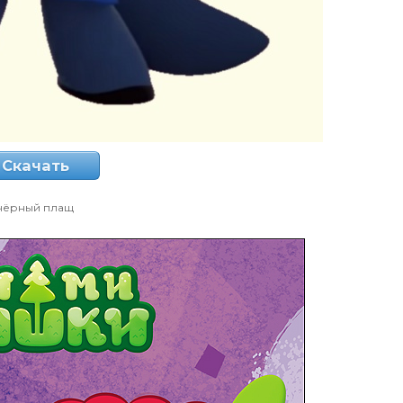
Скачать
чёрный плащ