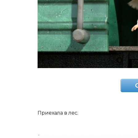
Приехала в лес.