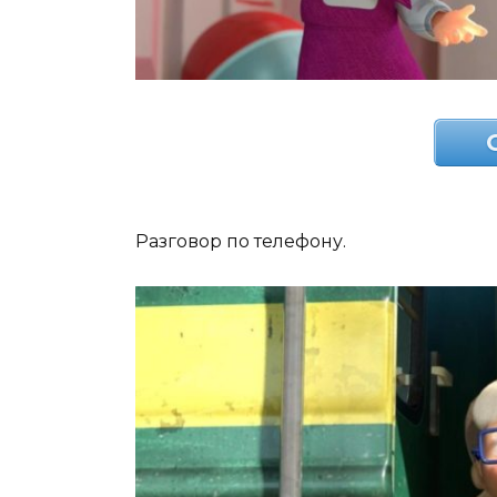
Разговор по телефону.