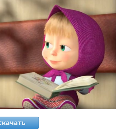
Скачать