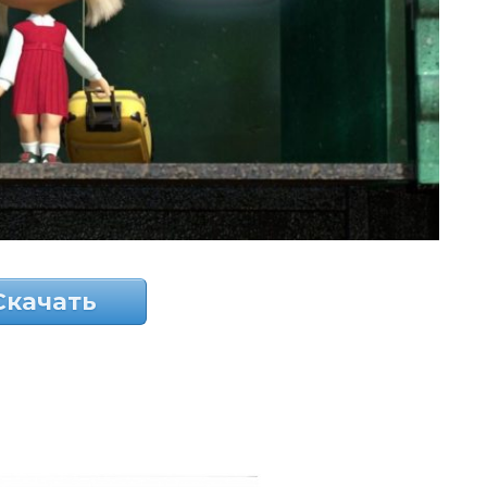
Скачать