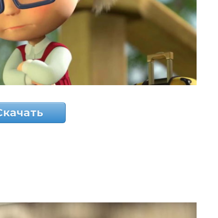
Скачать