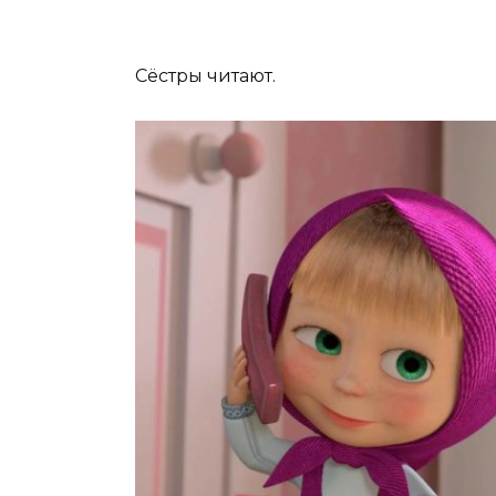
Сёстры читают.