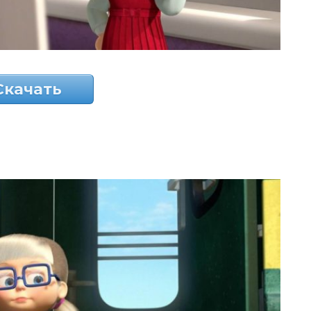
Скачать