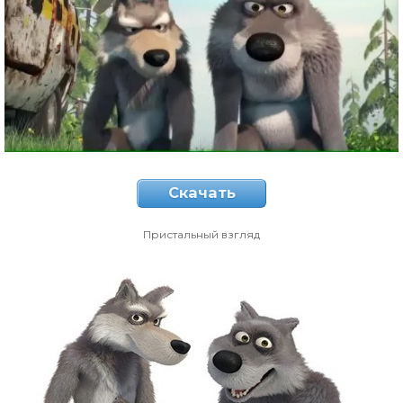
Скачать
Пристальный взгляд