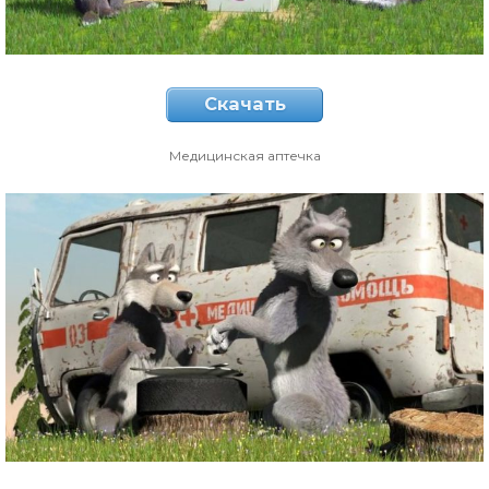
Скачать
Медицинская аптечка