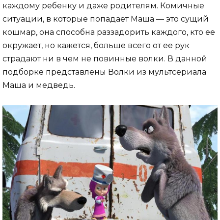
каждому ребенку и даже родителям. Комичные
ситуации, в которые попадает Маша — это сущий
кошмар, она способна раззадорить каждого, кто ее
окружает, но кажется, больше всего от ее рук
страдают ни в чем не повинные волки. В данной
подборке представлены Волки из мультсериала
Маша и медведь.