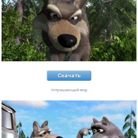
Скачать
Устрашающий вид