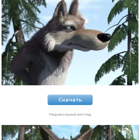
Скачать
Недовольный взгляд