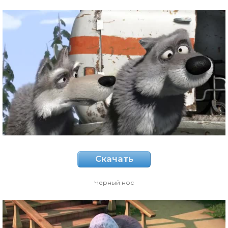
Скачать
Чёрный нос