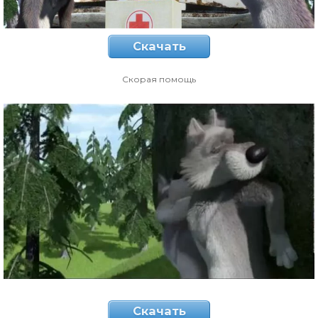
Скачать
Скорая помощь
Скачать