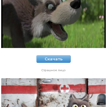
Скачать
Страшное лицо