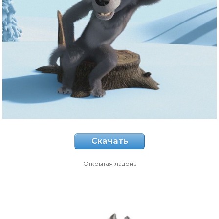
Скачать
Открытая ладонь