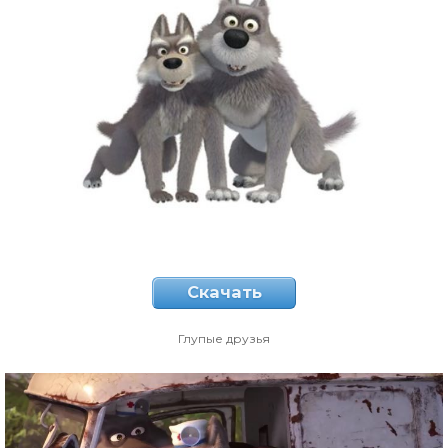
Скачать
Глупые друзья