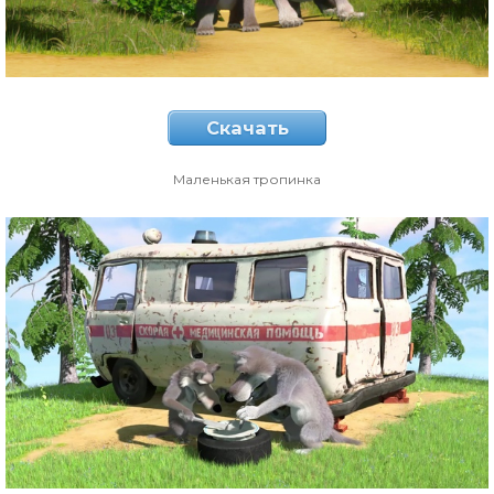
Скачать
Маленькая тропинка