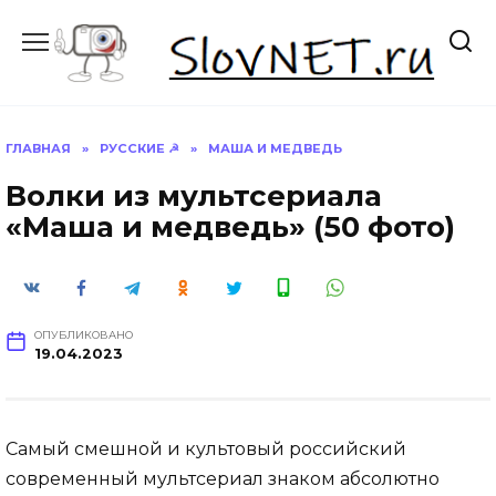
Перейти
к
содержанию
ГЛАВНАЯ
»
РУССКИЕ ☭
»
МАША И МЕДВЕДЬ
Волки из мультсериала
«Маша и медведь» (50 фото)
ОПУБЛИКОВАНО
19.04.2023
Самый смешной и культовый российский
современный мультсериал знаком абсолютно