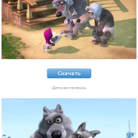
Скачать
Детская пелёнка