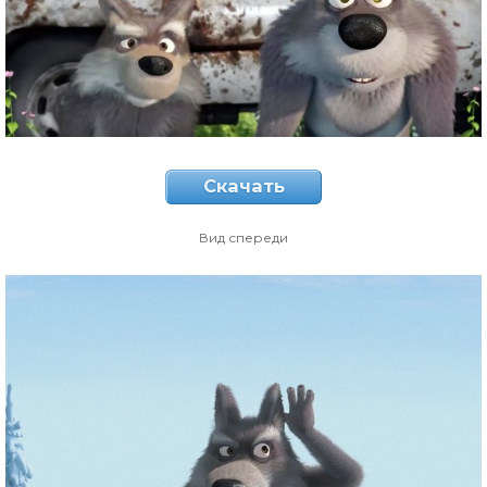
Скачать
Вид спереди