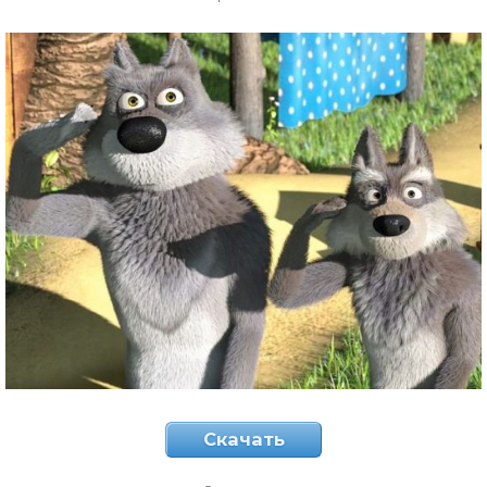
Скачать