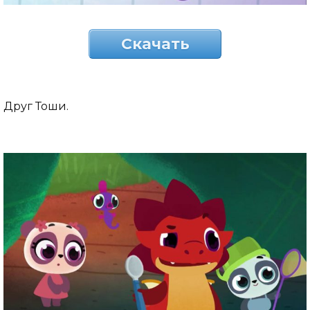
Скачать
Друг Тоши.