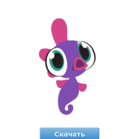
Скачать