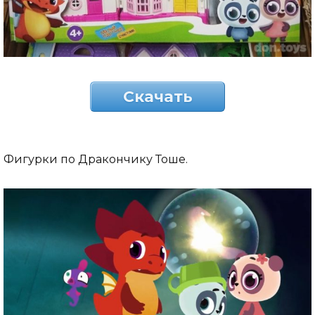
Скачать
Фигурки по Дракончику Тоше.