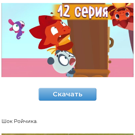
Скачать
Шок Ройчика.