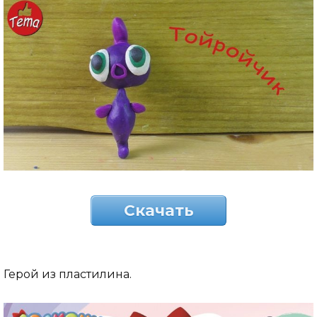
Скачать
Герой из пластилина.