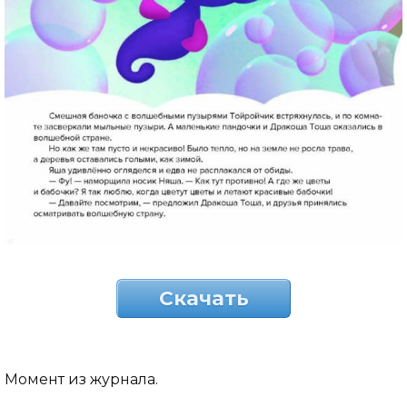
Скачать
Момент из журнала.