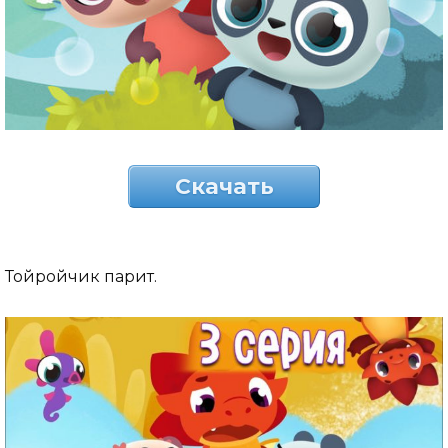
Скачать
Тойройчик парит.