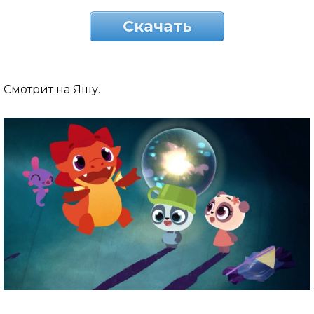
Скачать
Смотрит на Яшу.