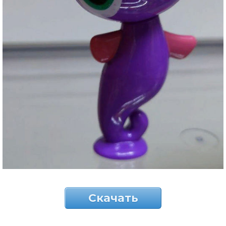
Скачать