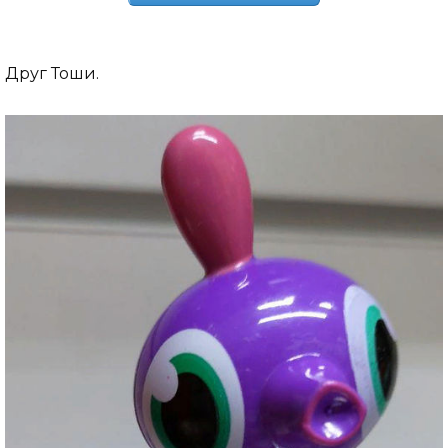
Друг Тоши.