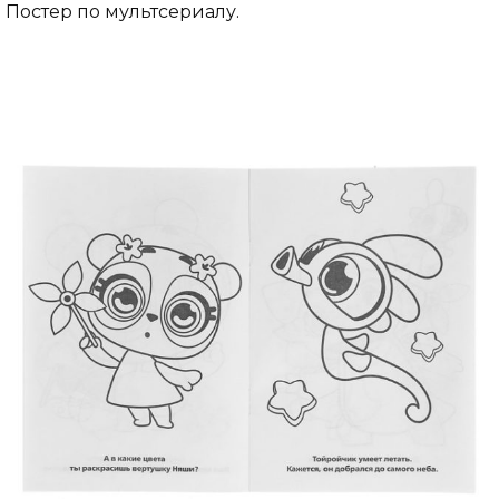
Постер по мультсериалу.