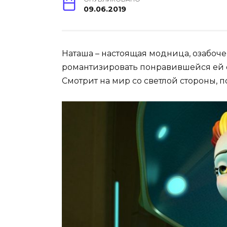
09.06.2019
Наташа – настоящая модница, озабоч
романтизировать понравившейся ей об
Смотрит на мир со светлой стороны, п