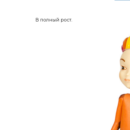
В полный рост.