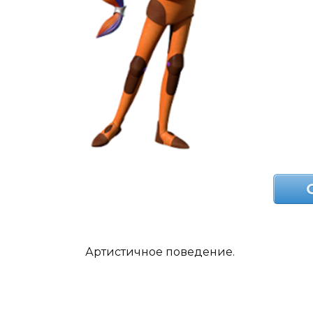
Артистичное поведение.