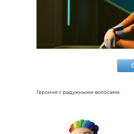
Героиня с радужными волосами.