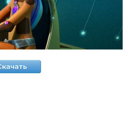
Скачать