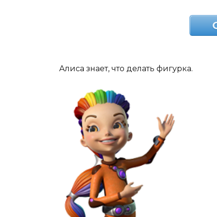
Алиса знает, что делать фигурка.