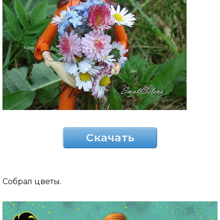
Скачать
Собрал цветы.