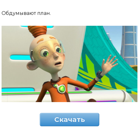
Обдумывают план.
Скачать