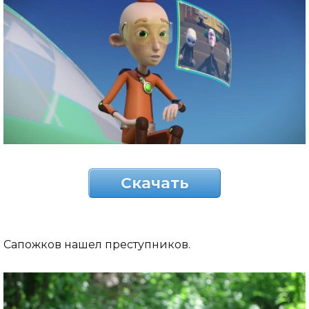
Скачать
Сапожков нашел преступников.