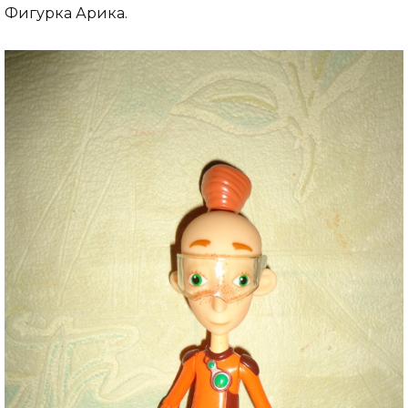
Фигурка Арика.