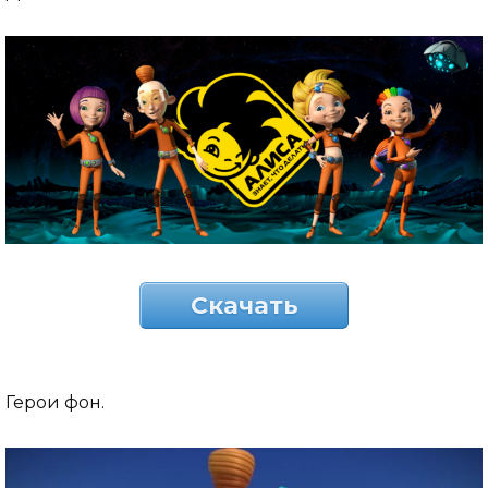
Скачать
Герои фон.