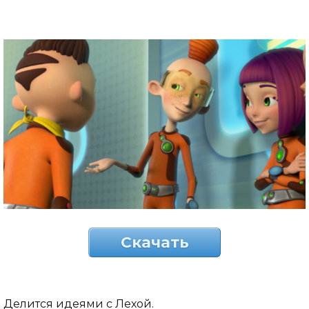
Скачать
Делится идеями с Лехой.