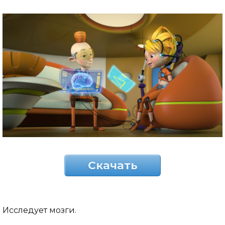
Скачать
Исследует мозги.