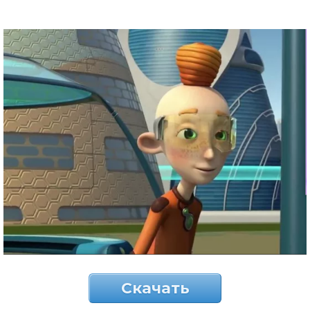
Скачать