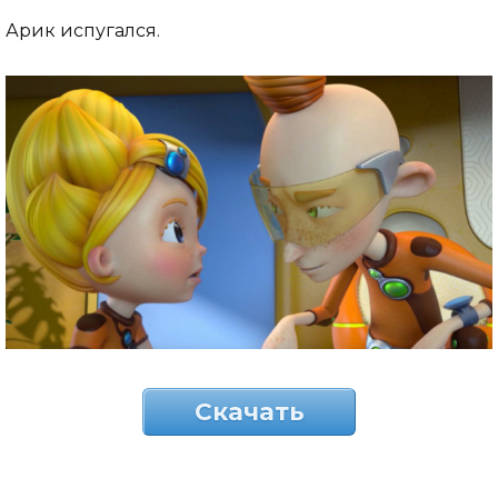
Арик испугался.
Скачать