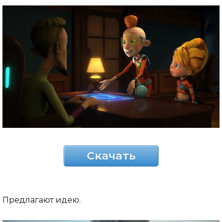
Скачать
Предлагают идею.