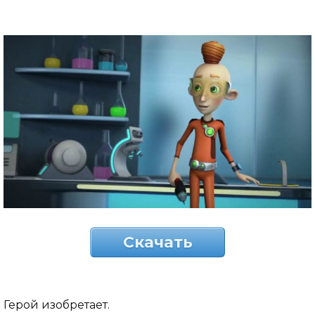
Скачать
Герой изобретает.