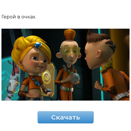
Герой в очках.
Скачать