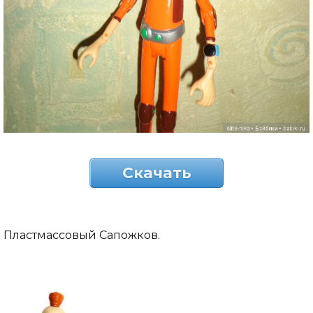
Скачать
Пластмассовый Сапожков.