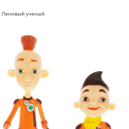
Ленивый ученый.