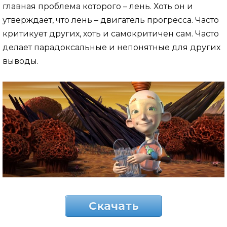
главная проблема которого – лень. Хоть он и
утверждает, что лень – двигатель прогресса. Часто
критикует других, хоть и самокритичен сам. Часто
делает парадоксальные и непонятные для других
выводы.
Скачать