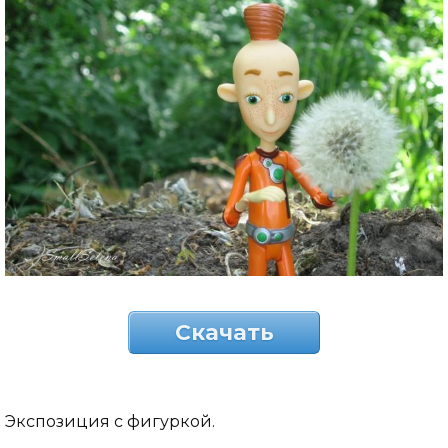
Скачать
Экспозиция с фигуркой.