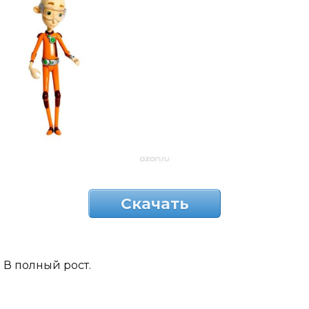
Скачать
В полный рост.