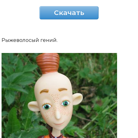
Скачать
Рыжеволосый гений.