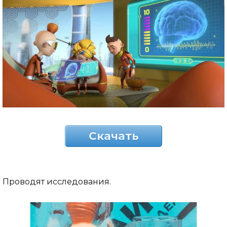
Скачать
Проводят исследования.