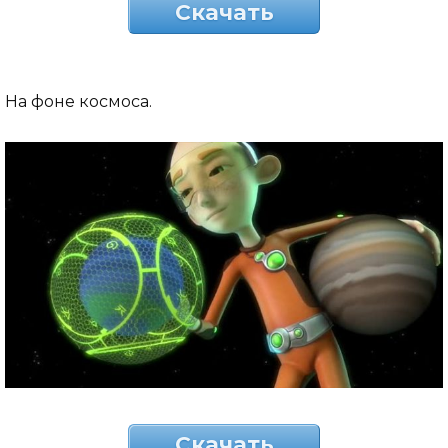
Скачать
На фоне космоса.
Скачать