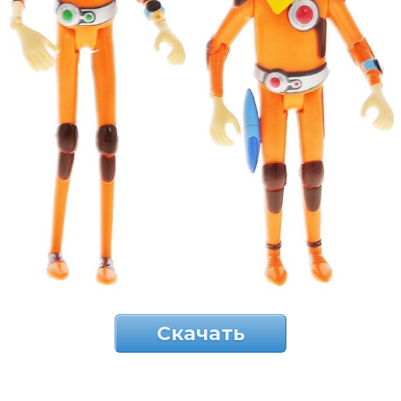
Скачать