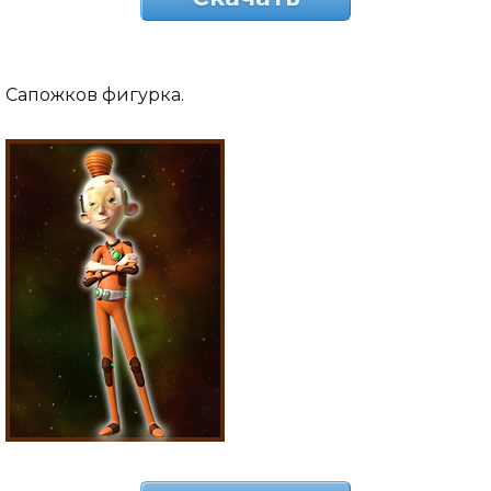
Сапожков фигурка.