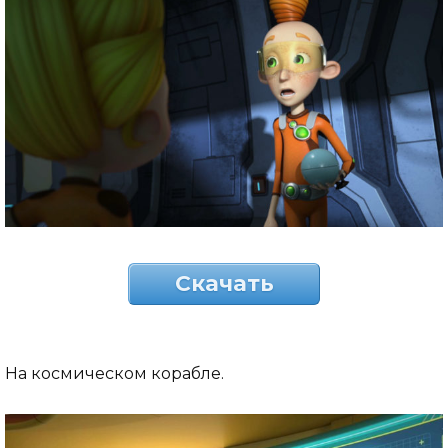
Скачать
На космическом корабле.