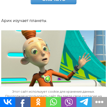
Арик изучает планеты.
Этот сайт использует cookie для хранения данных.
Продолжая использовать сайт, Вы даете свое согласие на
работу с этими файлами.
OK
Скачать