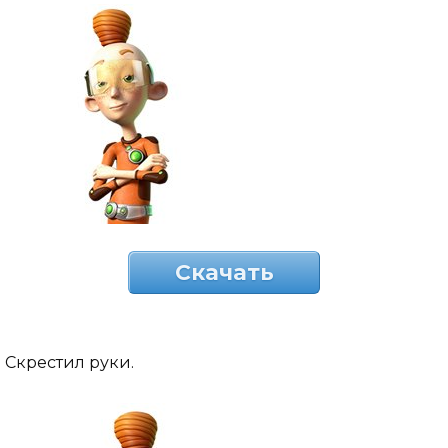
Скачать
Скрестил руки.