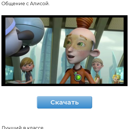
Общение с Алисой.
Скачать
Лучший в классе.