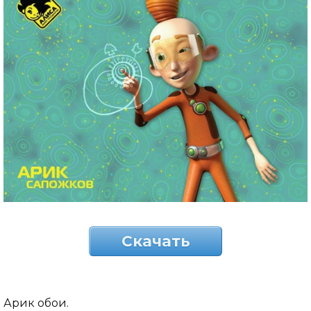
Скачать
Арик обои.