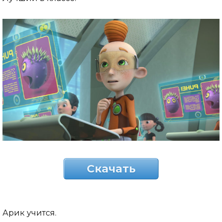
Скачать
Арик учится.