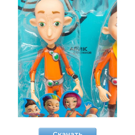
Скачать