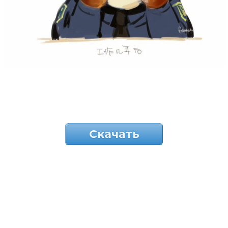
Скачать