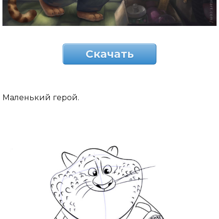
Скачать
Маленький герой.