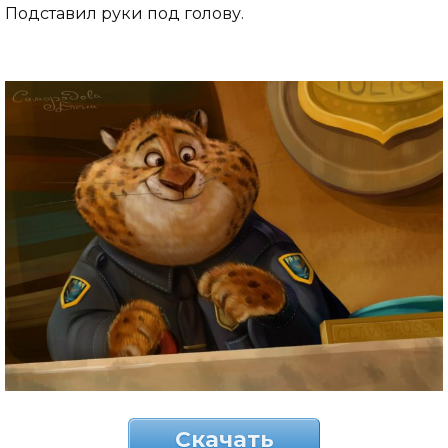
Подставил руки под голову.
Скачать