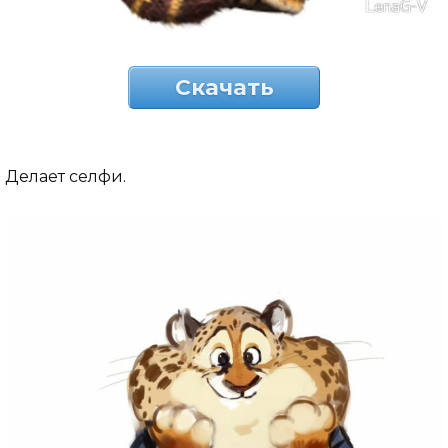
Скачать
Делает селфи.