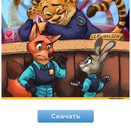
Скачать