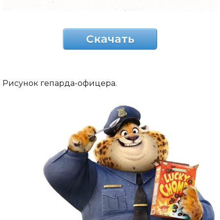
Скачать
Рисунок гепарда-офицера.