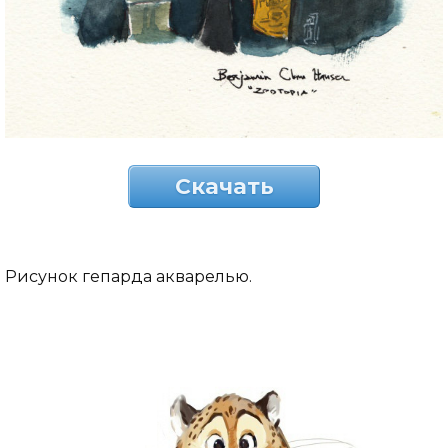
Скачать
Рисунок гепарда акварелью.