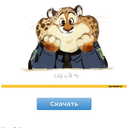
Скачать