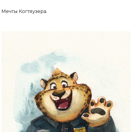
Мечты Когтяузера.