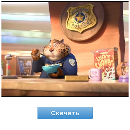
Скачать