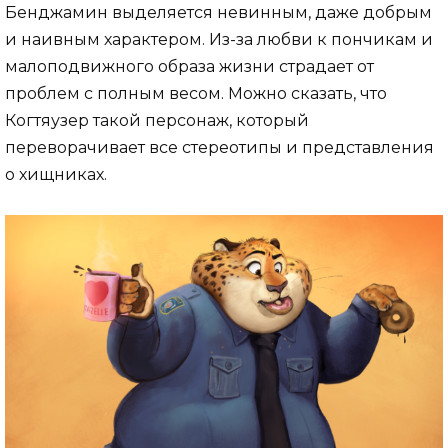
Бенджамин выделяется невинным, даже добрым
и наивным характером. Из-за любви к пончикам и
малоподвижного образа жизни страдает от
проблем с полным весом. Можно сказать, что
Когтяузер такой персонаж, который
переворачивает все стереотипы и представления
о хищниках.