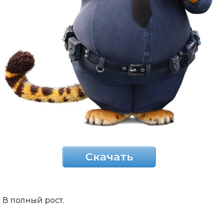
Скачать
В полный рост.