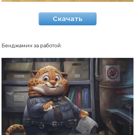
Скачать
Бенджамин за работой.