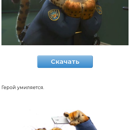
Скачать
Герой умиляется.