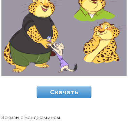
Скачать
Эскизы с Бенджамином.