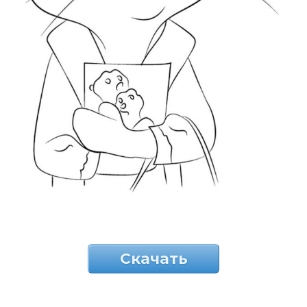
Скачать