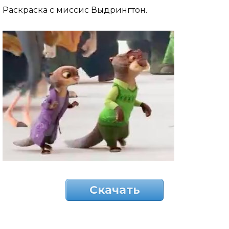
Раскраска с миссис Выдрингтон.
Скачать