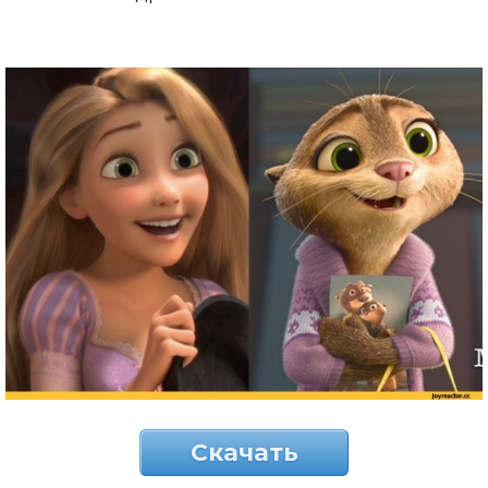
Скачать