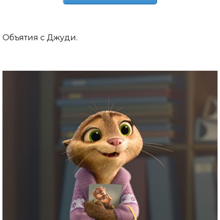
Объятия с Джуди.