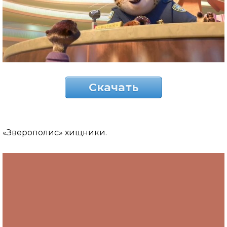
Скачать
«Зверополис» хищники.