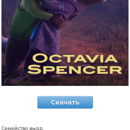
Скачать
Семейство выдр.