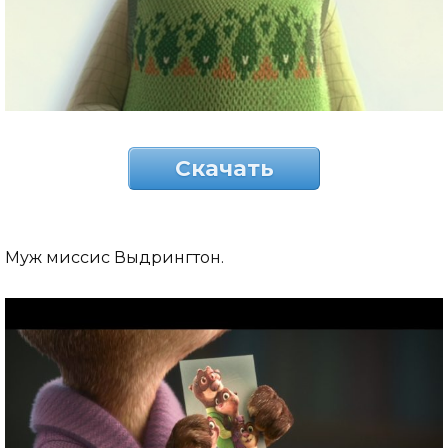
Скачать
Муж миссис Выдрингтон.