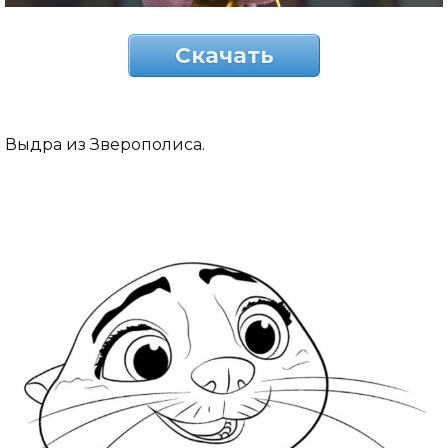
Скачать
Выдра из Зверополиса.