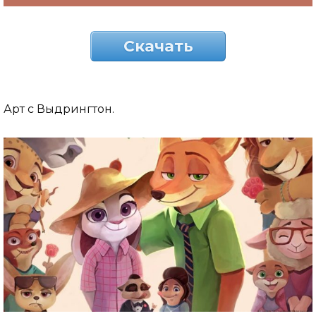
Скачать
Арт с Выдрингтон.