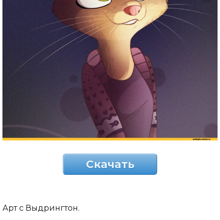
Скачать
Арт с Выдрингтон.