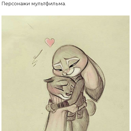
Персонажи мультфильма.