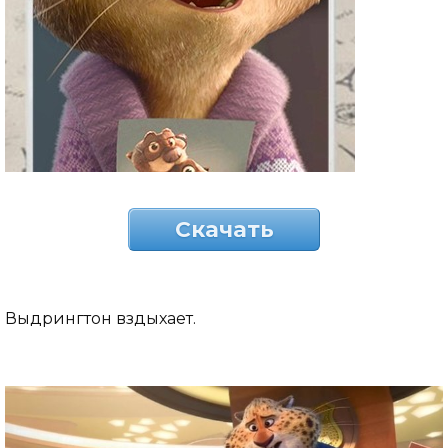
Скачать
Выдрингтон вздыхает.