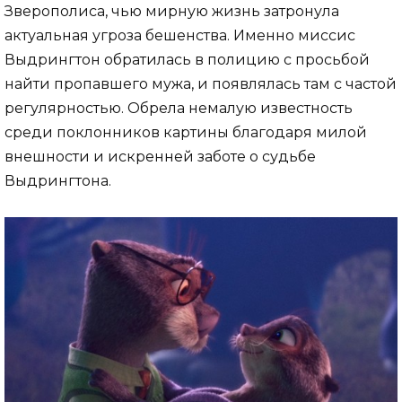
Зверополиса, чью мирную жизнь затронула
актуальная угроза бешенства. Именно миссис
Выдрингтон обратилась в полицию с просьбой
найти пропавшего мужа, и появлялась там с частой
регулярностью. Обрела немалую известность
среди поклонников картины благодаря милой
внешности и искренней заботе о судьбе
Выдрингтона.