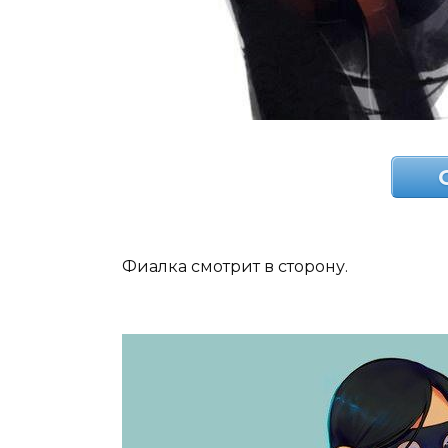
Фиалка смотрит в сторону.