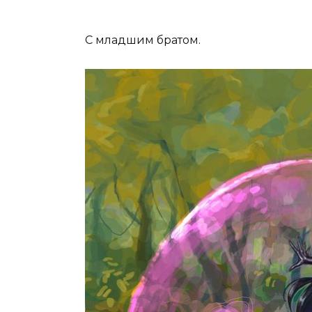
С младшим братом.