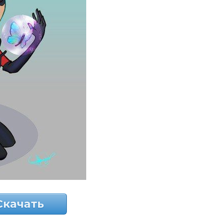
Скачать