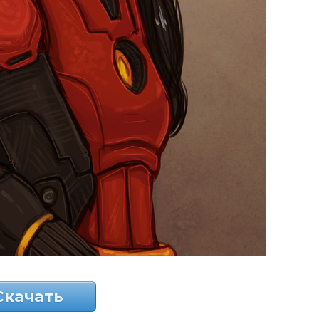
Скачать