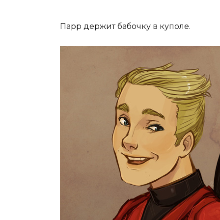
Парр держит бабочку в куполе.