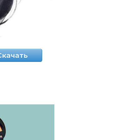
Скачать