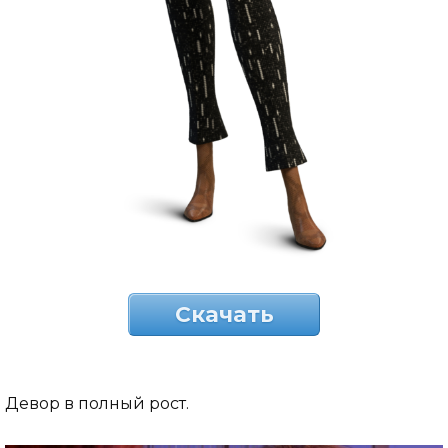
Скачать
Девор в полный рост.