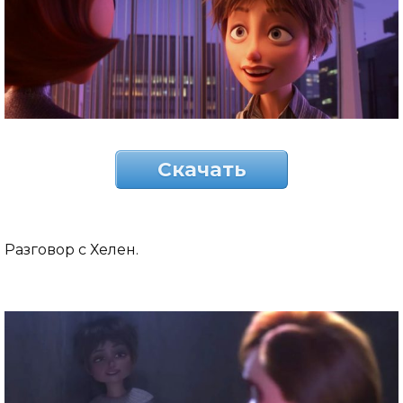
Скачать
Разговор с Хелен.