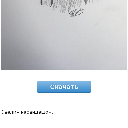
Скачать
Эвелин карандашом.