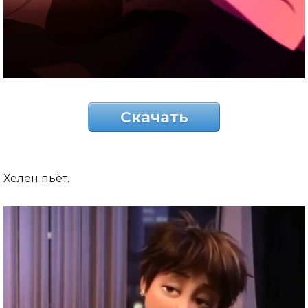
Скачать
Хелен пьёт.