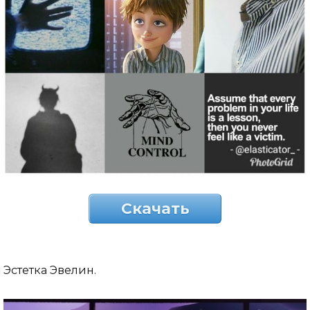
Скачать
Эстетка Эвелин.