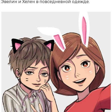
Эвелин и Хелен в повседневной одежде.