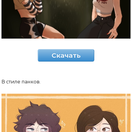
Скачать
В стиле панков.