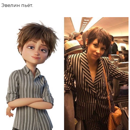
Эвелин пьёт.