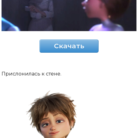
Скачать
Прислонилась к стене.