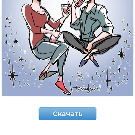
Скачать