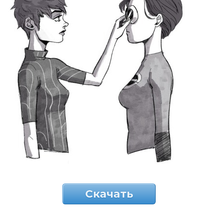
Скачать