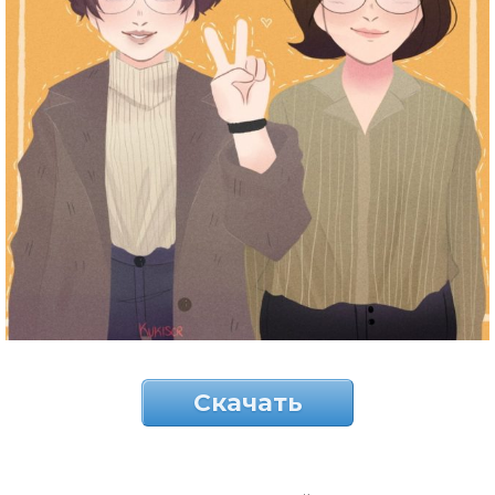
Скачать