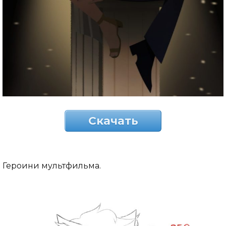
Скачать
Героини мультфильма.