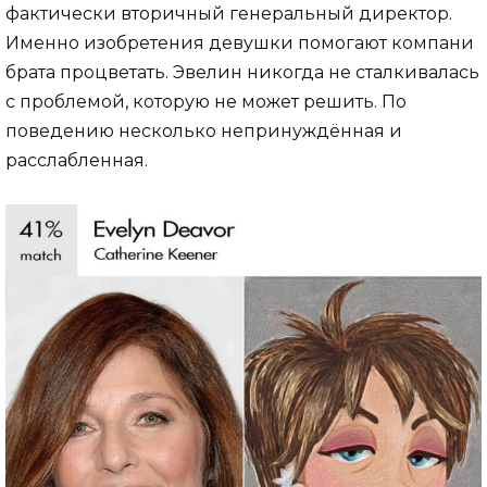
фактически вторичный генеральный директор.
Именно изобретения девушки помогают компани
брата процветать. Эвелин никогда не сталкивалась
с проблемой, которую не может решить. По
поведению несколько непринуждённая и
расслабленная.