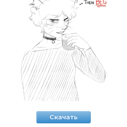
Скачать