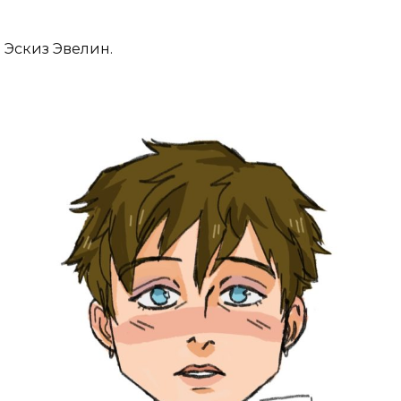
Эскиз Эвелин.