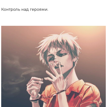
Контроль над героями.