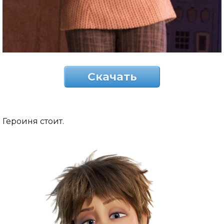
Скачать
Героиня стоит.