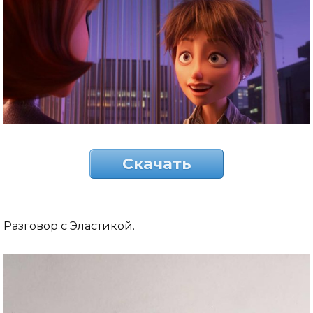
Скачать
Разговор с Эластикой.