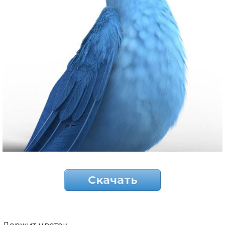
Скачать