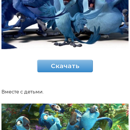
Скачать
Вместе с детьми.