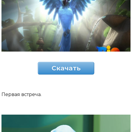
Скачать
Первая встреча.