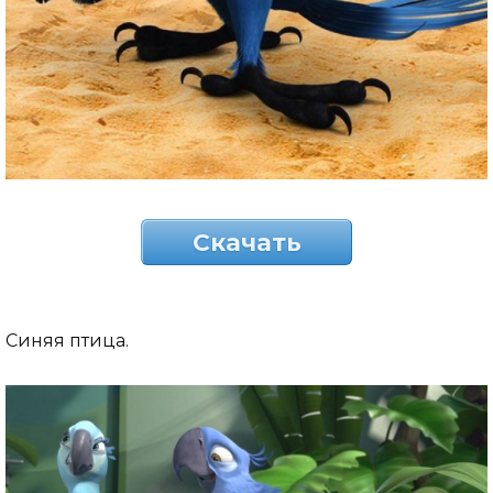
Скачать
Синяя птица.