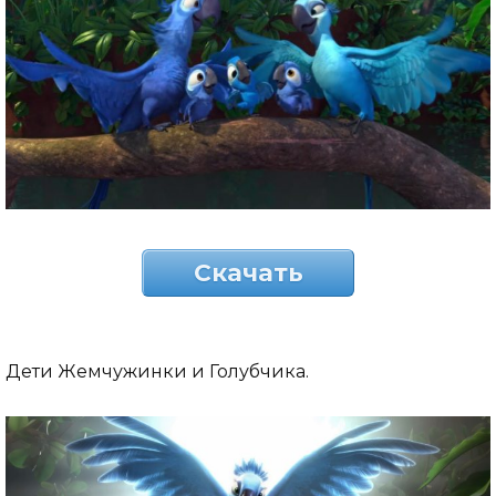
Скачать
Дети Жемчужинки и Голубчика.