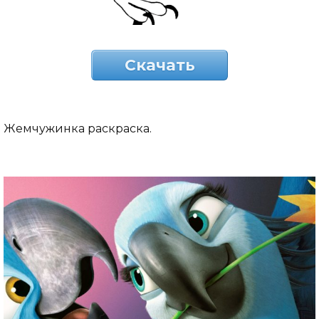
Скачать
Жемчужинка раскраска.