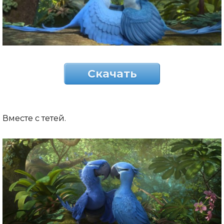
Скачать
Вместе с тетей.