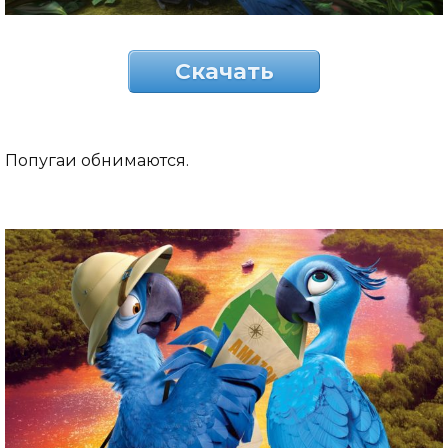
Скачать
Попугаи обнимаются.