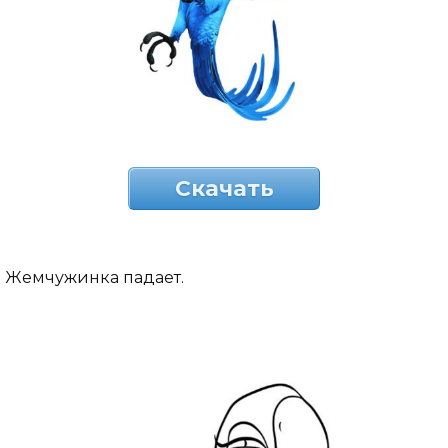
Скачать
Жемчужинка падает.