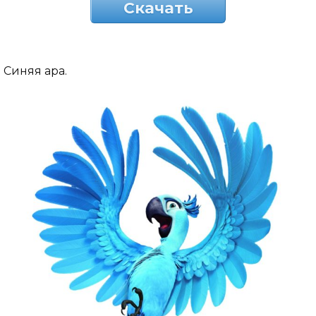
Скачать
Синяя ара.