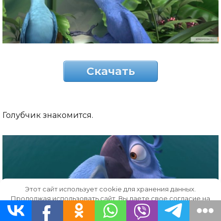
Скачать
Голубчик знакомится.
Этот сайт использует cookie для хранения данных.
Продолжая использовать сайт, Вы даете свое согласие на
работу с этими файлами.
OK