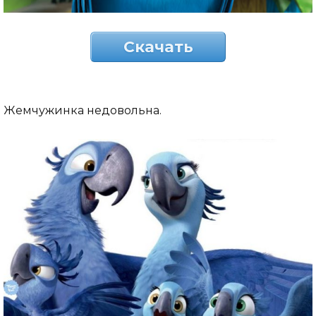
Скачать
Жемчужинка недовольна.