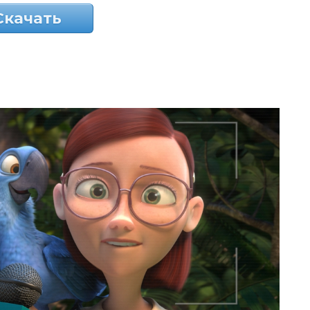
Скачать