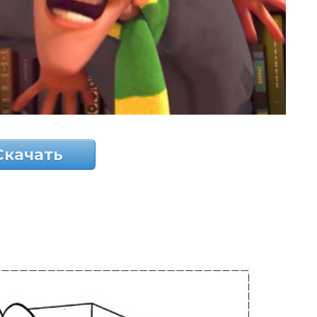
Скачать