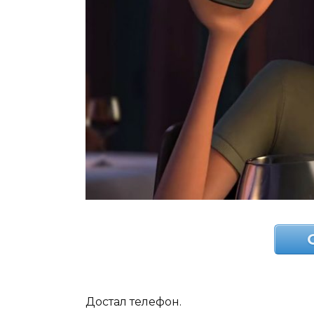
Достал телефон.