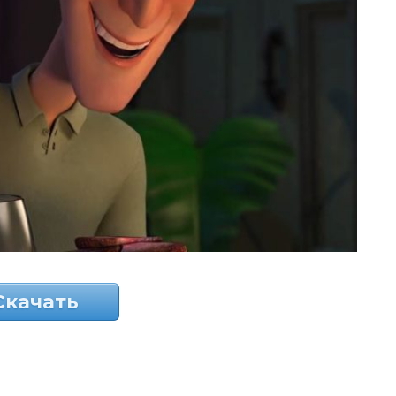
Скачать