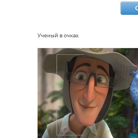
Ученый в очках.