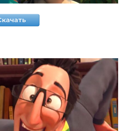
Скачать