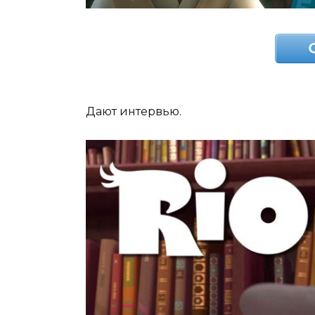
Дают интервью.