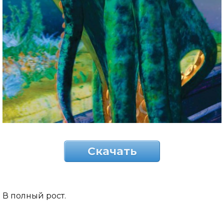
Скачать
В полный рост.