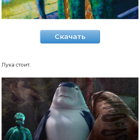
Скачать
Лука стоит.