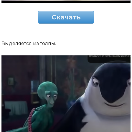
Скачать
Выделяется из толпы.