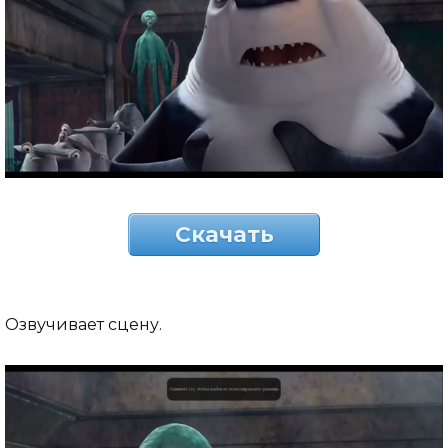
Скачать
Озвучивает сцену.