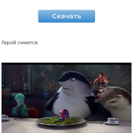
Скачать
Герой смеется.