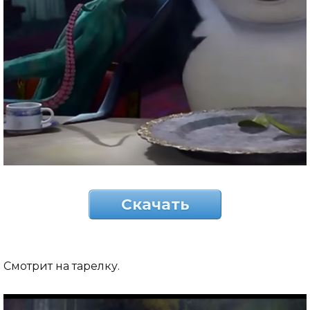
Скачать
Смотрит на тарелку.