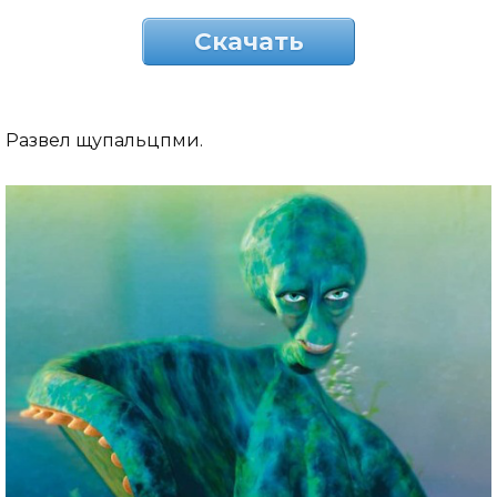
Скачать
Развел щупальцпми.