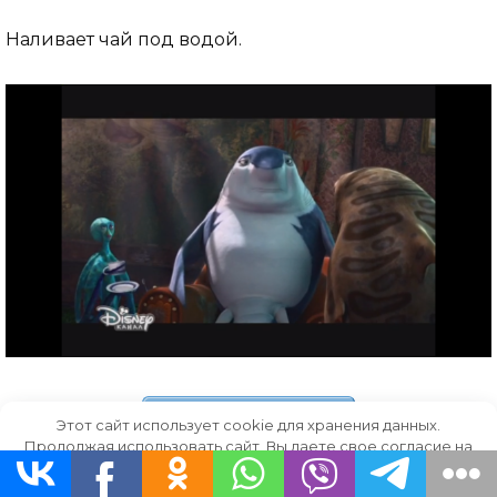
Наливает чай под водой.
Скачать
Этот сайт использует cookie для хранения данных.
Продолжая использовать сайт, Вы даете свое согласие на
работу с этими файлами.
OK