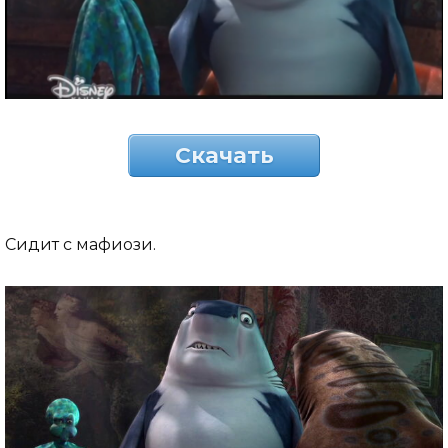
Скачать
Сидит с мафиози.