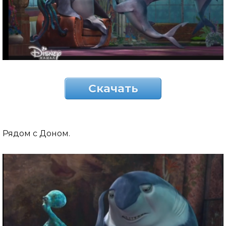
Скачать
Рядом с Доном.