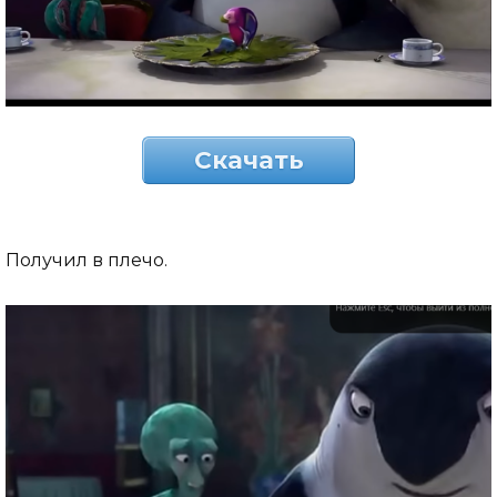
Скачать
Получил в плечо.