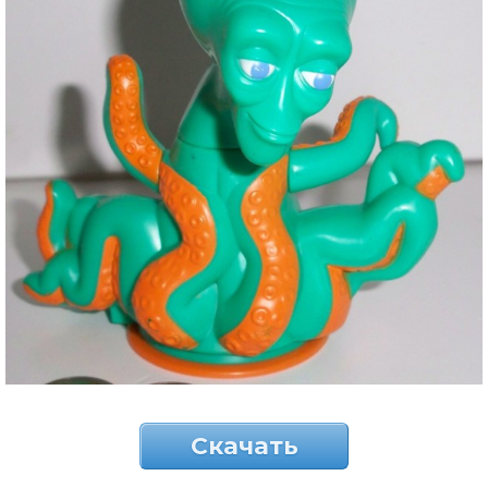
Скачать