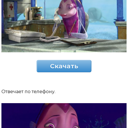
Скачать
Отвечает по телефону.