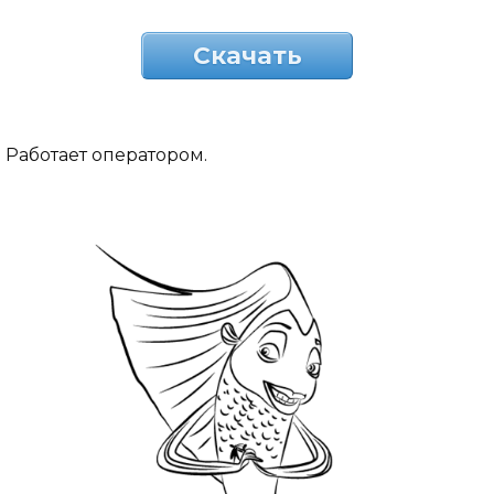
Скачать
Работает оператором.