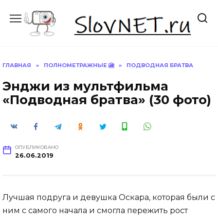
Перейти
к
содержанию
ГЛАВНАЯ
»
ПОЛНОМЕТРАЖНЫЕ 🎦
»
ПОДВОДНАЯ БРАТВА
Энджи из мультфильма
«Подводная братва» (30 фото)
ОПУБЛИКОВАНО
26.06.2019
Лучшая подруга и девушка Оскара, которая были с
ним с самого начала и смогла пережить рост