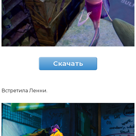
Скачать
Встретила Ленни.