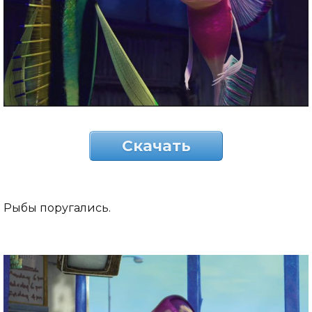
Скачать
Рыбы поругались.