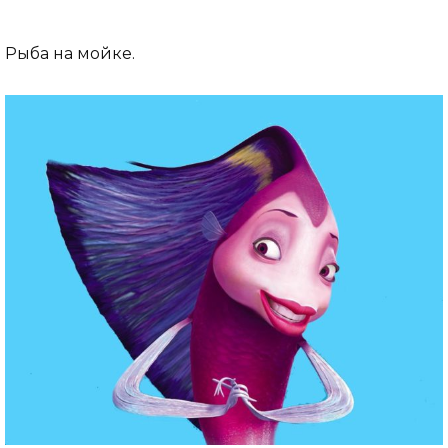
Рыба на мойке.