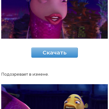
Скачать
Подозревает в измене.