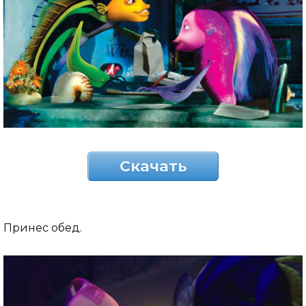
Скачать
Принес обед.