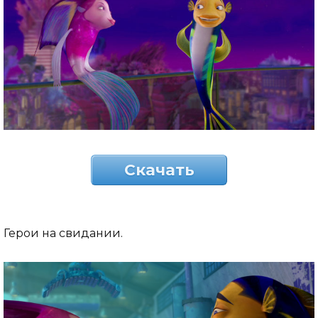
Скачать
Герои на свидании.