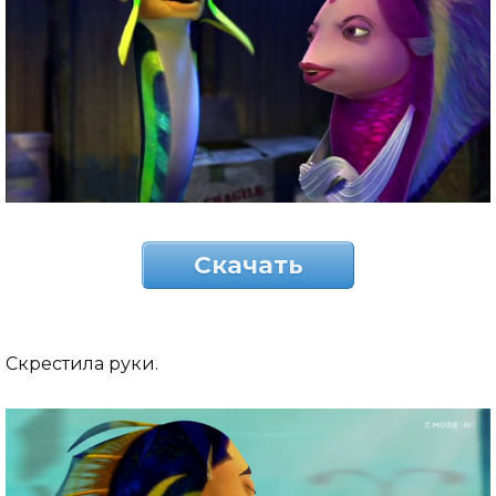
Скачать
Скрестила руки.