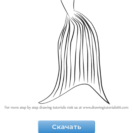
Скачать