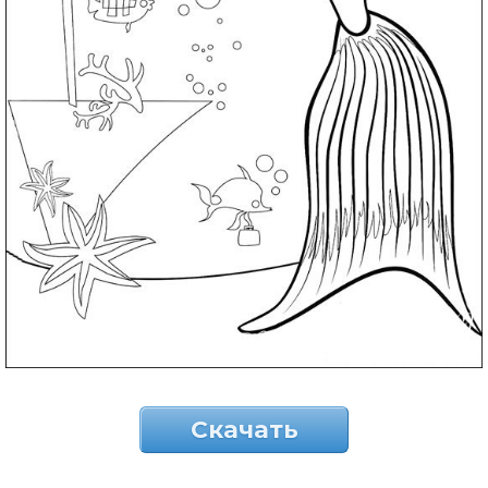
Скачать