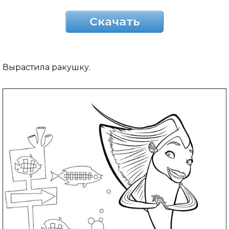
Скачать
Вырастила ракушку.