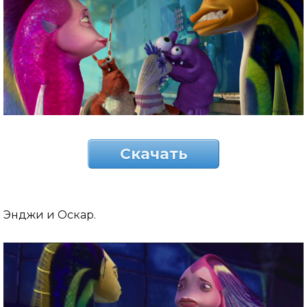
Скачать
Энджи и Оскар.