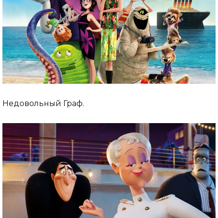
Недовольный Граф.