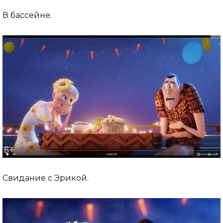
В бассейне.
Свидание с Эрикой.