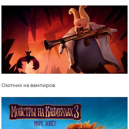
Охотник на вампиров.