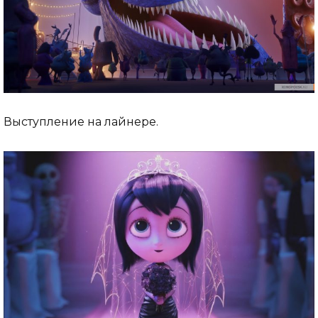
Выступление на лайнере.