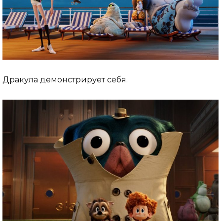
Дракула демонстрирует себя.