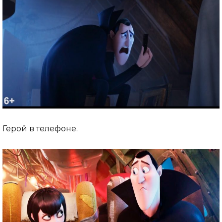
Герой в телефоне.