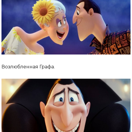
Возлюбленная Графа.