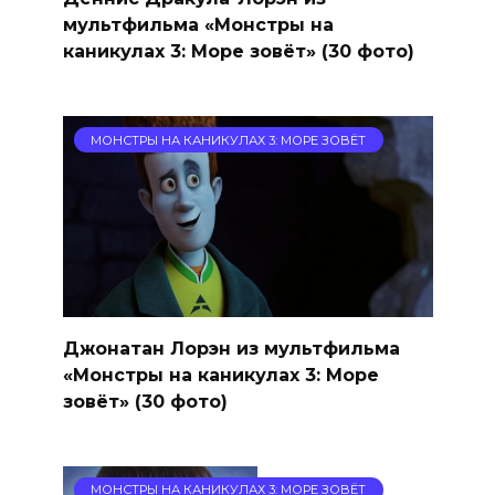
мультфильма «Монстры на
каникулах 3: Море зовёт» (30 фото)
МОНСТРЫ НА КАНИКУЛАХ 3: МОРЕ ЗОВЁТ
Джонатан Лорэн из мультфильма
«Монстры на каникулах 3: Море
зовёт» (30 фото)
МОНСТРЫ НА КАНИКУЛАХ 3: МОРЕ ЗОВЁТ