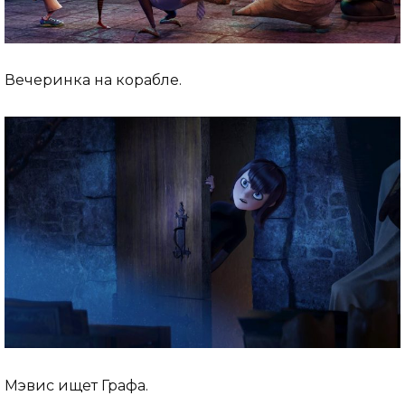
Вечеринка на корабле.
Мэвис ищет Графа.