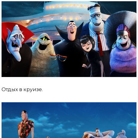
Отдых в круизе.