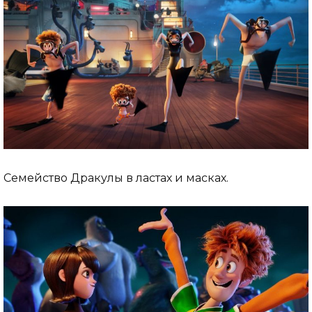
Семейство Дракулы в ластах и масках.