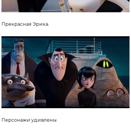
Прекрасная Эрика.
Персонажи удивлены.