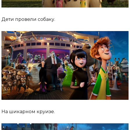
Дети провели собаку.
На шикарном круизе.