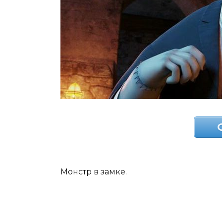
Монстр в замке.