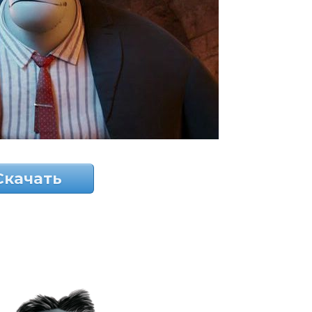
Скачать