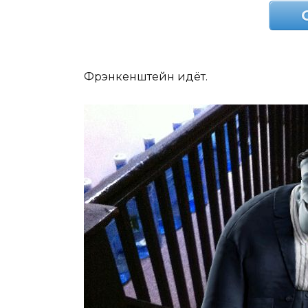
Фрэнкенштейн идёт.