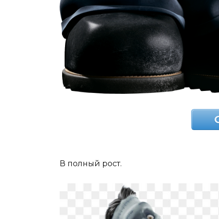
В полный рост.