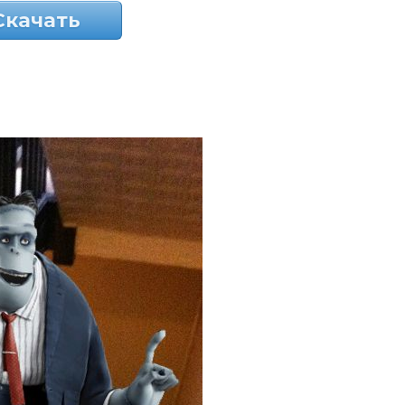
Скачать