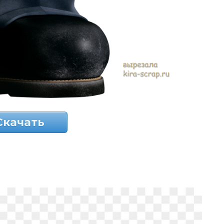
Скачать