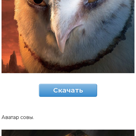
Скачать
Аватар совы.