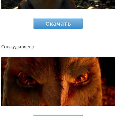
Скачать
Сова удивлена.