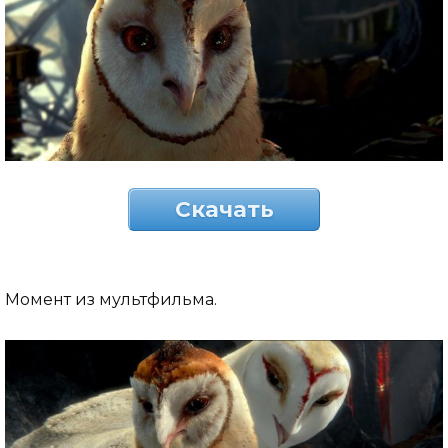
Скачать
Момент из мультфильма.