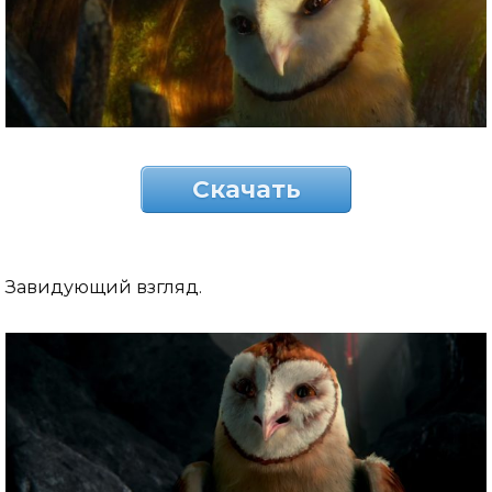
Скачать
Завидующий взгляд.