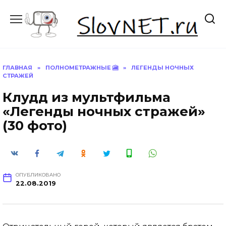
Перейти
к
содержанию
ГЛАВНАЯ
»
ПОЛНОМЕТРАЖНЫЕ 🎦
»
ЛЕГЕНДЫ НОЧНЫХ
СТРАЖЕЙ
Клудд из мультфильма
«Легенды ночных стражей»
(30 фото)
ОПУБЛИКОВАНО
22.08.2019