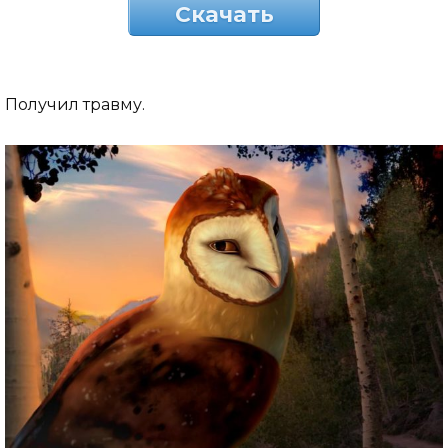
Скачать
Получил травму.