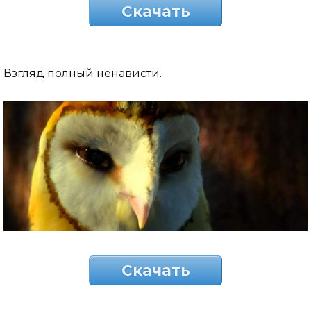
Скачать
Взгляд полный ненависти.
Скачать