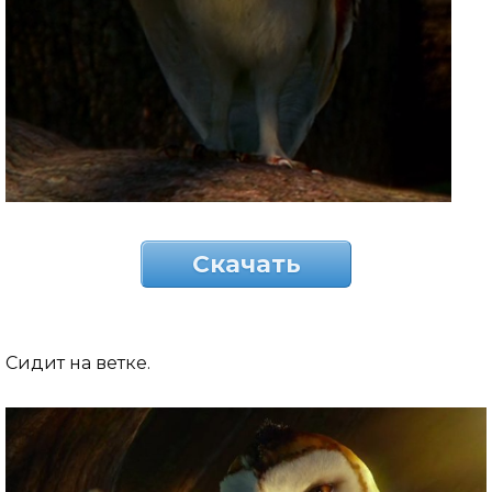
Скачать
Сидит на ветке.