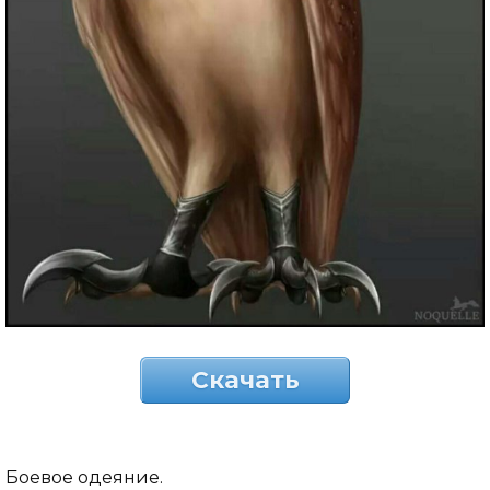
Скачать
Боевое одеяние.