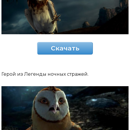
Скачать
Герой из Легенды ночных стражей.