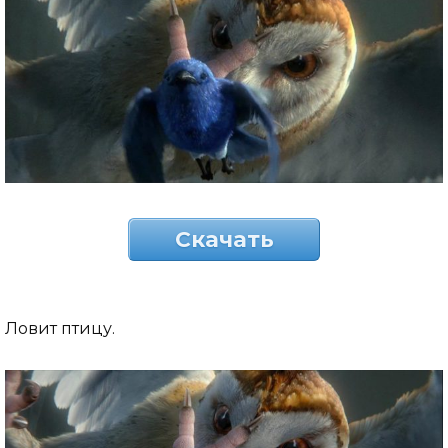
Скачать
Ловит птицу.