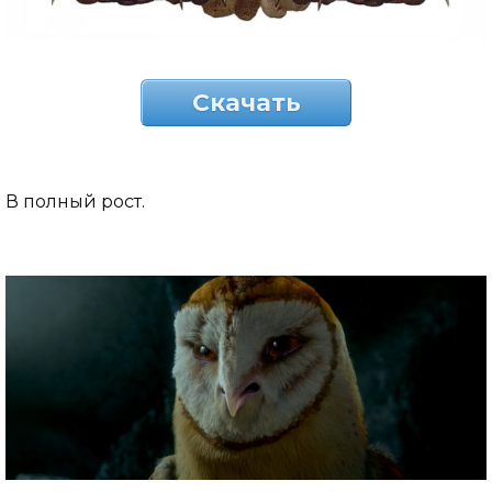
Скачать
В полный рост.