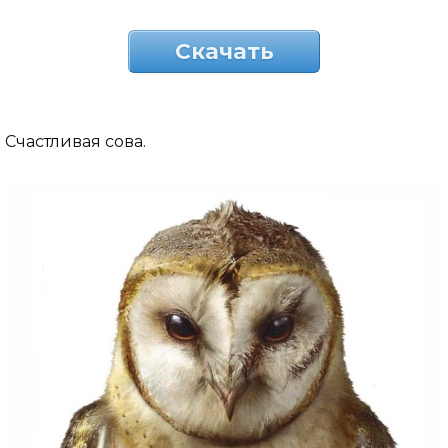
Скачать
Счастливая сова.