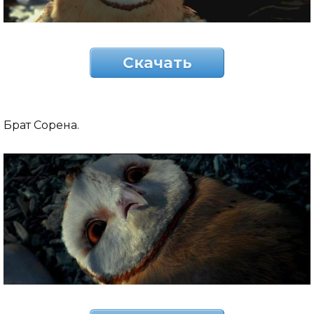
Скачать
Брат Сорена.