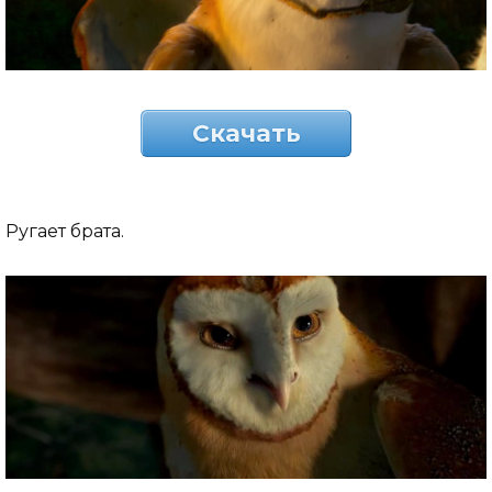
Скачать
Ругает брата.