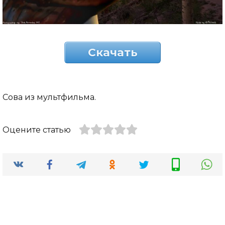
Скачать
Сова из мультфильма.
Оцените статью