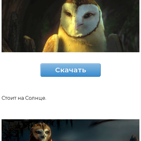
Скачать
Стоит на Солнце.