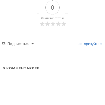
0
Рейтинг статьи
Подписаться
авторизуйтесь
0
КОММЕНТАРИЕВ