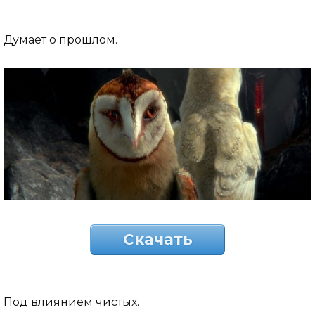
Думает о прошлом.
Скачать
Под влиянием чистых.