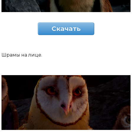
Скачать
Шрамы на лице.