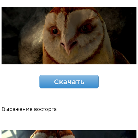
Скачать
Выражение восторга.