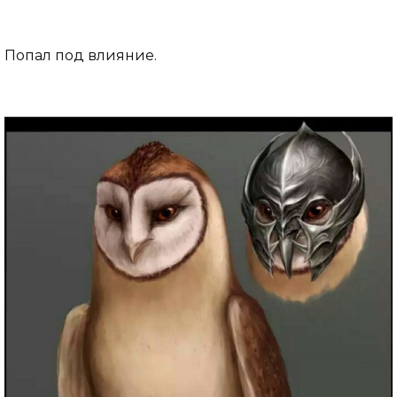
Попал под влияние.