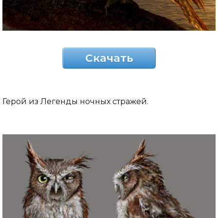
Скачать
Герой из Легенды ночных стражей.