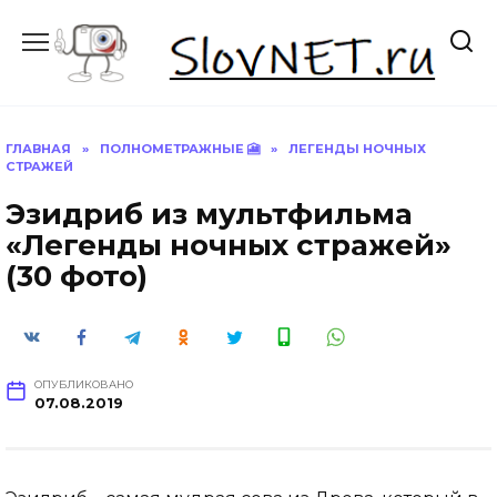
Перейти
к
содержанию
ГЛАВНАЯ
»
ПОЛНОМЕТРАЖНЫЕ 🎦
»
ЛЕГЕНДЫ НОЧНЫХ
СТРАЖЕЙ
Эзидриб из мультфильма
«Легенды ночных стражей»
(30 фото)
ОПУБЛИКОВАНО
07.08.2019