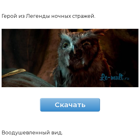
Герой из Легенды ночных стражей.
Скачать
Воодушевленный вид.