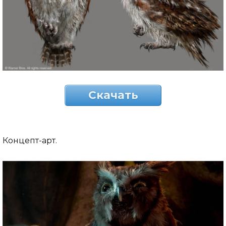
Скачать
Концепт-арт.