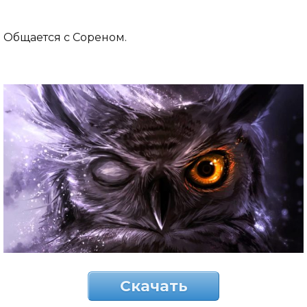
Общается с Сореном.
Скачать