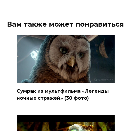
Вам также может понравиться
Сумрак из мультфильма «Легенды
ночных стражей» (30 фото)