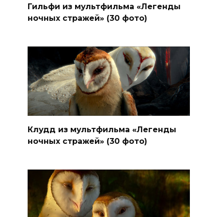
Гильфи из мультфильма «Легенды
ночных стражей» (30 фото)
Клудд из мультфильма «Легенды
ночных стражей» (30 фото)