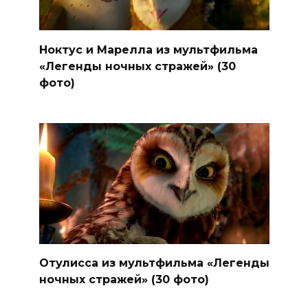
Ноктус и Марелла из мультфильма
«Легенды ночных стражей» (30
фото)
Отулисса из мультфильма «Легенды
ночных стражей» (30 фото)