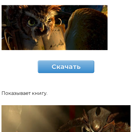
Скачать
Показывает книгу.