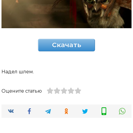
Скачать
Надел шлем.
Оцените статью