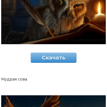
Скачать
Мудрая сова.