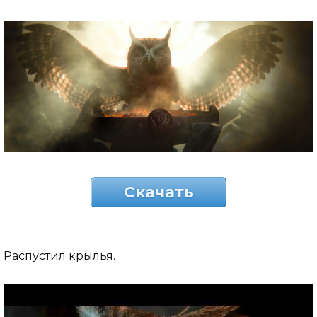
Скачать
Распустил крылья.