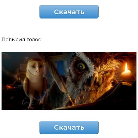
Скачать
Повысил голос.
Скачать