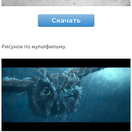
Скачать
Рисунок по мультфильму.