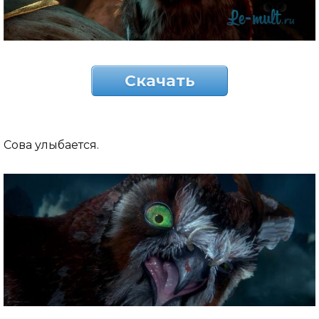
Скачать
Сова улыбается.