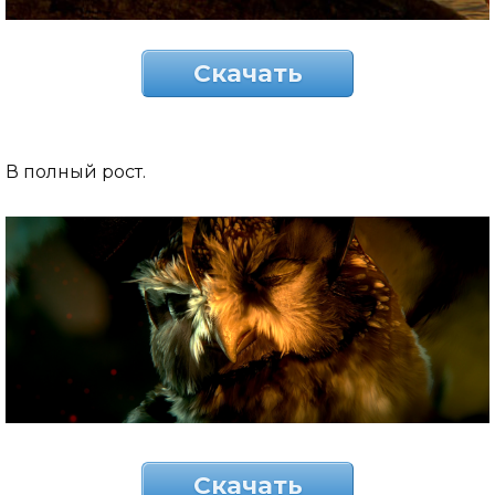
Скачать
В полный рост.
Скачать