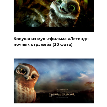
Копуша из мультфильма «Легенды
ночных стражей» (30 фото)