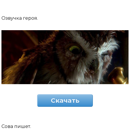
Озвучка героя.
Скачать
Сова пишет.