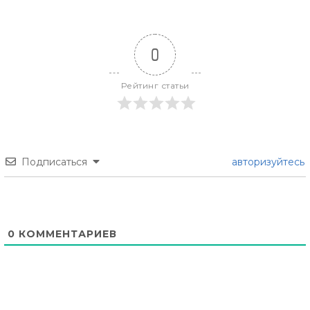
0
Рейтинг статьи
Подписаться
авторизуйтесь
0
КОММЕНТАРИЕВ