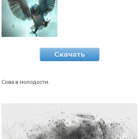
Скачать
Сова в молодости.