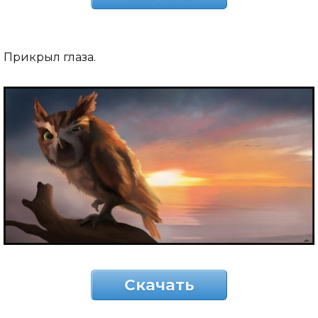
Прикрыл глаза.
Скачать