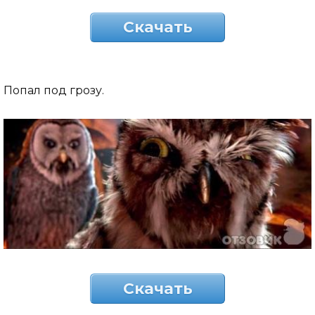
Скачать
Попал под грозу.
Скачать