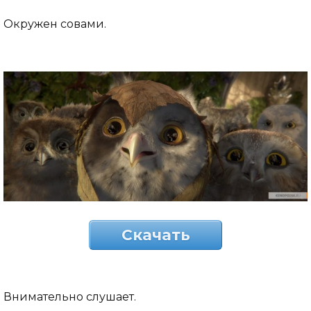
Окружен совами.
Скачать
Внимательно слушает.