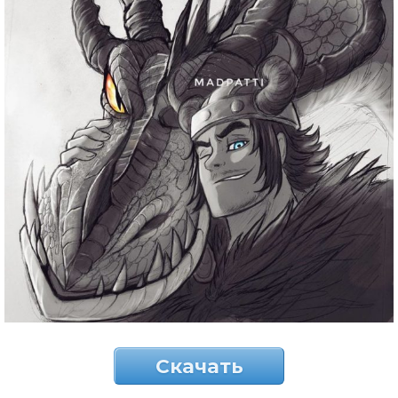
Скачать