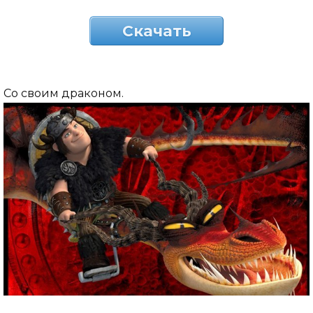
Скачать
Со своим драконом.