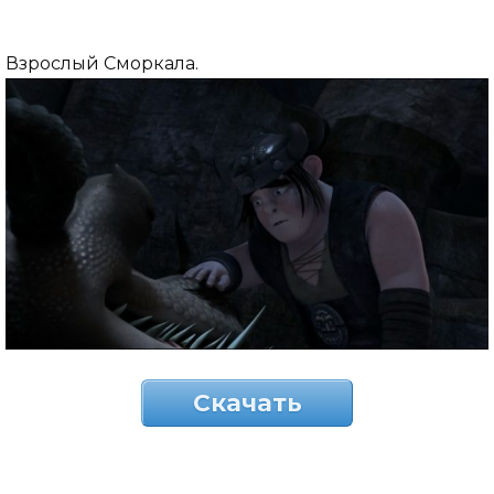
Взрослый Сморкала.
Скачать