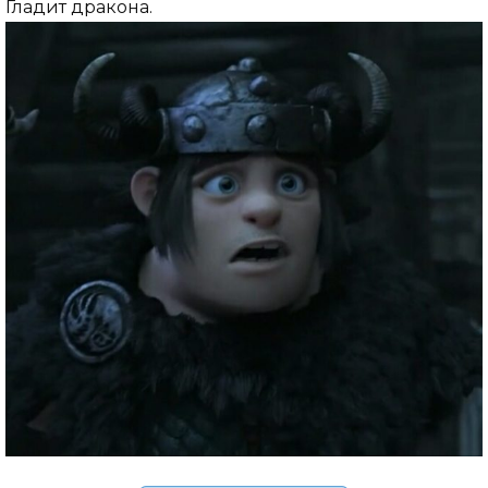
Гладит дракона.