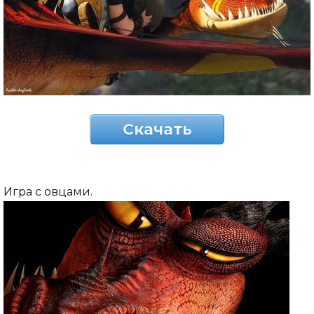
Скачать
Игра с овцами.