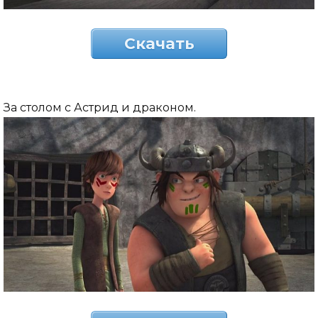
Скачать
За столом с Астрид и драконом.