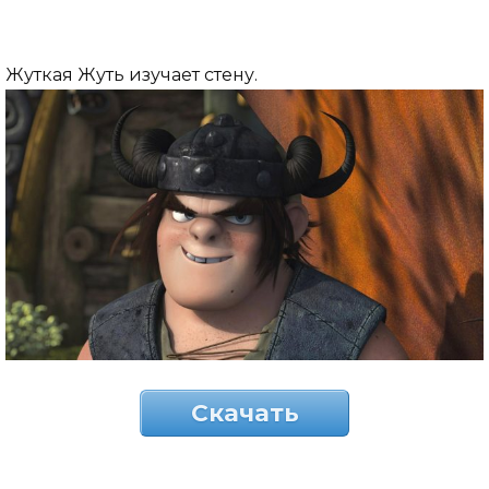
Жуткая Жуть изучает стену.
Скачать