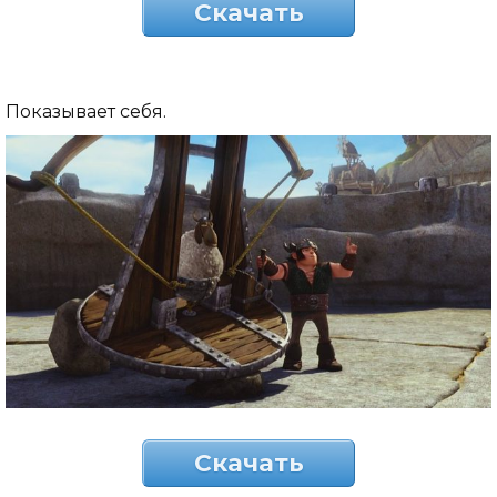
Скачать
Показывает себя.
Скачать