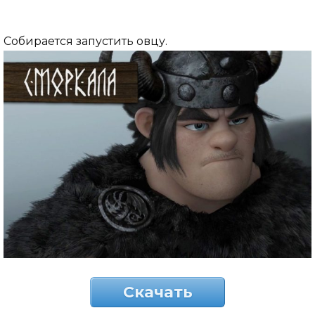
Собирается запустить овцу.
Скачать