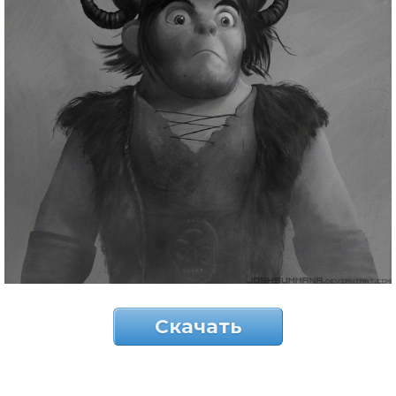
Скачать