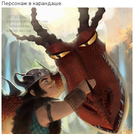
Персонаж в карандаше.