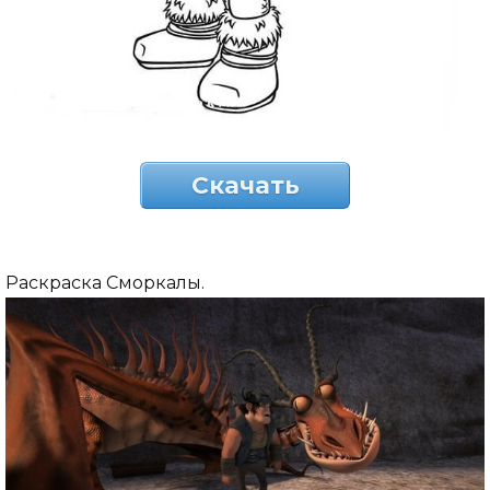
Скачать
Раскраска Сморкалы.