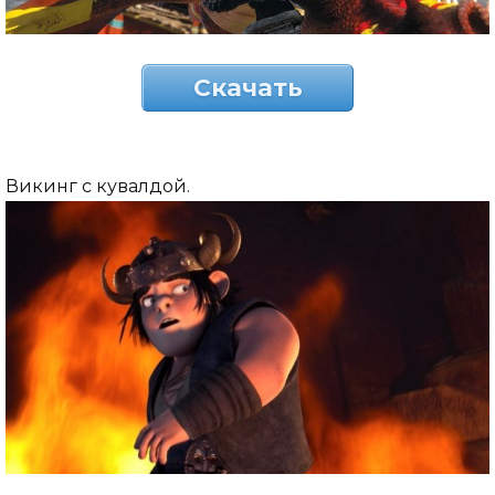
Скачать
Викинг с кувалдой.