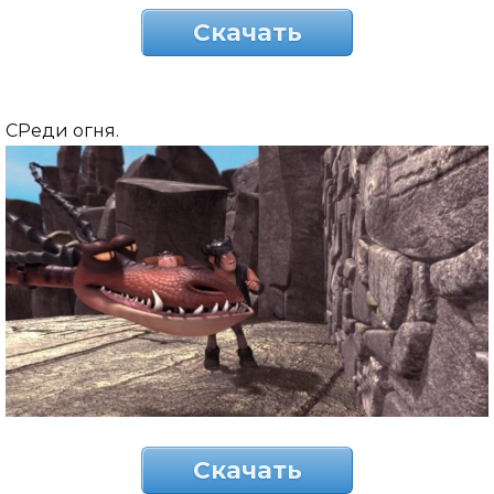
Скачать
СРеди огня.
Скачать