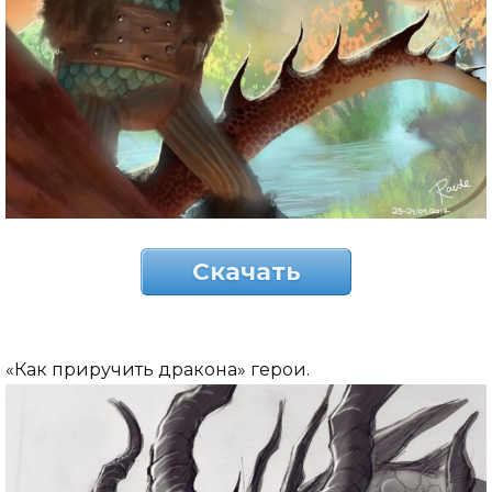
Скачать
«Как приручить дракона» герои.