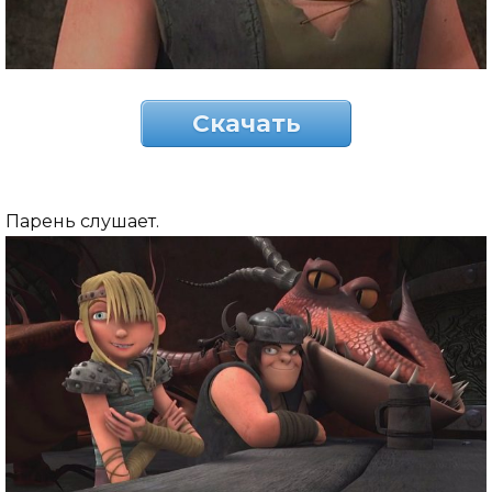
Скачать
Парень слушает.