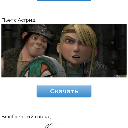
Пьёт с Астрид.
Скачать
Влюблённый взгляд.