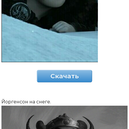
Скачать
Йоргенсон на снеге.