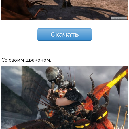
Скачать
Со своим драконом.