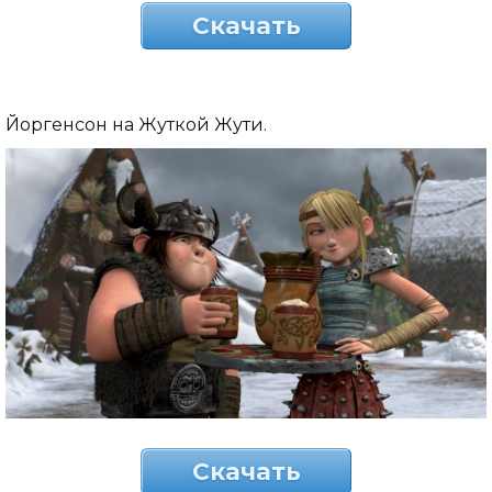
Скачать
Йоргенсон на Жуткой Жути.
Скачать