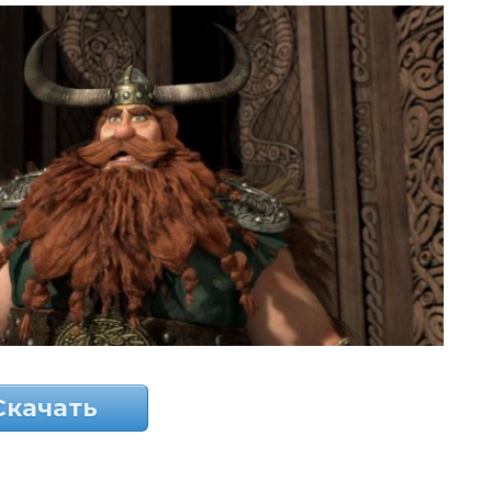
Скачать