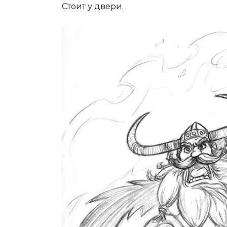
Стоит у двери.