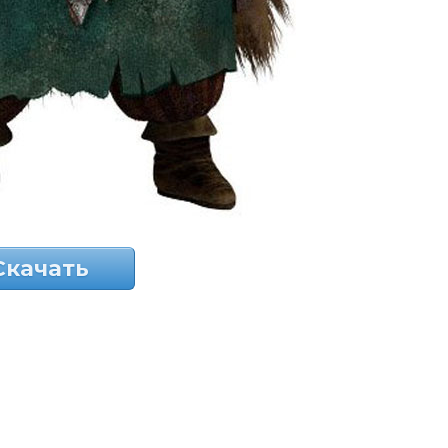
Скачать