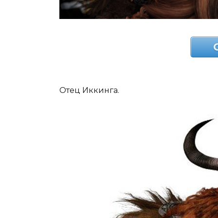
Отец Иккинга.