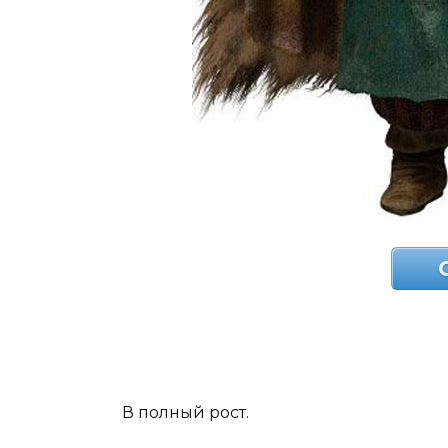
В полный рост.