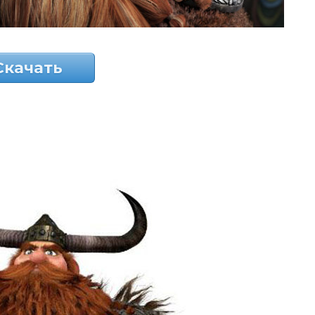
Скачать