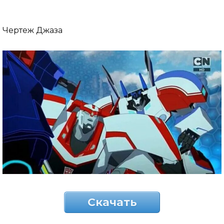
Чертеж Джаза
Скачать