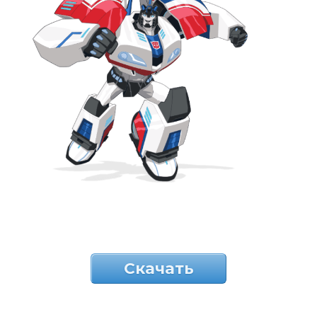
Скачать