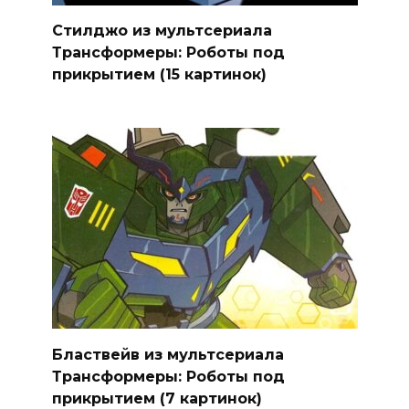
Стилджо из мультсериала
Трансформеры: Роботы под
прикрытием (15 картинок)
Бластвейв из мультсериала
Трансформеры: Роботы под
прикрытием (7 картинок)