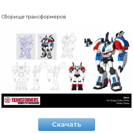
Сборище трансформеров
Скачать