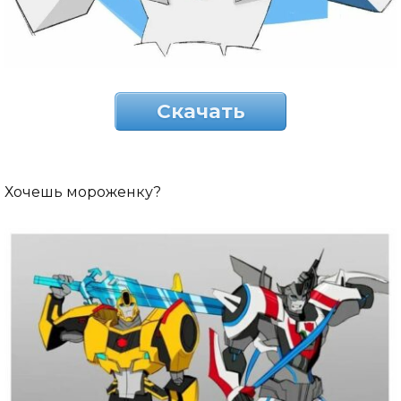
Скачать
Хочешь мороженку?