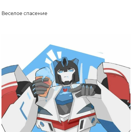
Веселое спасение