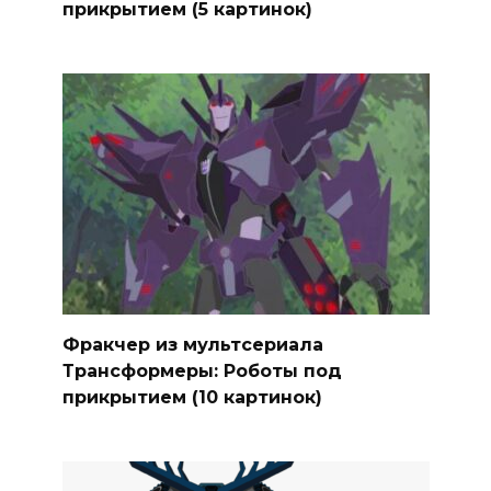
прикрытием (5 картинок)
Фракчер из мультсериала
Трансформеры: Роботы под
прикрытием (10 картинок)