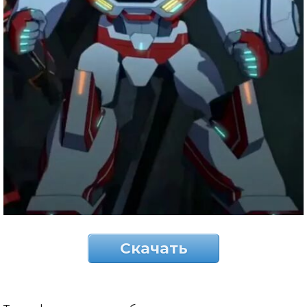
Скачать