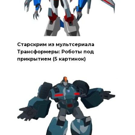
Старскрим из мультсериала
Трансформеры: Роботы под
прикрытием (5 картинок)