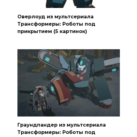
Оверлоуд из мультсериала
Трансформеры: Роботы под
прикрытием (5 картинок)
Граундпандер из мультсериала
Трансформеры: Роботы под