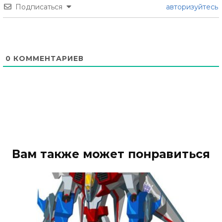
Подписаться
авторизуйтесь
0
КОММЕНТАРИЕВ
Вам также может понравиться