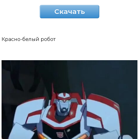
Скачать
Красно-белый робот