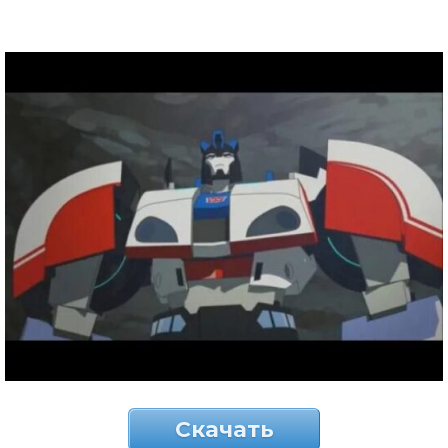
Скачать