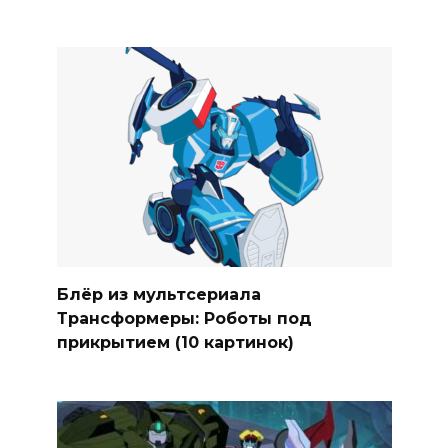
Блёр из мультсериала
Трансформеры: Роботы под
прикрытием (10 картинок)