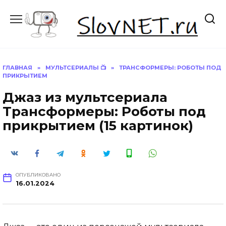
Перейти
к
содержанию
ГЛАВНАЯ
»
МУЛЬТСЕРИАЛЫ 📺
»
ТРАНСФОРМЕРЫ: РОБОТЫ ПОД
ПРИКРЫТИЕМ
Джаз из мультсериала
Трансформеры: Роботы под
прикрытием (15 картинок)
ОПУБЛИКОВАНО
16.01.2024