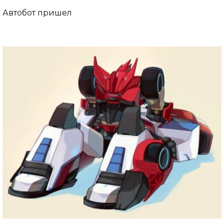
Автобот пришел