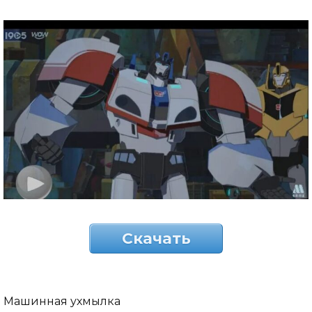
Скачать
Машинная ухмылка