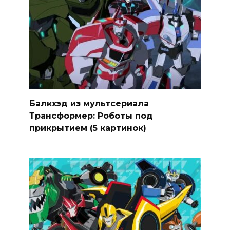
Балкхэд из мультсериала
Трансформер: Роботы под
прикрытием (5 картинок)