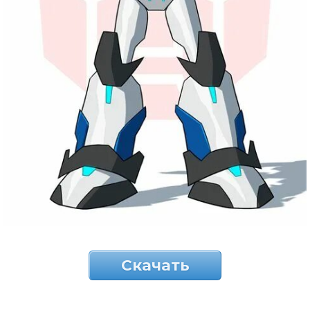
Скачать