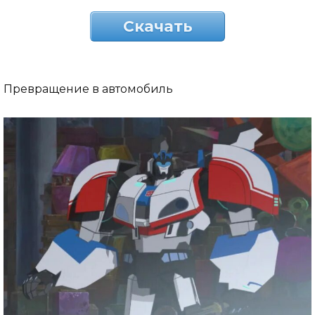
Скачать
Превращение в автомобиль