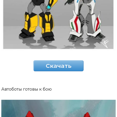
Скачать
Автоботы готовы к бою