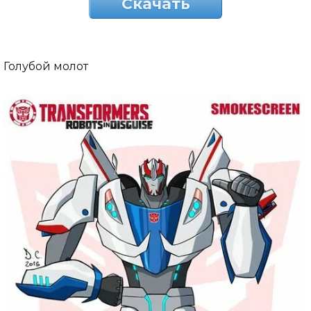
Скачать
Голубой молот