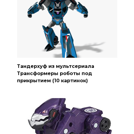
Тандерхуф из мультсериала
Трансформеры роботы под
прикрытием (10 картинок)