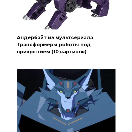
Андербайт из мультсериала
Трансформеры роботы под
прикрытием (10 картинок)