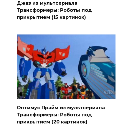
Джаз из мультсериала
Трансформеры: Роботы под
прикрытием (15 картинок)
Оптимус Прайм из мультсериала
Трансформеры: Роботы под
прикрытием (20 картинок)