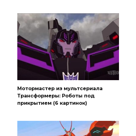
Мотормастер из мультсериала
Трансформеры: Роботы под
прикрытием (6 картинок)