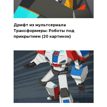
Дрифт из мультсериала
Трансформеры: Роботы под
прикрытием (20 картинок)