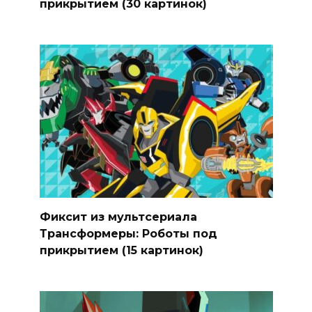
прикрытием (30 картинок)
Фиксит из мультсериала
Трансформеры: Роботы под
прикрытием (15 картинок)