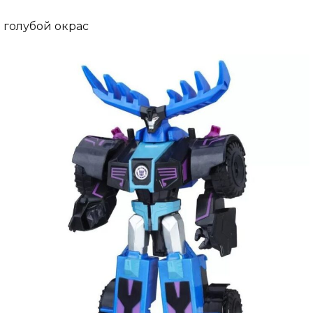
голубой окрас