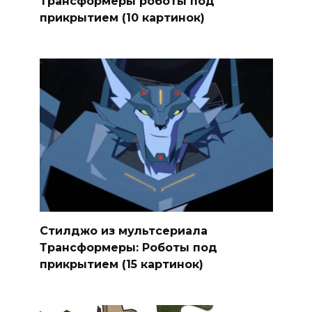
Трансформеры роботы под
прикрытием (10 картинок)
Стилджо из мультсериала
Трансформеры: Роботы под
прикрытием (15 картинок)