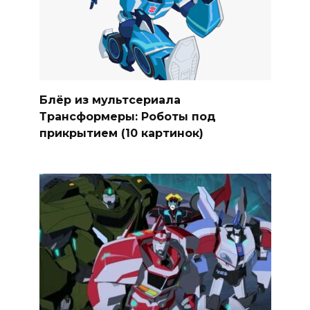
Блёр из мультсериала
Трансформеры: Роботы под
прикрытием (10 картинок)