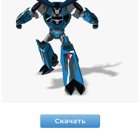
Скачать