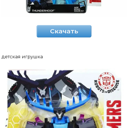
Скачать
детская игрушка