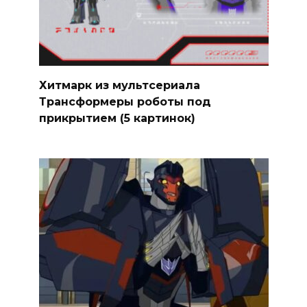
Хитмарк из мультсериала
Трансформеры роботы под
прикрытием (5 картинок)