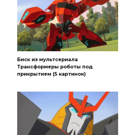
Биск из мультсериала
Трансформеры роботы под
прикрытием (5 картинок)