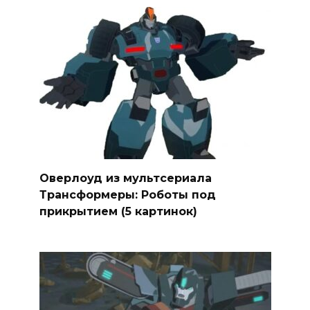
Оверлоуд из мультсериала
Трансформеры: Роботы под
прикрытием (5 картинок)