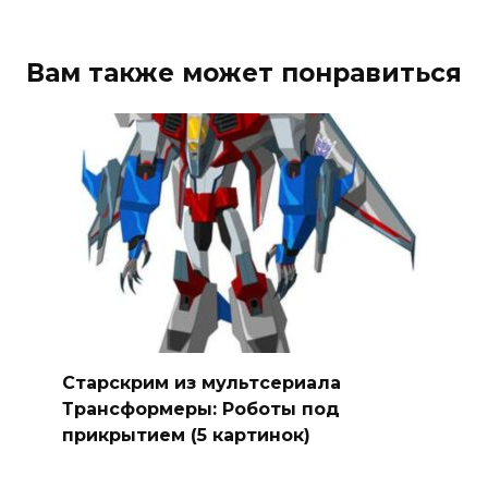
Вам также может понравиться
Старскрим из мультсериала
Трансформеры: Роботы под
прикрытием (5 картинок)