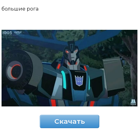
большие рога
Скачать