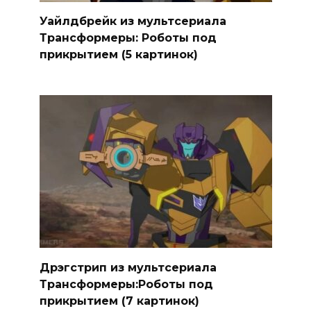
Уайлдбрейк из мультсериала
Трансформеры: Роботы под
прикрытием (5 картинок)
Дрэгстрип из мультсериала
Трансформеры:Роботы под
прикрытием (7 картинок)