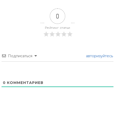
0
Рейтинг статьи
Подписаться
авторизуйтесь
0
КОММЕНТАРИЕВ