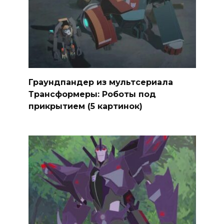
Граундпандер из мультсериала
Трансформеры: Роботы под
прикрытием (5 картинок)