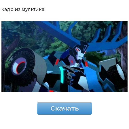
кадр из мультика
Скачать