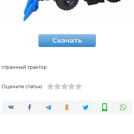
Скачать
странный трактор
Оцените статью