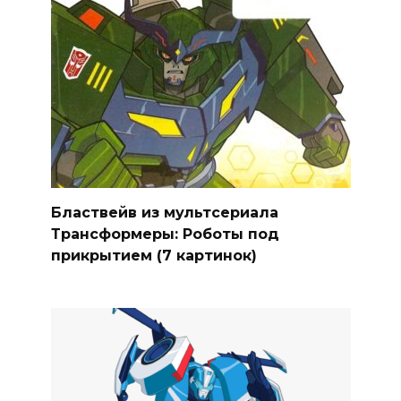
Бластвейв из мультсериала
Трансформеры: Роботы под
прикрытием (7 картинок)