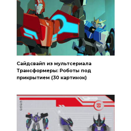
Сайдсвайп из мультсериала
Трансформеры: Роботы под
прикрытием (30 картинок)