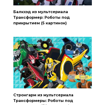
Балкхэд из мультсериала
Трансформер: Роботы под
прикрытием (5 картинок)
Стронгарм из мультсериала
Трансформеры: Роботы под