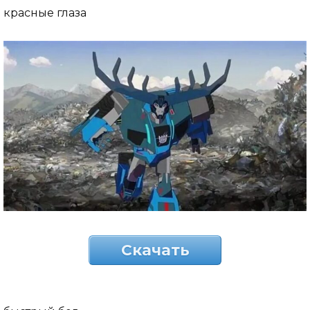
красные глаза
Скачать