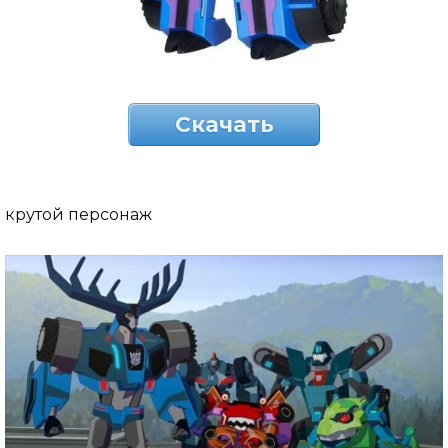
Скачать
крутой персонаж