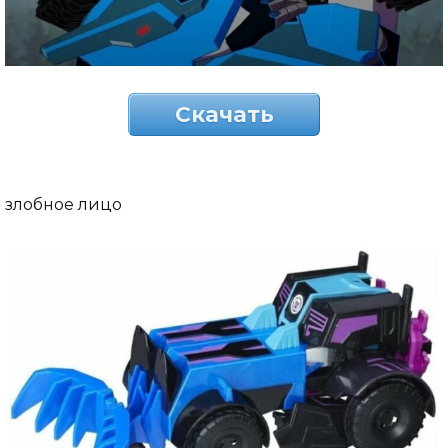
Скачать
злобное лицо