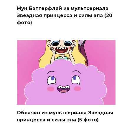
Мун Баттерфляй из мультсериала
Звездная принцесса и силы зла (20
фото)
Облачко из мультсериала Звездная
принцесса и силы зла (5 фото)