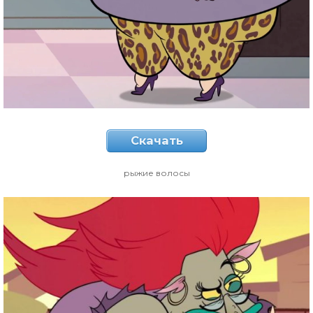
Скачать
рыжие волосы