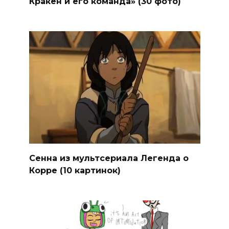
Кракен и его команда» (30 фото)
Сенна из мультсериала Легенда о
Корре (10 картинок)