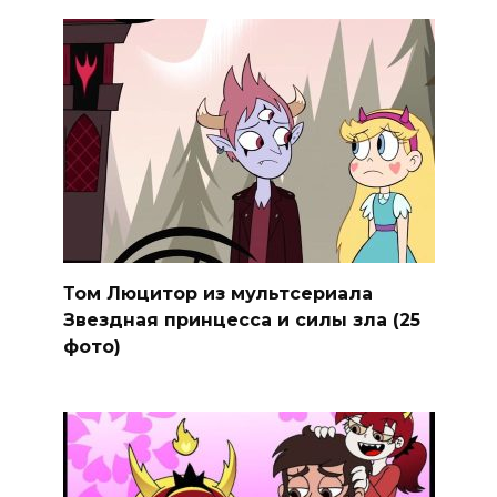
Том Люцитор из мультсериала
Звездная принцесса и силы зла (25
фото)