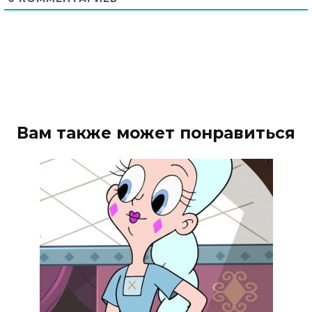
Вам также может понравиться