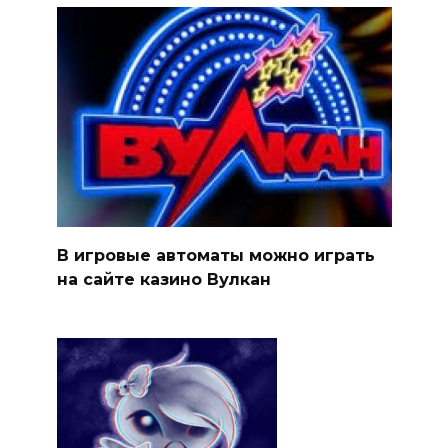
В игровые автоматы можно играть
на сайте казино Вулкан