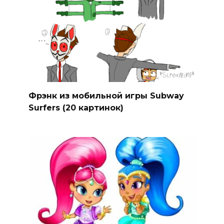
Фрэнк из мобильной игры Subway
Surfers (20 картинок)