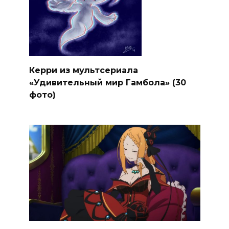
Керри из мультсериала
«Удивительный мир Гамбола» (30
фото)