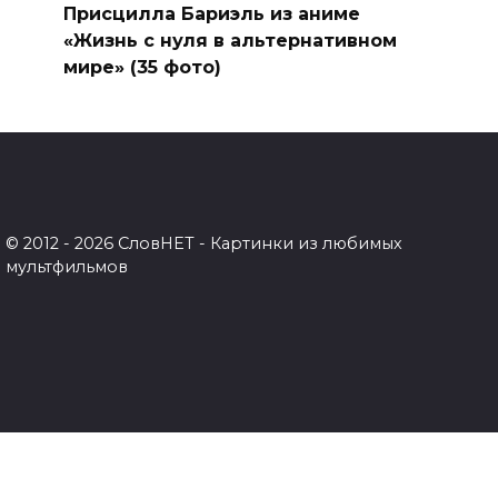
Присцилла Бариэль из аниме
«Жизнь с нуля в альтернативном
мире» (35 фото)
© 2012 - 2026 СловНЕТ - Картинки из любимых
мультфильмов