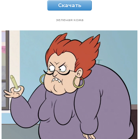
Скачать
зеленая кожа