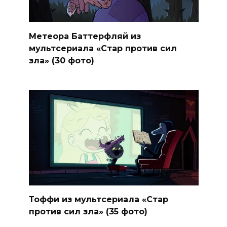
Метеора Баттерфляй из
мультсериала «Стар против сил
зла» (30 фото)
Тоффи из мультсериала «Стар
против сил зла» (35 фото)