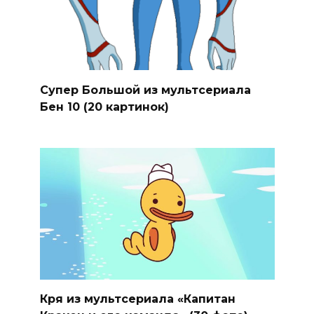
Супер Большой из мультсериала
Бен 10 (20 картинок)
Кря из мультсериала «Капитан