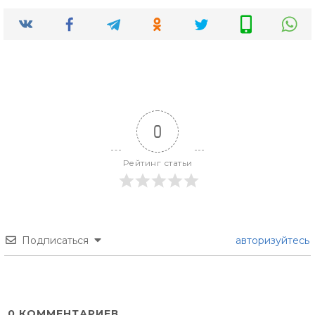
0
Рейтинг статьи
Подписаться
авторизуйтесь
0
КОММЕНТАРИЕВ