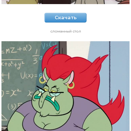
Скачать
сломанный стол