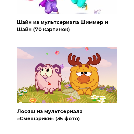
Шайн из мультсериала Шиммер и
Шайн (70 картинок)
Лосяш из мультсериала
«Смешарики» (35 фото)