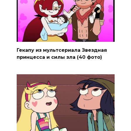
Гекапу из мультсериала Звездная
принцесса и силы зла (40 фото)