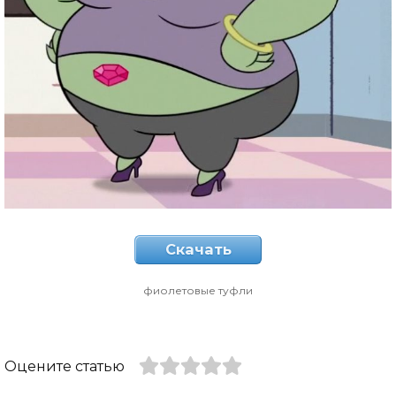
Скачать
фиолетовые туфли
Оцените статью