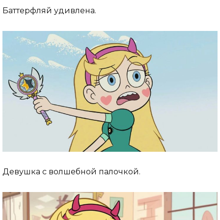
Баттерфляй удивлена.
Девушка с волшебной палочкой.