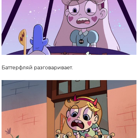
Баттерфляй разговаривает.