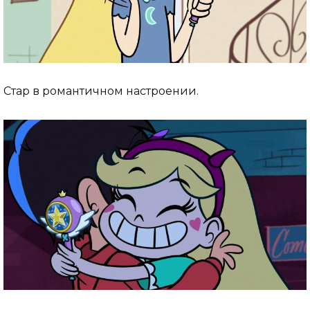
Стар в романтичном настроении.