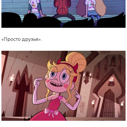
«Просто друзья».