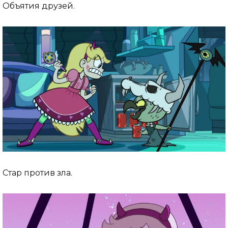
Объятия друзей.
Стар против зла.