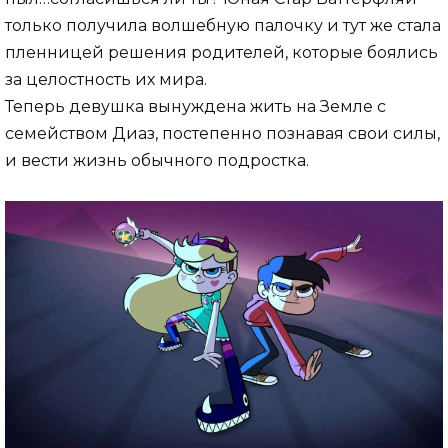
только получила волшебную палочку и тут же стала
пленницей решения родителей, которые боялись
за целостность их мира.
Теперь девушка вынуждена жить на Земле с
семейством Диаз, постепенно познавая свои силы,
и вести жизнь обычного подростка.