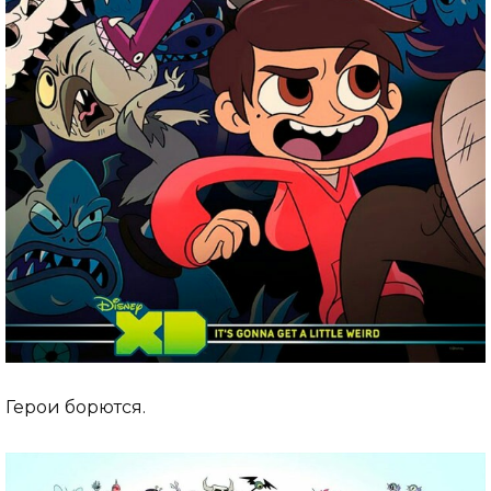
Герои борются.