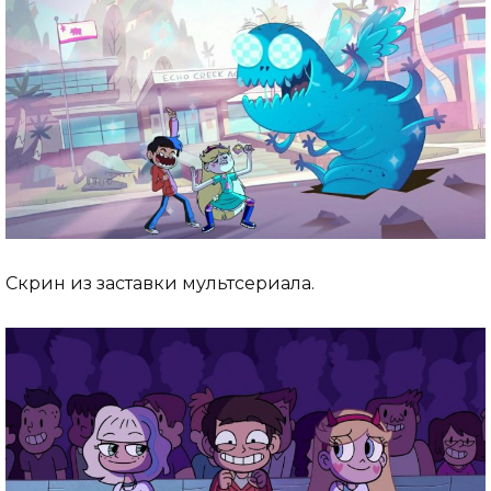
Скрин из заставки мультсериала.