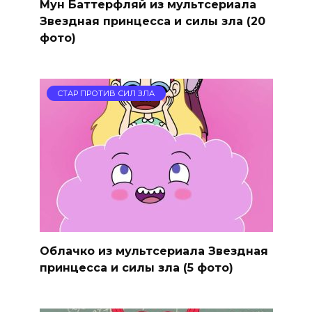
Мун Баттерфляй из мультсериала
Звездная принцесса и силы зла (20
фото)
СТАР ПРОТИВ СИЛ ЗЛА
Облачко из мультсериала Звездная
принцесса и силы зла (5 фото)