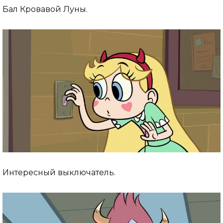
Бал Кровавой Луны.
Интересный выключатель.