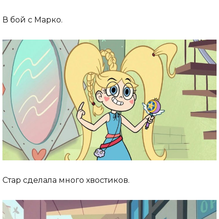
В бой с Марко.
Стар сделала много хвостиков.