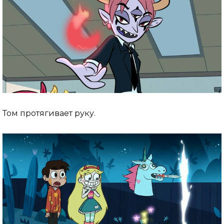
Том протягивает руку.