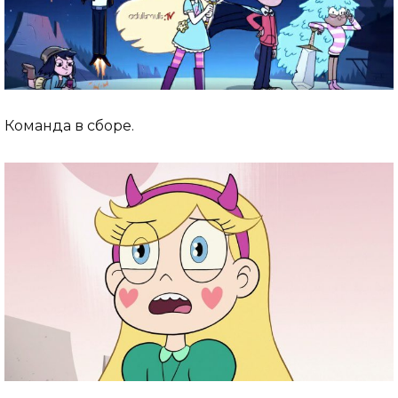
Команда в сборе.