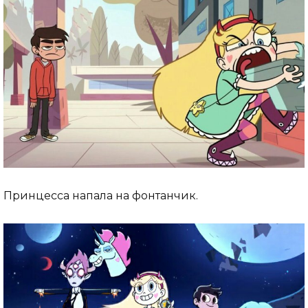
Принцесса напала на фонтанчик.