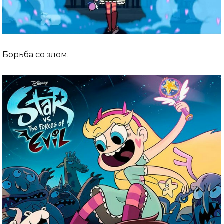
Борьба со злом.