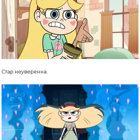
Стар неуверенна.