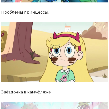
Проблемы принцессы.
Звёздочка в камуфляже.