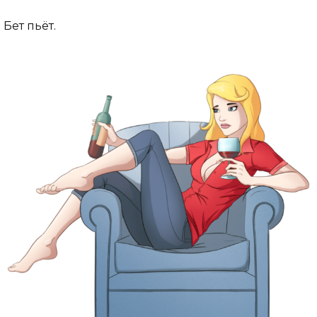
Бет пьёт.