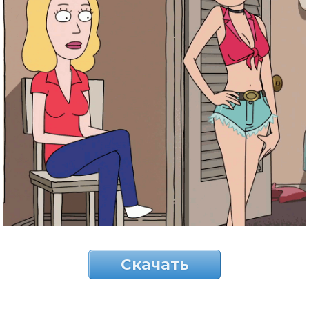
Скачать