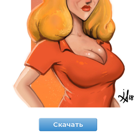
Скачать