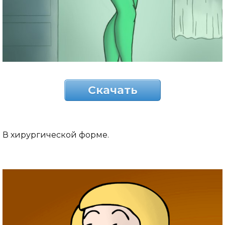
Скачать
В хирургической форме.