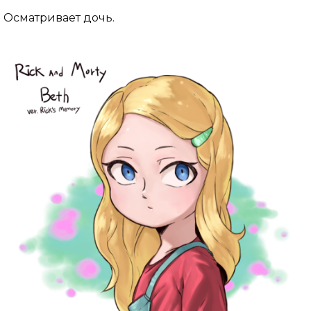
Осматривает дочь.