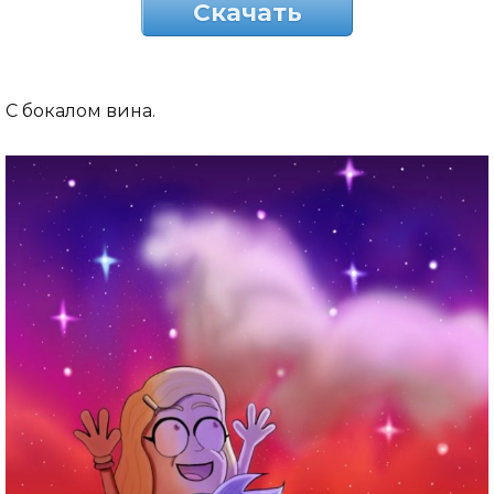
Скачать
С бокалом вина.