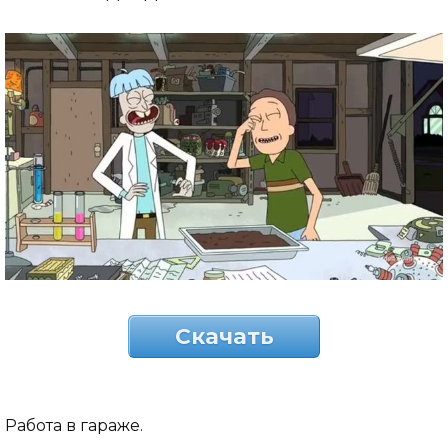
Скачать
Работа в гараже.