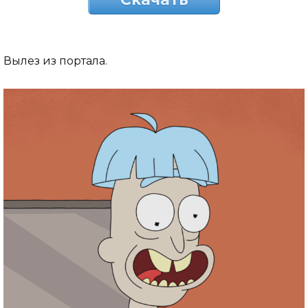
Вылез из портала.