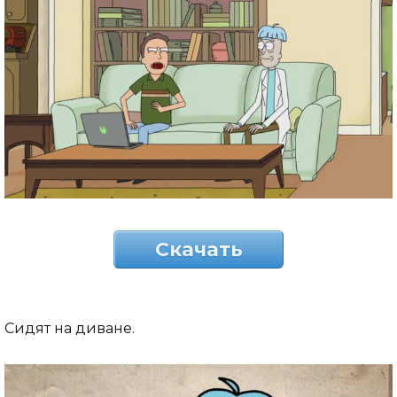
Скачать
Сидят на диване.