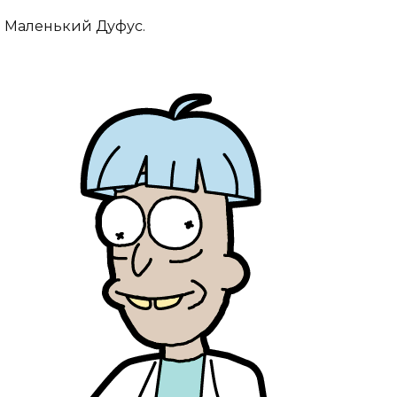
Маленький Дуфус.