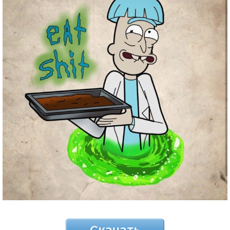
Скачать