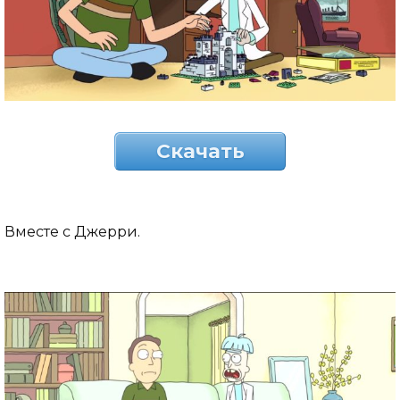
Скачать
Вместе с Джерри.