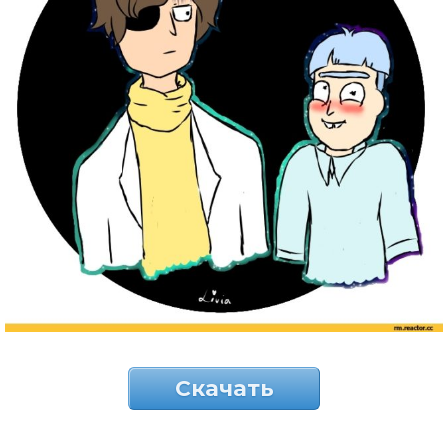
Скачать