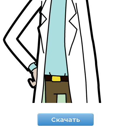
Скачать