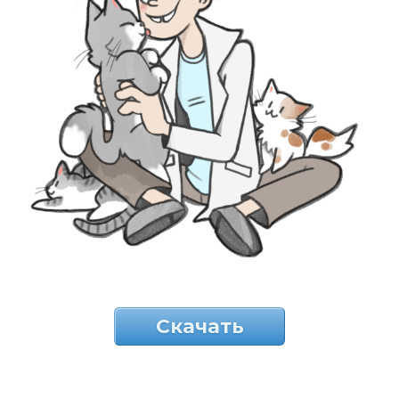
Скачать