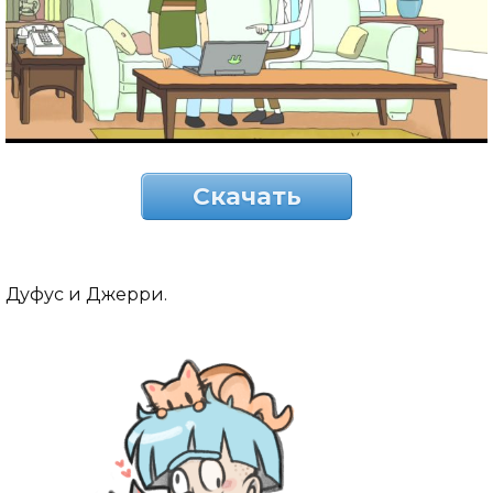
Скачать
Дуфус и Джерри.