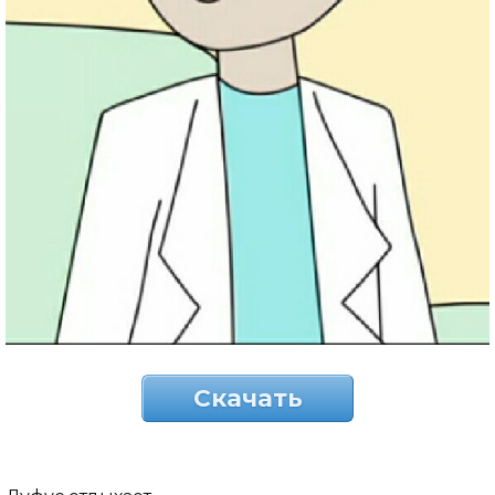
Скачать