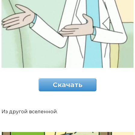
Скачать
Из другой вселенной.