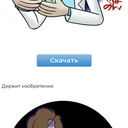
Скачать
Держит изобретение.