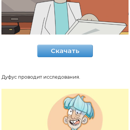
Скачать
Дуфус проводит исследования.