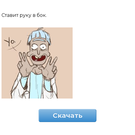
Ставит руку в бок.
Скачать