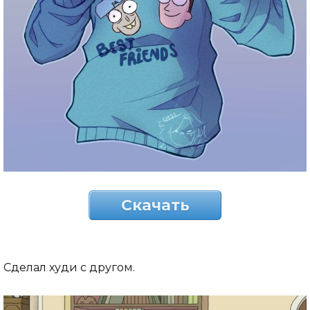
Скачать
Сделал худи с другом.