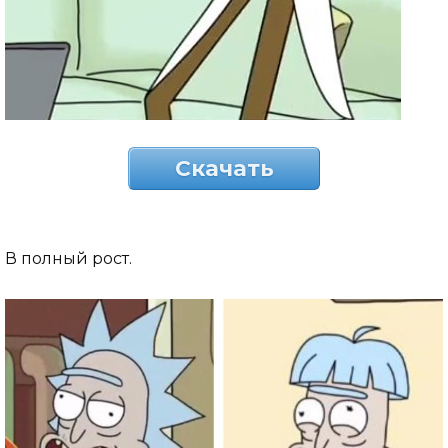
Скачать
В полный рост.