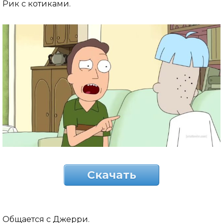
Рик с котиками.
Скачать
Общается с Джерри.