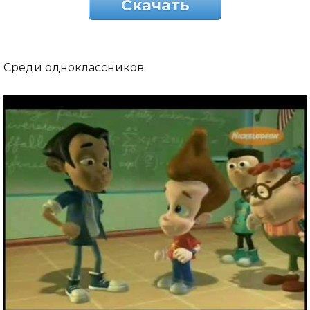
Скачать
Среди одноклассников.