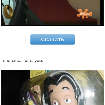
Скачать
Тянется за поцелуем.