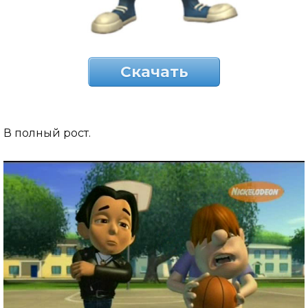
Скачать
В полный рост.