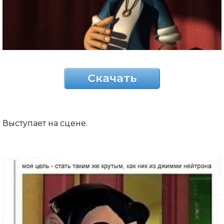
Скачать
Выступает на сцене.