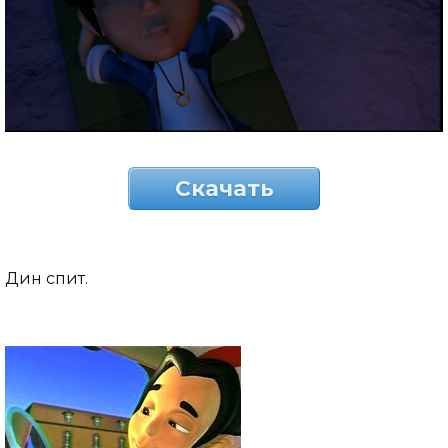
Скачать
Дин спит.