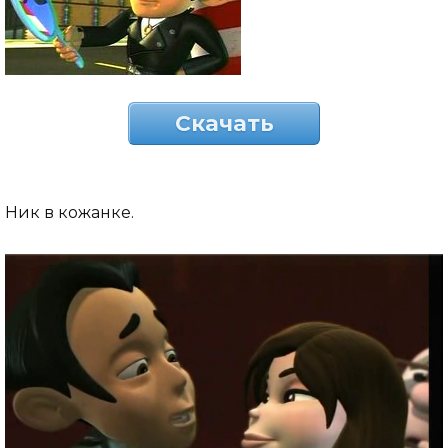
Скачать
Ник в кожанке.