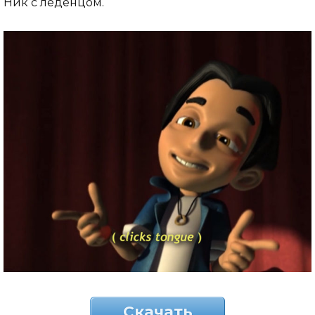
Ник с леденцом.
Скачать