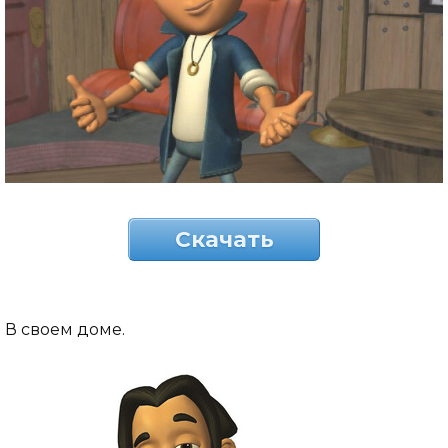
Скачать
В своем доме.