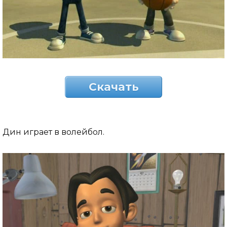
Скачать
Дин играет в волейбол.