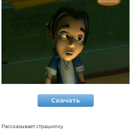
Скачать
Рассказывает страшилку.