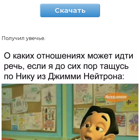
Скачать
Получил увечье.