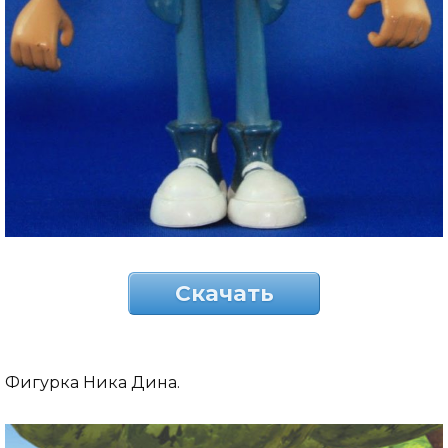
Скачать
Фигурка Ника Дина.