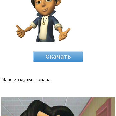
Скачать
Мачо из мультсериала.