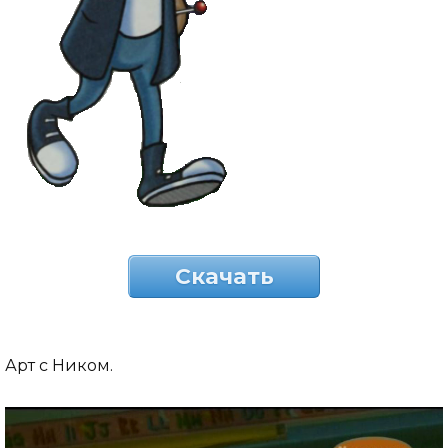
Скачать
Арт с Ником.