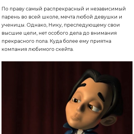
По праву самый распрекрасный и независимый
парень во всей школе, мечта любой девушки и
ученицы. Однако, Нику, преследующему свои
высшие цели, нет особого дела до внимания
прекрасного пола. Куда более ему приятна
компания любимого скейта.