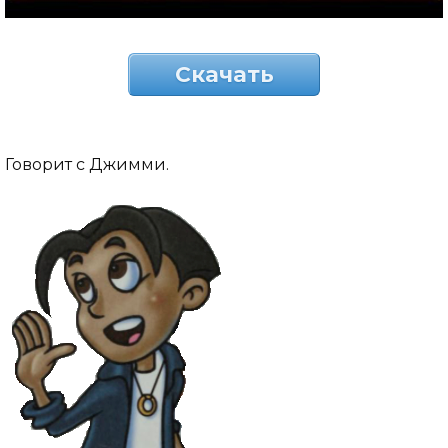
Скачать
Говорит с Джимми.