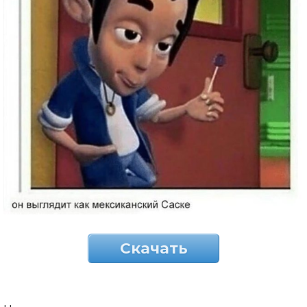
Скачать