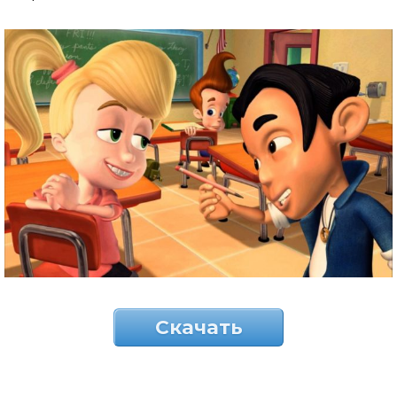
Скачать