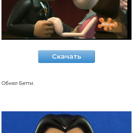
Скачать
Обнял Бетти.