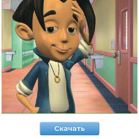
Скачать