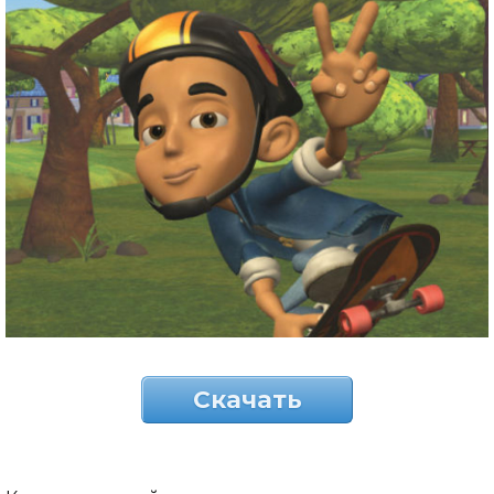
Скачать