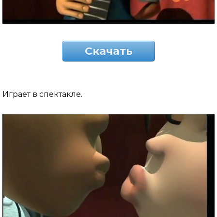
Скачать
Играет в спектакле.