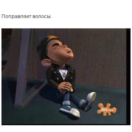
Поправляет волосы.