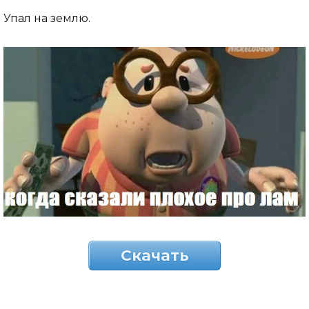
Упал на землю.
Скачать