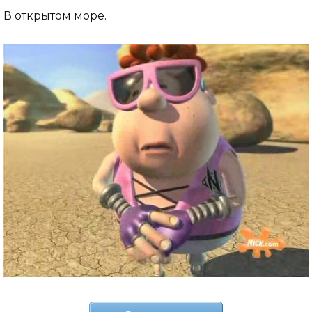
В открытом море.