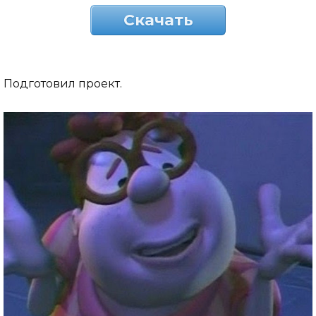
Скачать
Подготовил проект.