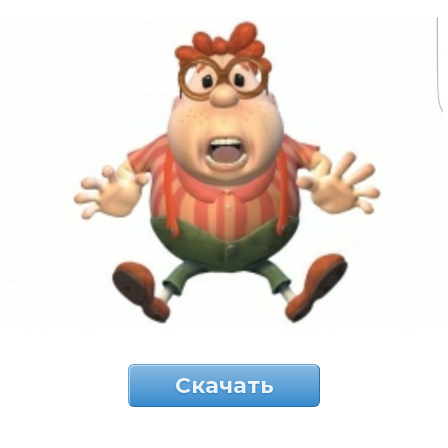
Скачать