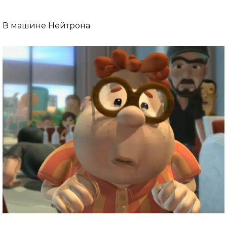
В машине Нейтрона.