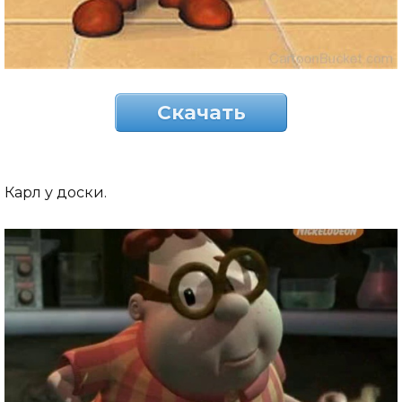
Скачать
Карл у доски.