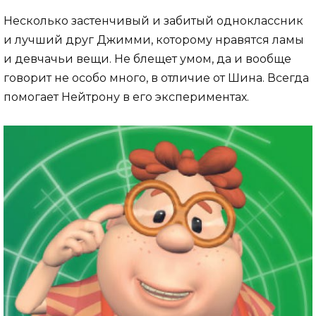
Несколько застенчивый и забитый одноклассник
и лучший друг Джимми, которому нравятся ламы
и девчачьи вещи. Не блещет умом, да и вообще
говорит не особо много, в отличие от Шина. Всегда
помогает Нейтрону в его экспериментах.