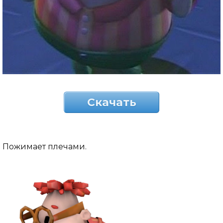
Скачать
Пожимает плечами.