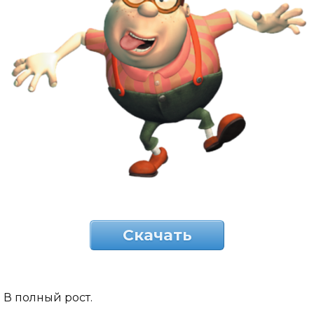
Скачать
В полный рост.