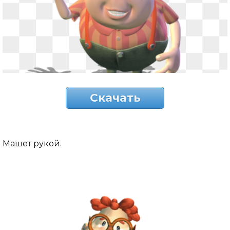
Скачать
Машет рукой.