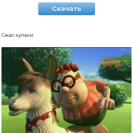
Скачать
Сжал кулаки.