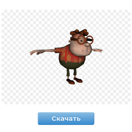
Скачать