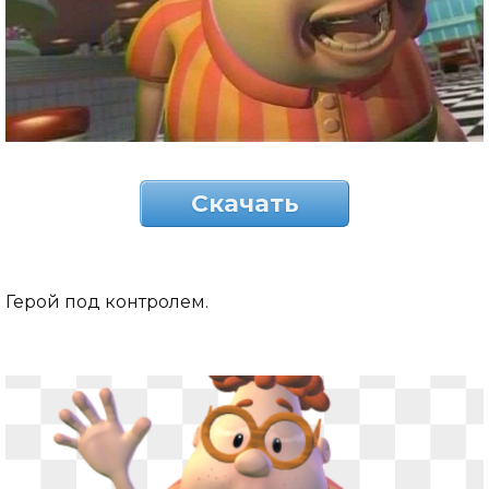
Скачать
Герой под контролем.