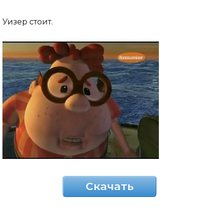
Уизер стоит.
Скачать