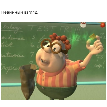
Невинный взгляд.