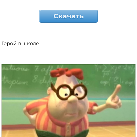
Скачать
Герой в школе.