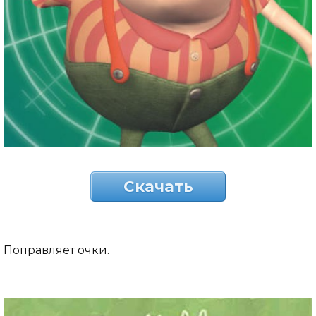
Скачать
Поправляет очки.