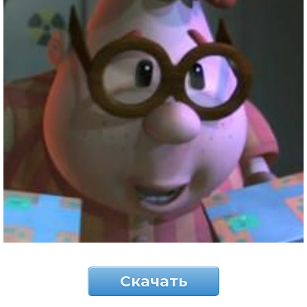
Скачать