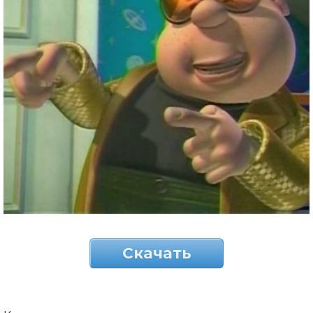
Скачать