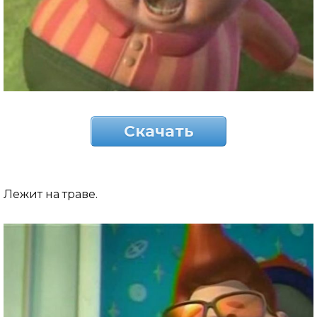
Скачать
Лежит на траве.