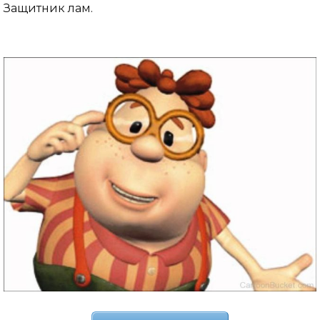
Защитник лам.