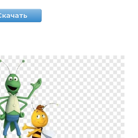
Скачать