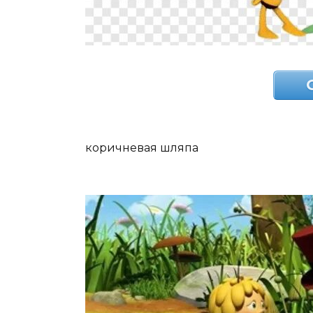
коричневая шляпа