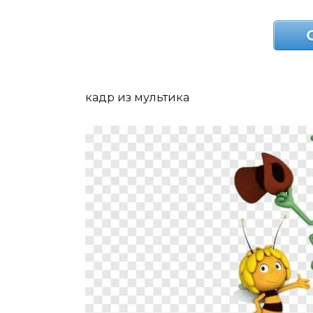
кадр из мультика