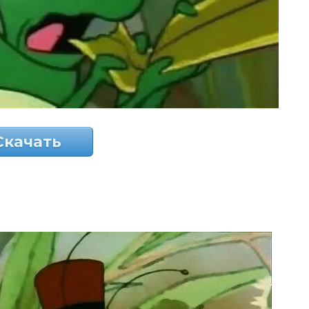
Скачать