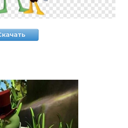
Скачать