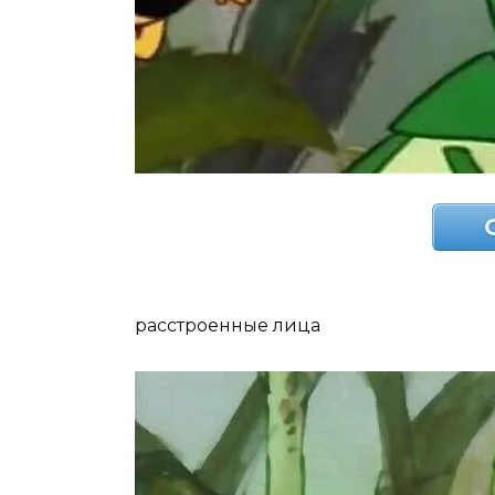
расстроенные лица