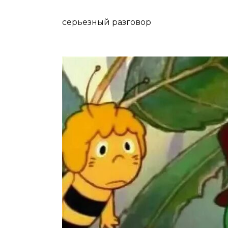
серьезный разговор