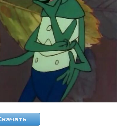
Скачать