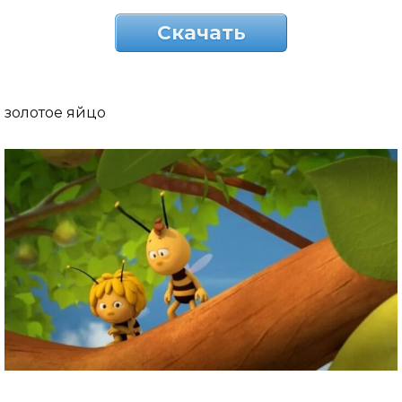
Скачать
золотое яйцо