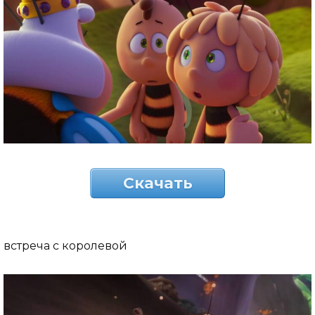
Скачать
встреча с королевой