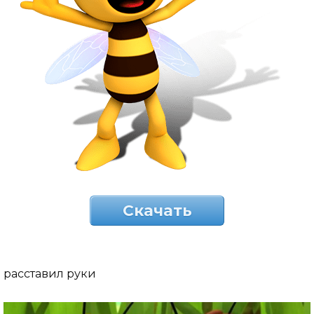
Скачать
расставил руки