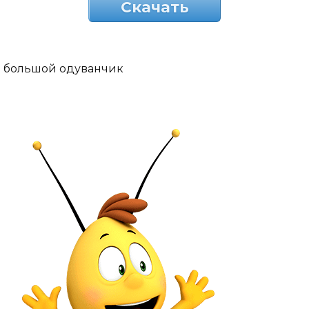
Скачать
большой одуванчик