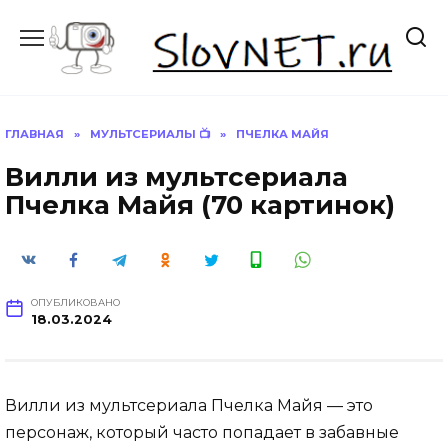
Перейти
к
содержанию
ГЛАВНАЯ
»
МУЛЬТСЕРИАЛЫ 📺
»
ПЧЕЛКА МАЙЯ
Вилли из мультсериала
Пчелка Майя (70 картинок)
ОПУБЛИКОВАНО
18.03.2024
Вилли из мультсериала Пчелка Майя — это
персонаж, который часто попадает в забавные