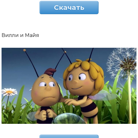
Скачать
Вилли и Майя