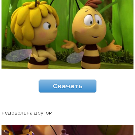
Скачать
недовольна другом