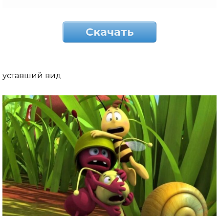
Скачать
уставший вид