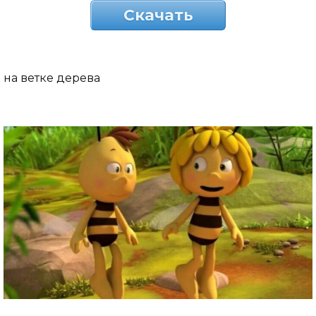
Скачать
на ветке дерева