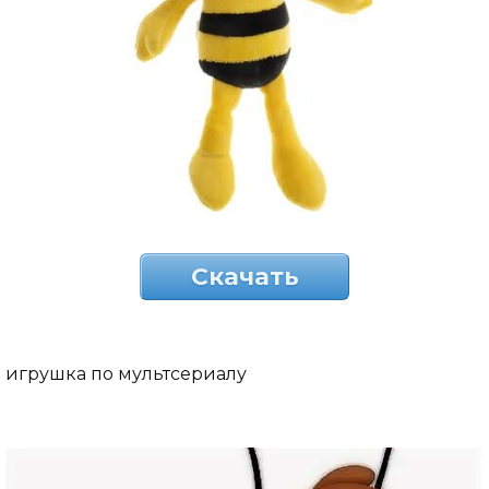
Скачать
игрушка по мультсериалу