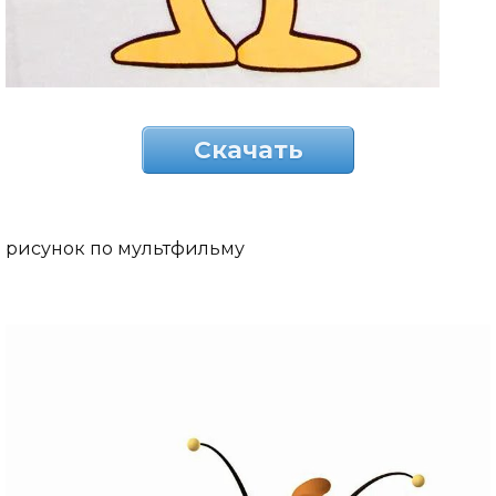
Скачать
рисунок по мультфильму