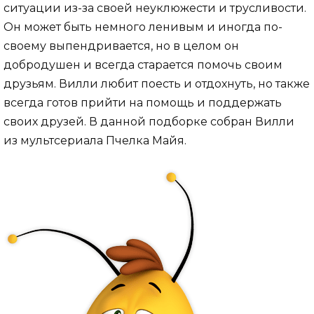
ситуации из-за своей неуклюжести и трусливости.
Он может быть немного ленивым и иногда по-
своему выпендривается, но в целом он
добродушен и всегда старается помочь своим
друзьям. Вилли любит поесть и отдохнуть, но также
всегда готов прийти на помощь и поддержать
своих друзей. В данной подборке собран Вилли
из мультсериала Пчелка Майя.