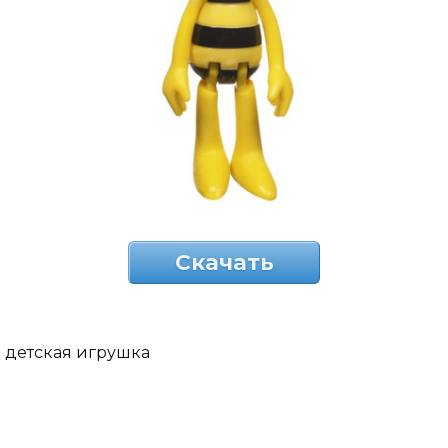
Скачать
детская игрушка