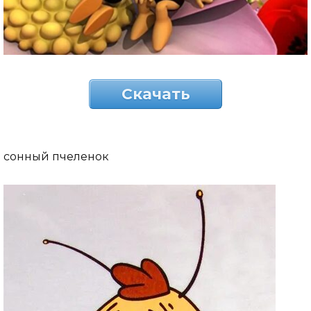
Скачать
сонный пчеленок