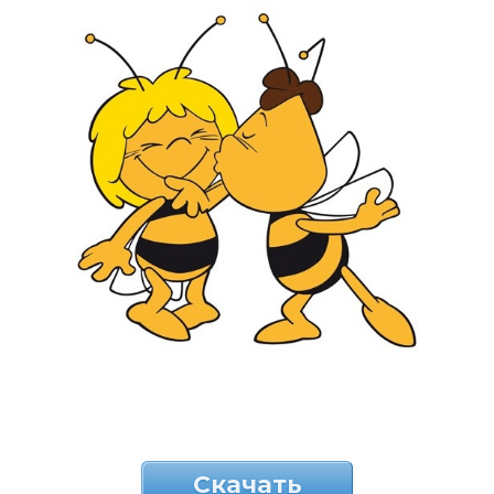
Скачать