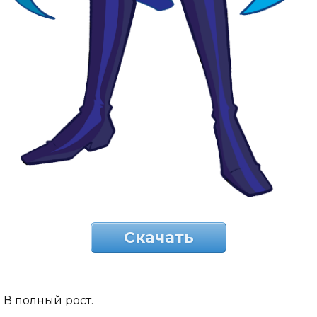
Скачать
В полный рост.