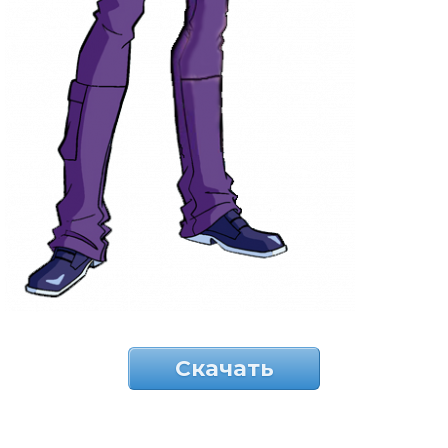
Скачать