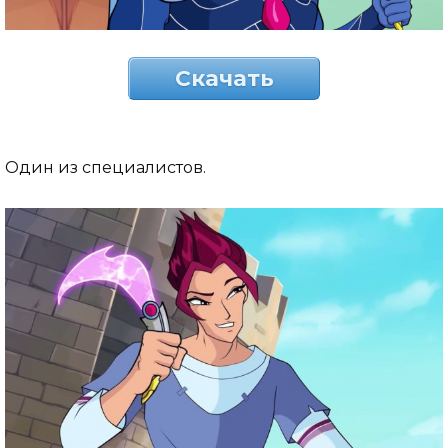
Скачать
Один из специалистов.