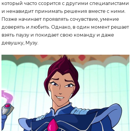
который часто ссорится с другими специалистами
и ненавидит принимать решения вместе с ними.
Позже начинает проявлять сочувствие, умение
доверять и любить. Однако, в один момент решает
взять паузу и покидает свою команду и даже
девушку, Музу.