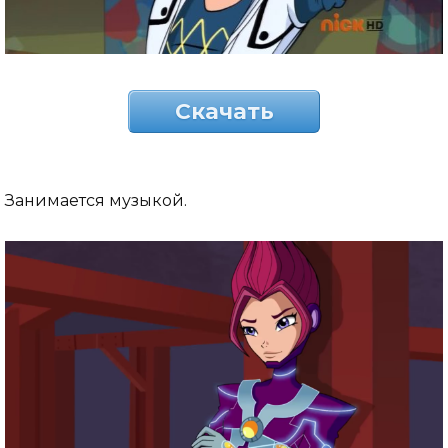
Скачать
Занимается музыкой.