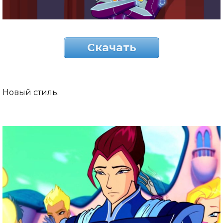
Скачать
Новый стиль.