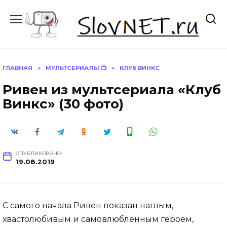
Перейти
к
содержанию
ГЛАВНАЯ
»
МУЛЬТСЕРИАЛЫ 📺
»
КЛУБ ВИНКС
Ривен из мультсериала «Клуб
Винкс» (30 фото)
ОПУБЛИКОВАНО
19.08.2019
С самого начала Ривен показан наглым,
хвастолюбивым и самовлюбленным героем,