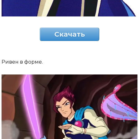
Скачать
Ривен в форме.