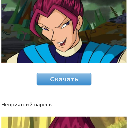
Скачать
Неприятный парень.