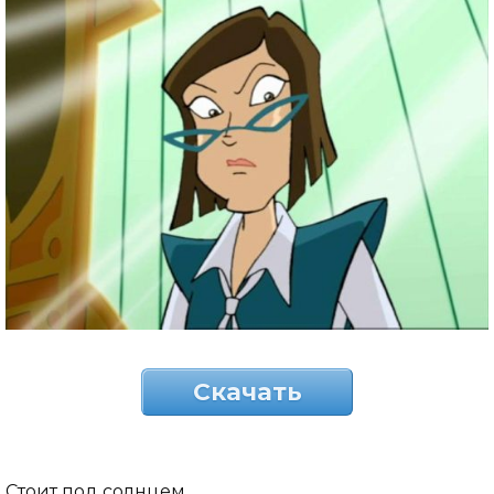
Скачать
Стоит под солнцем.