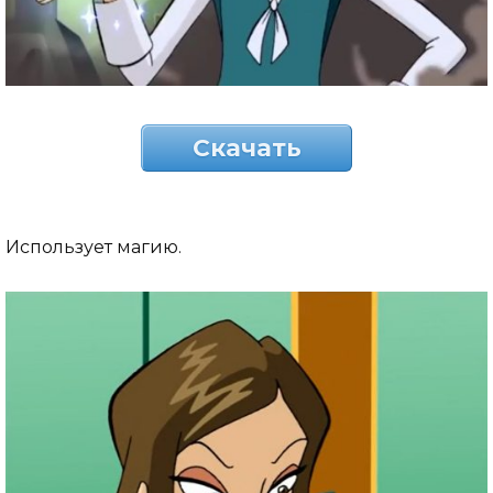
Скачать
Использует магию.