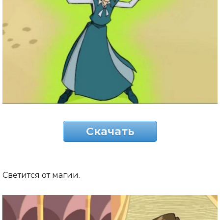
Скачать
Светится от магии.