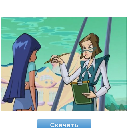
Скачать