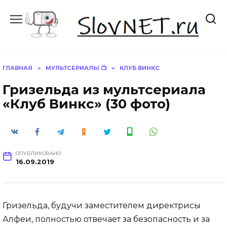
Перейти
к
содержанию
ГЛАВНАЯ
»
МУЛЬТСЕРИАЛЫ 📺
»
КЛУБ ВИНКС
Гризельда из мультсериала
«Клуб Винкс» (30 фото)
ОПУБЛИКОВАНО
16.09.2019
Гризельда, будучи заместителем директрисы
Алфеи, полностью отвечает за безопасность и за