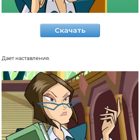
Скачать
Дает наставления.