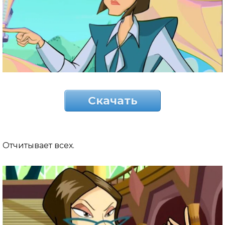
Скачать
Отчитывает всех.