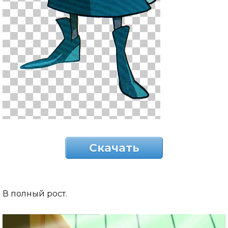
Скачать
В полный рост.