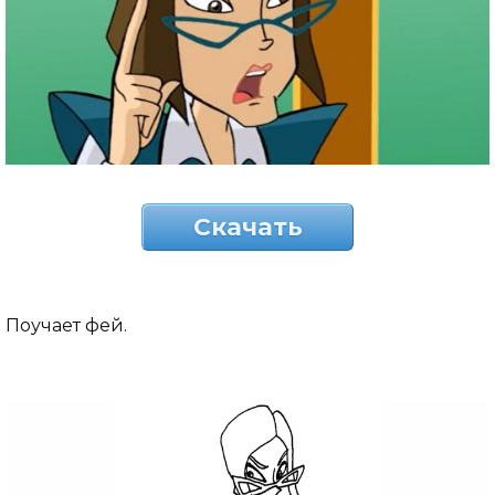
Скачать
Поучает фей.