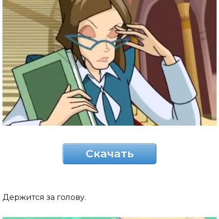
Скачать
Держится за голову.