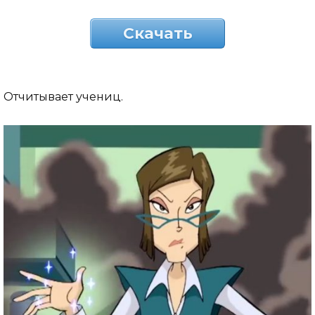
Скачать
Отчитывает учениц.