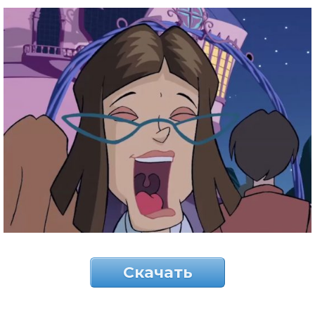
Скачать