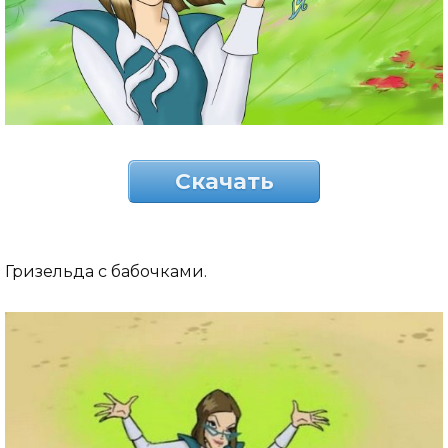
Скачать
Гризельда с бабочками.