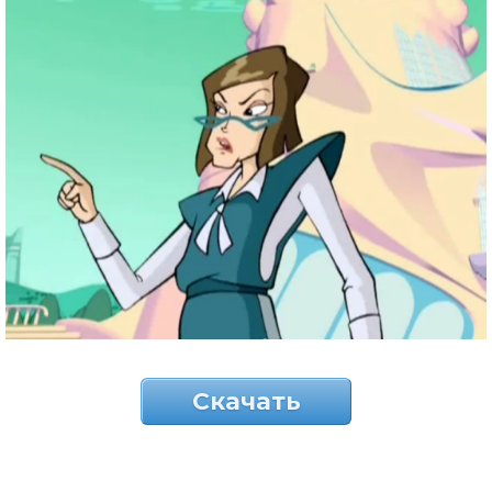
Скачать