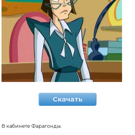
Скачать
В кабинете Фарагонды.