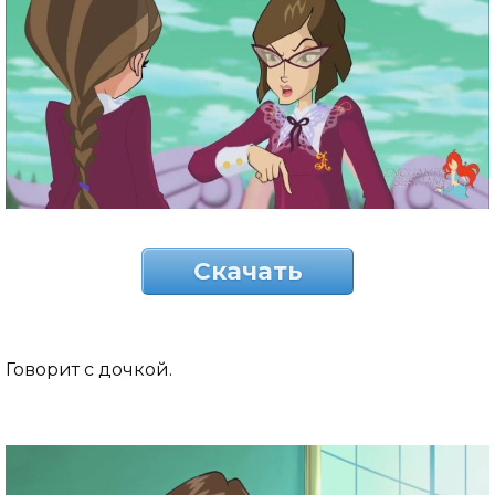
Скачать
Говорит с дочкой.