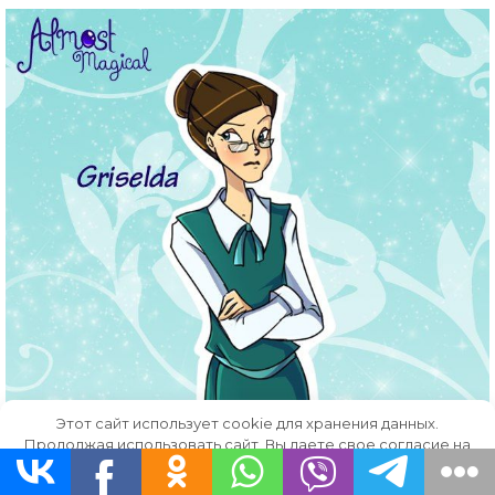
Этот сайт использует cookie для хранения данных.
Продолжая использовать сайт, Вы даете свое согласие на
работу с этими файлами.
OK