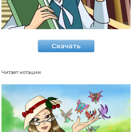
Скачать
Читает нотации.