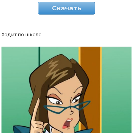
Скачать
Ходит по школе.