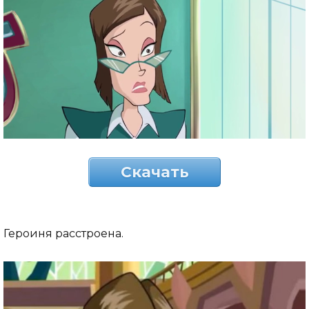
Скачать
Героиня расстроена.