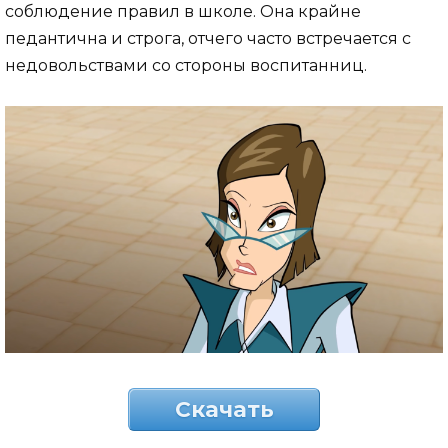
соблюдение правил в школе. Она крайне
педантична и строга, отчего часто встречается с
недовольствами со стороны воспитанниц.
Скачать