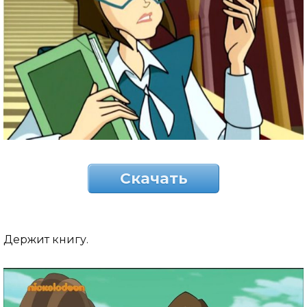
Скачать
Держит книгу.