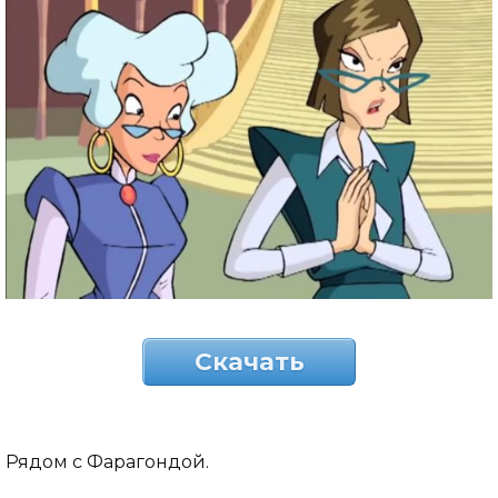
Скачать
Рядом с Фарагондой.