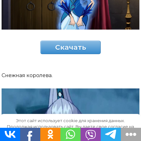
Скачать
Снежная королева.
Этот сайт использует cookie для хранения данных.
Продолжая использовать сайт, Вы даете свое согласие на
работу с этими файлами.
OK