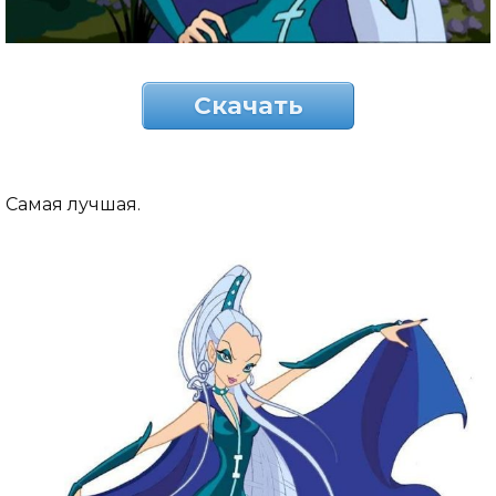
Скачать
Самая лучшая.