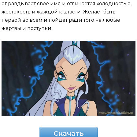
оправдывает свое имя и отличается холодностью,
жестокость и жаждой к власти. Желает быть
первой во всем и пойдет ради того на любые
жертвы и поступки.
Скачать