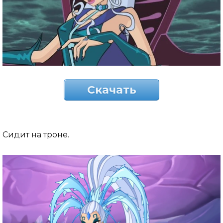
Скачать
Сидит на троне.