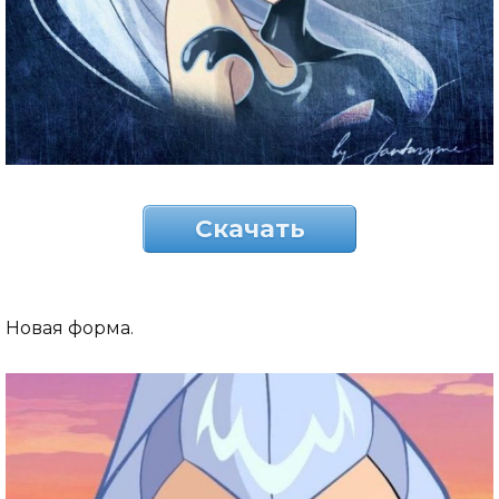
Скачать
Новая форма.