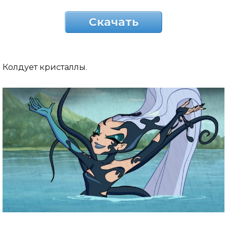
Скачать
Колдует кристаллы.