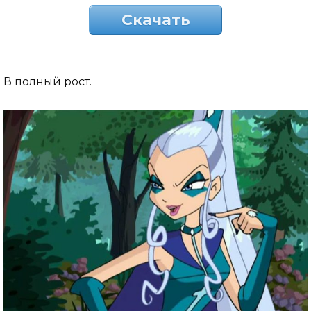
Скачать
В полный рост.