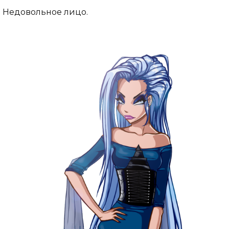
Недовольное лицо.