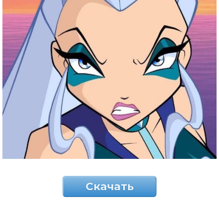
Скачать