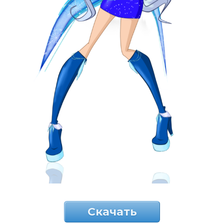
Скачать