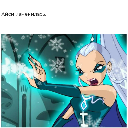
Айси изменилась.