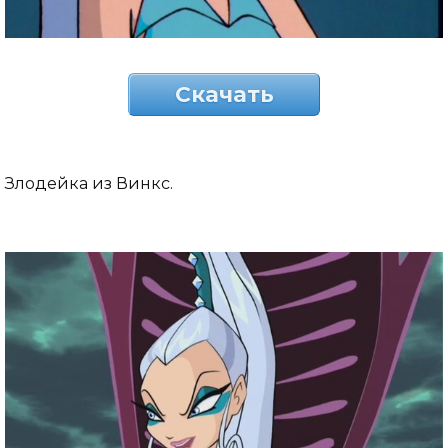
Скачать
Злодейка из Винкс.