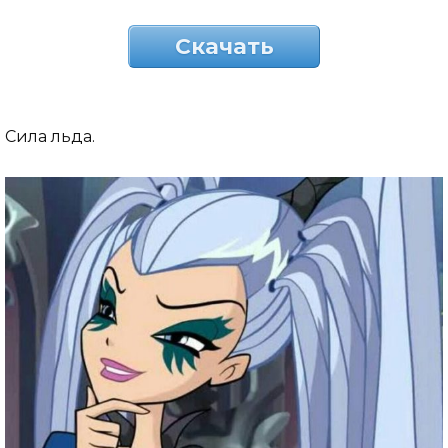
Скачать
Сила льда.