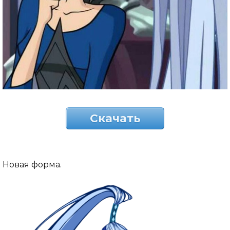
Скачать
Новая форма.