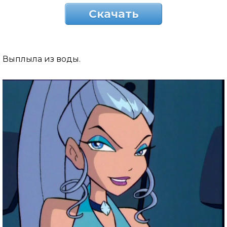
Скачать
Выплыла из воды.