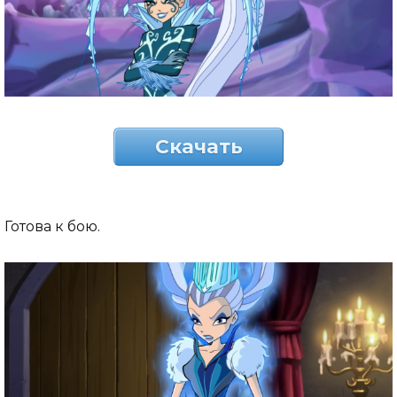
Скачать
Готова к бою.