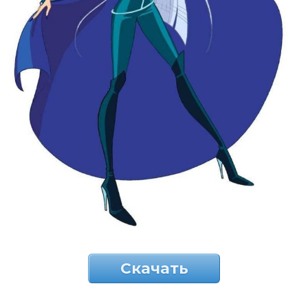
Скачать