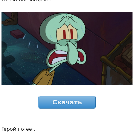
Скачать
Герой потеет.