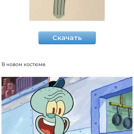
Скачать
В новом костюме.