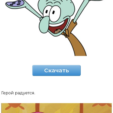
Скачать
Герой радуется.