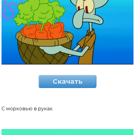
Скачать
С морковью в руках.