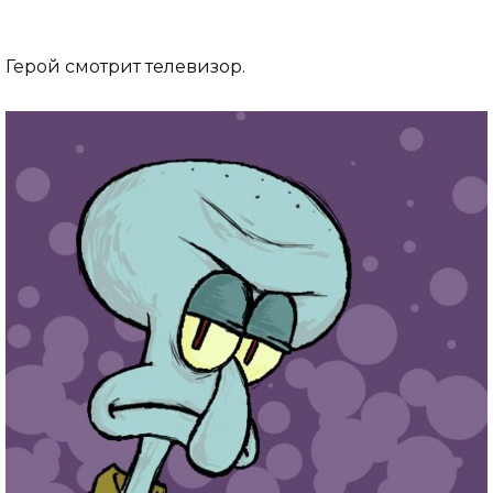
Герой смотрит телевизор.