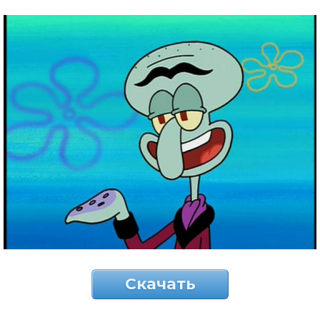
Скачать