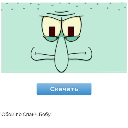
Скачать
Обои по Спанч Бобу.