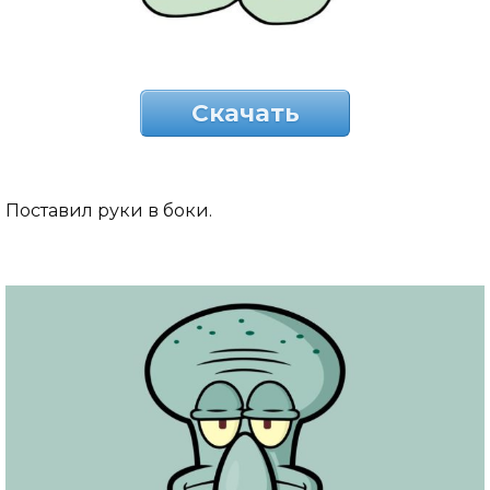
Скачать
Поставил руки в боки.