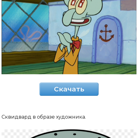
Скачать
Сквидвард в образе художника.