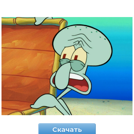
Скачать