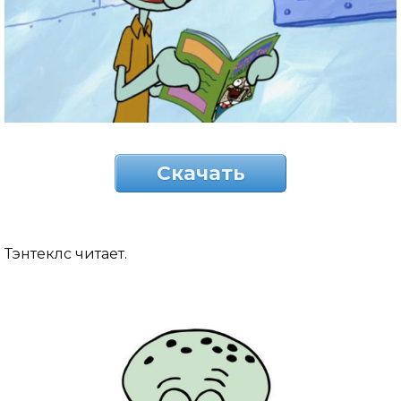
Скачать
Тэнтеклс читает.