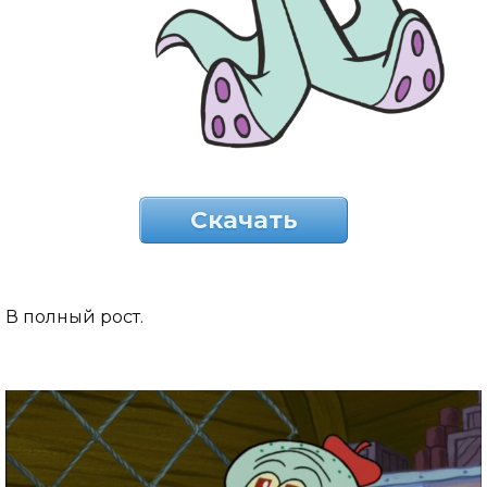
Скачать
В полный рост.