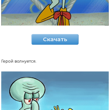
Скачать
Герой волнуется.