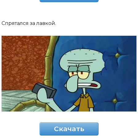
Спрятался за лавкой.
Скачать