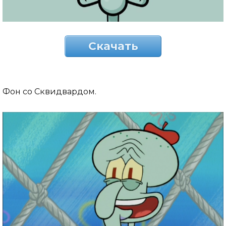
Скачать
Фон со Сквидвардом.