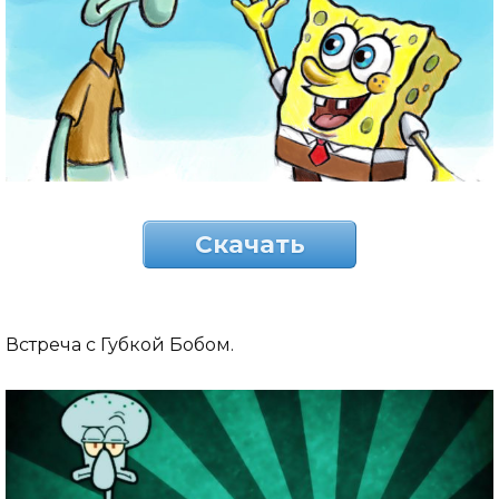
Скачать
Встреча с Губкой Бобом.