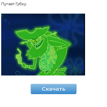
Пугает Губку.
Скачать