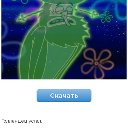
Скачать
Голландец устал.