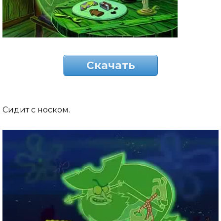
Скачать
Сидит с носком.