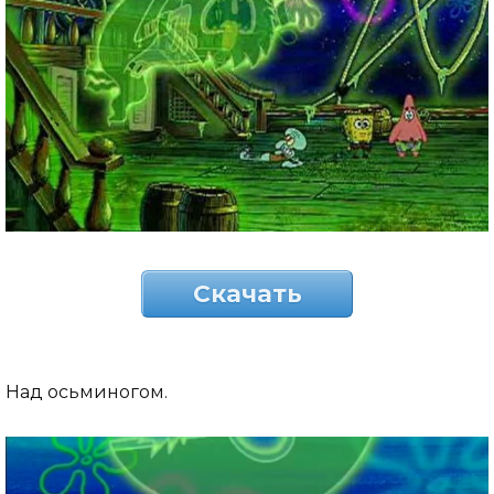
Скачать
Над осьминогом.