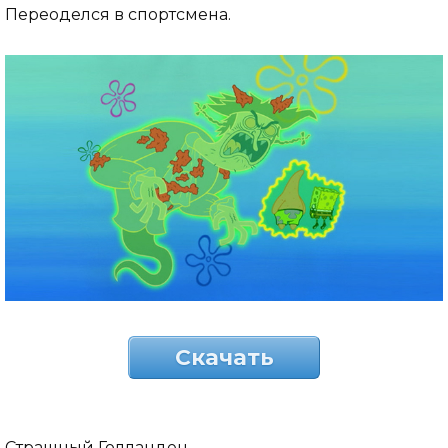
Переоделся в спортсмена.
Скачать
Страшный Голландец.