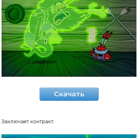
Скачать
Заключает контракт.