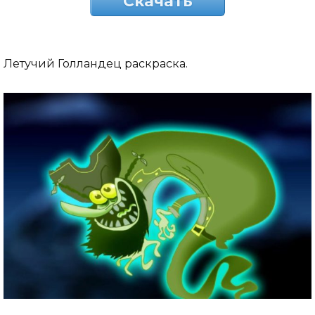
Скачать
Летучий Голландец раскраска.