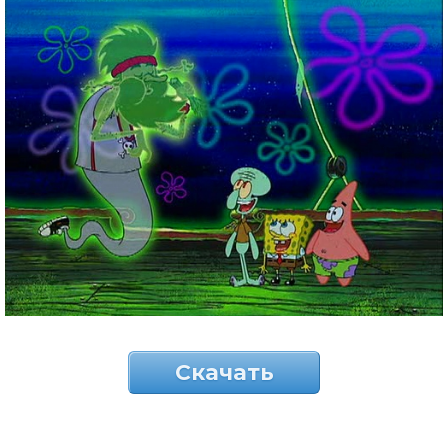
Скачать