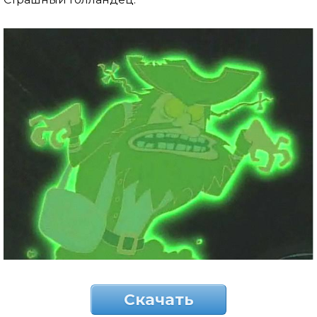
Скачать