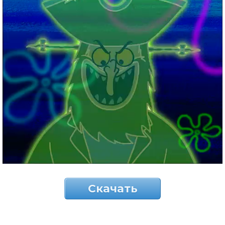
Скачать