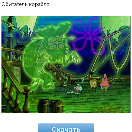
Обитатель корабля.
Скачать