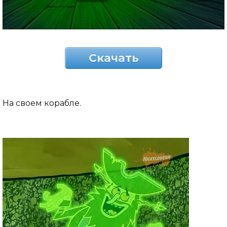
Скачать
На своем корабле.