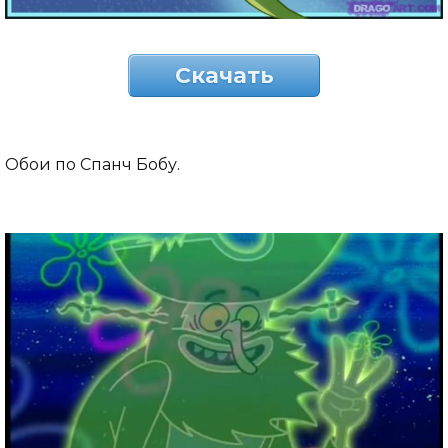
Скачать
Обои по Спанч Бобу.