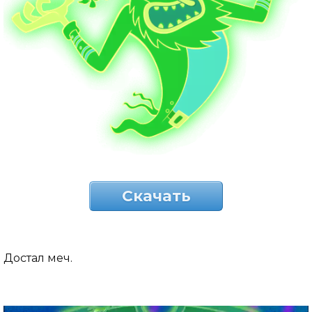
Скачать
Достал меч.