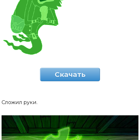
Скачать
Сложил руки.