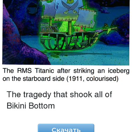
Скачать