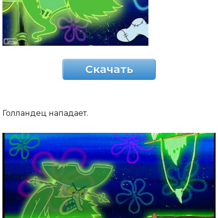
Скачать
Голландец нападает.