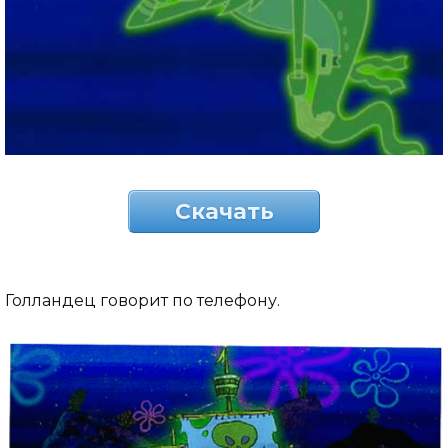
Скачать
Голландец говорит по телефону.