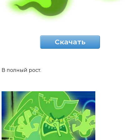
Скачать
В полный рост.