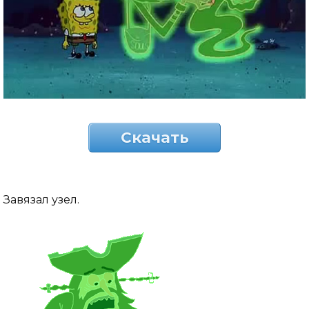
Скачать
Завязал узел.