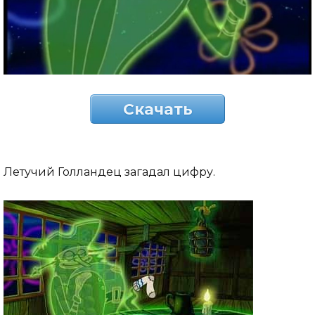
Скачать
Летучий Голландец загадал цифру.