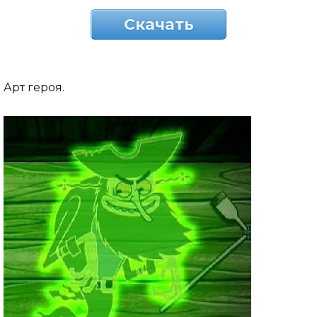
Скачать
Арт героя.