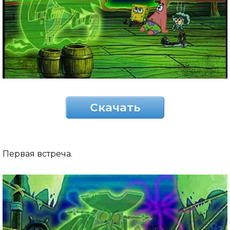
Скачать
Первая встреча.