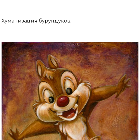
Хуманизация бурундуков.