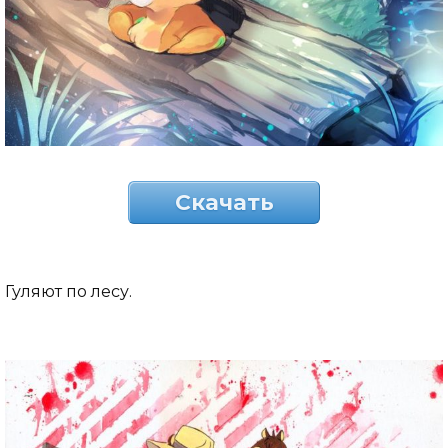
Скачать
Гуляют по лесу.