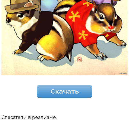
Скачать
Спасатели в реализме.