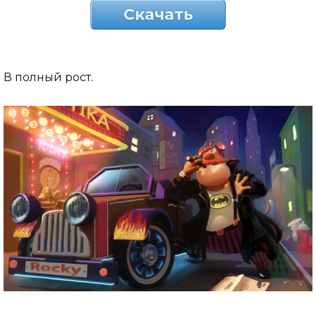
Скачать
В полный рост.