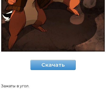
Скачать
Зажаты в угол.