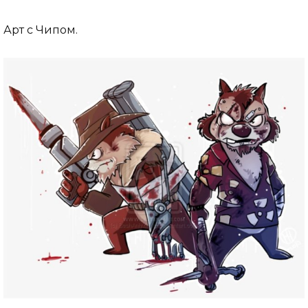
Арт с Чипом.