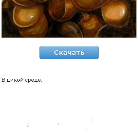
Скачать
В дикой среде.