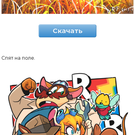
Скачать
Спят на поле.