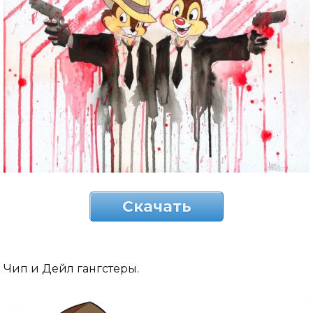
Скачать
Чип и Дейл гангстеры.