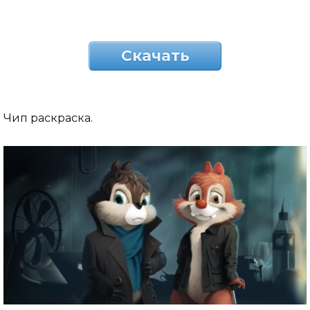
Скачать
Чип раскраска.