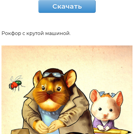
Скачать
Рокфор с крутой машиной.