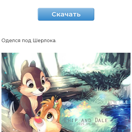
Скачать
Оделся под Шерлока.