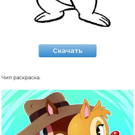
Скачать
Чип раскраска.