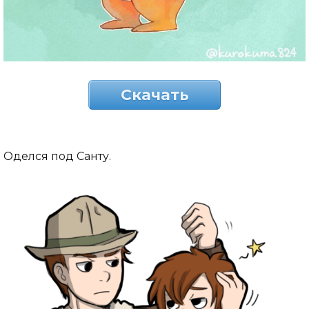
Скачать
Оделся под Санту.