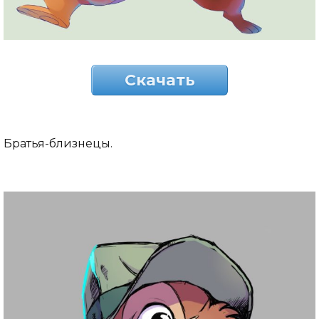
Скачать
Братья-близнецы.