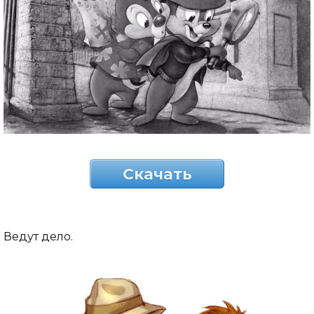
Скачать
Ведут дело.