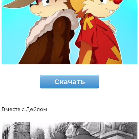
Скачать
Вместе с Дейлом