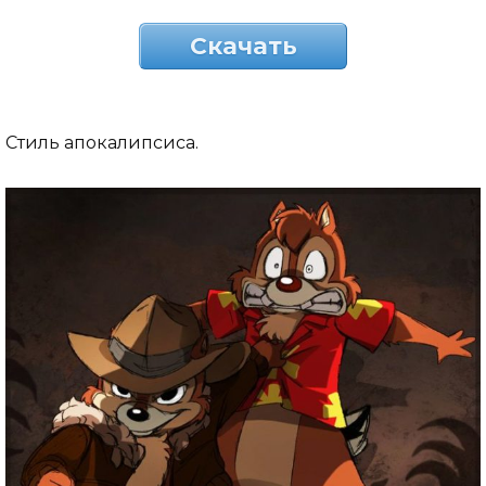
Скачать
Стиль апокалипсиса.