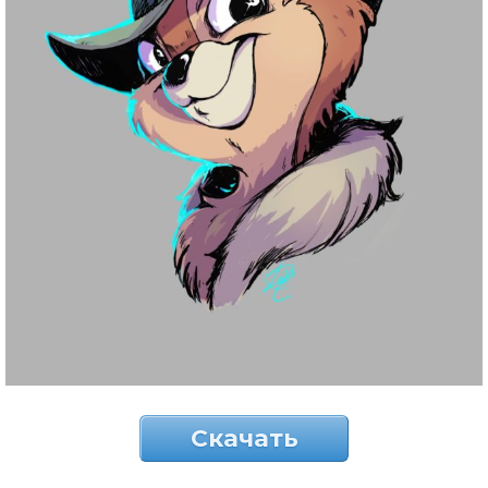
Скачать