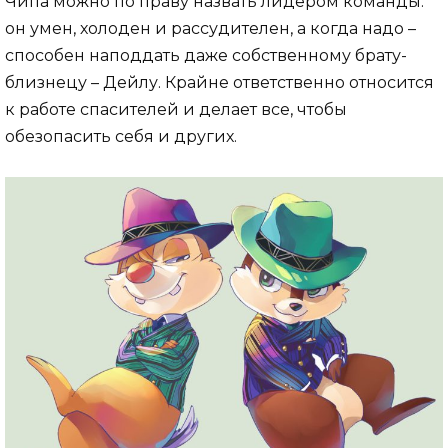
Чипа можно по праву назвать лидером команды:
он умен, холоден и рассудителен, а когда надо –
способен наподдать даже собственному брату-
близнецу – Дейлу. Крайне ответственно относится
к работе спасителей и делает все, чтобы
обезопасить себя и других.