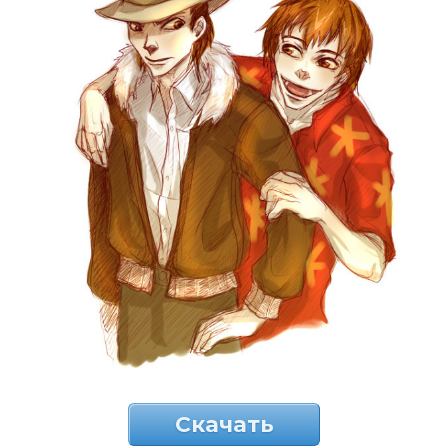
Скачать