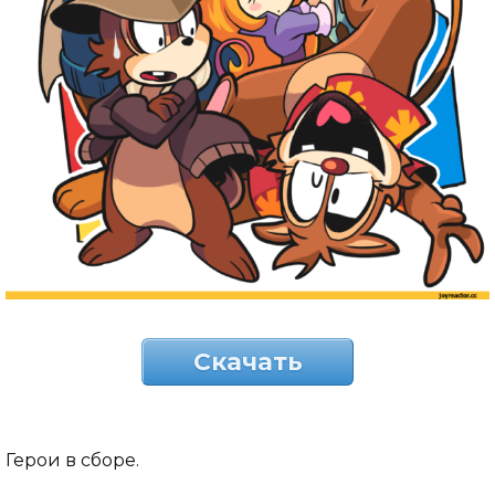
Скачать
Герои в сборе.