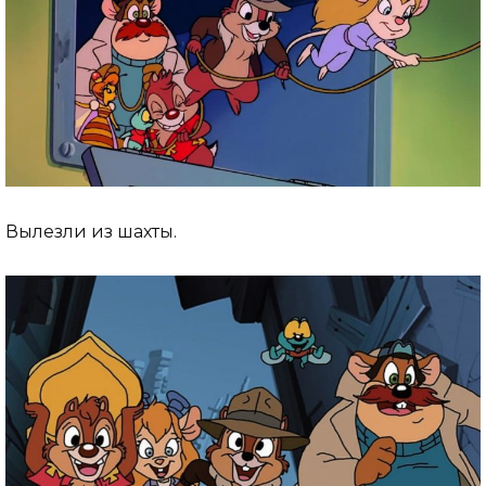
Вылезли из шахты.