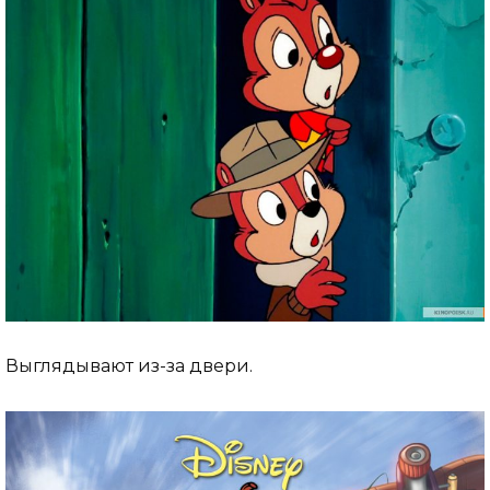
Выглядывают из-за двери.