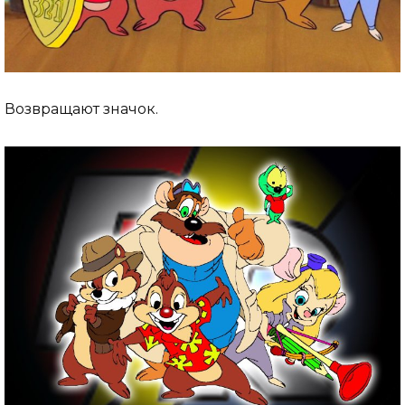
Возвращают значок.