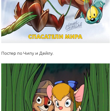
Постер по Чипу и Дейлу.