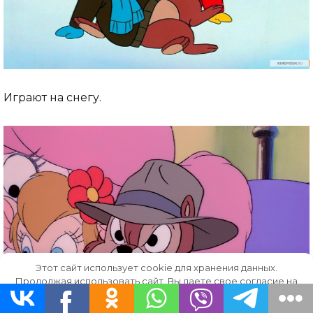
Играют на снегу.
Этот сайт использует cookie для хранения данных.
Продолжая использовать сайт, Вы даете свое согласие на
работу с этими файлами.
OK