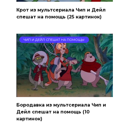
Крот из мультсериала Чип и Дейл
спешат на помощь (25 картинок)
ЧИП И ДЕЙЛ СПЕШАТ НА ПОМОЩЬ!
Бородавка из мультсериала Чип и
Дейл спешат на помощь (10
картинок)