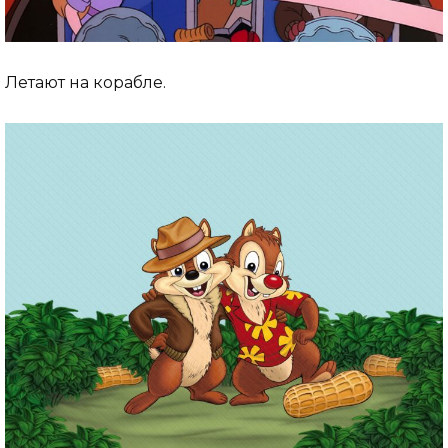
Летают на корабле.