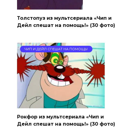
Толстопуз из мультсериала «Чип и
Дейл спешат на помощь!» (30 фото)
ЧИП И ДЕЙЛ СПЕШАТ НА ПОМОЩЬ!
Рокфор из мультсериала «Чип и
Дейл спешат на помощь!» (30 фото)