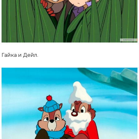
Гайка и Дейл.