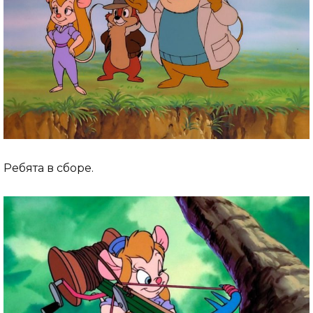
Ребята в сборе.