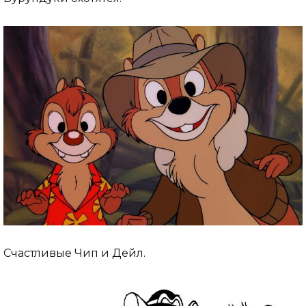
Счастливые Чип и Дейл.