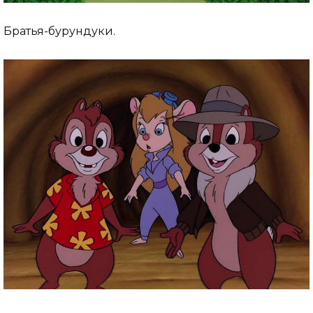
Братья-бурундуки.