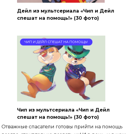
Дейл из мультсериала «Чип и Дейл
спешат на помощь!» (30 фото)
ЧИП И ДЕЙЛ СПЕШАТ НА ПОМОЩЬ!
Чип из мультсериала «Чип и Дейл
спешат на помощь!» (30 фото)
Отважные спасатели готовы прийти на помощь