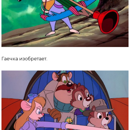
Гаечка изобретает.