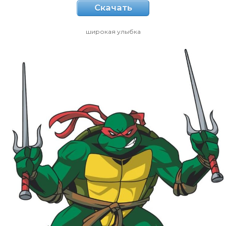
Скачать
широкая улыбка