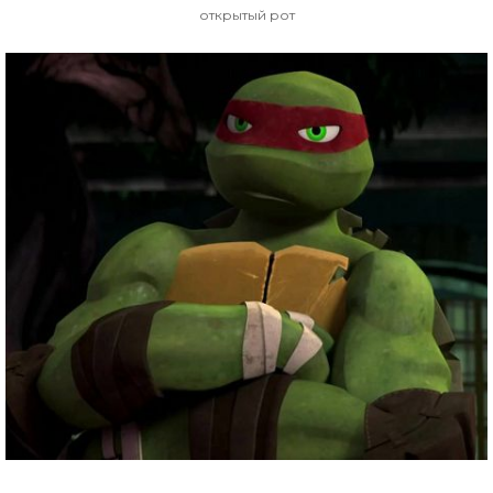
открытый рот