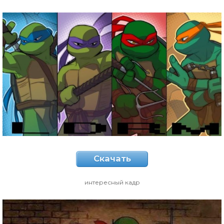
Скачать
интересный кадр