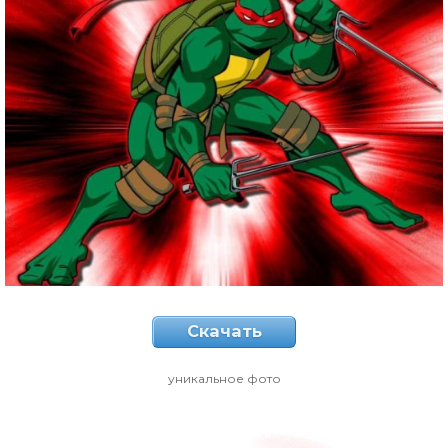
Скачать
уникальное фото