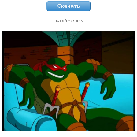
Скачать
новый мультик