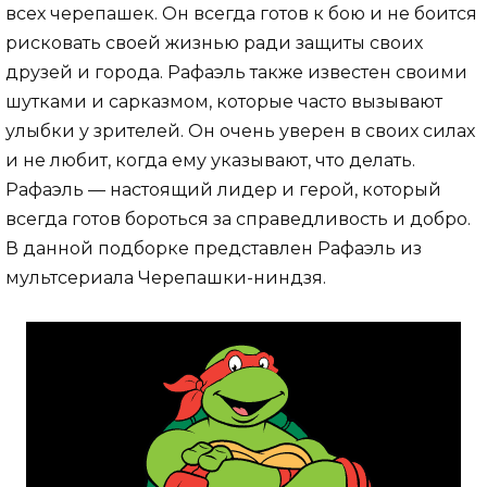
всех черепашек. Он всегда готов к бою и не боится
рисковать своей жизнью ради защиты своих
друзей и города. Рафаэль также известен своими
шутками и сарказмом, которые часто вызывают
улыбки у зрителей. Он очень уверен в своих силах
и не любит, когда ему указывают, что делать.
Рафаэль — настоящий лидер и герой, который
всегда готов бороться за справедливость и добро.
В данной подборке представлен Рафаэль из
мультсериала Черепашки-ниндзя.