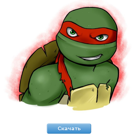
Скачать