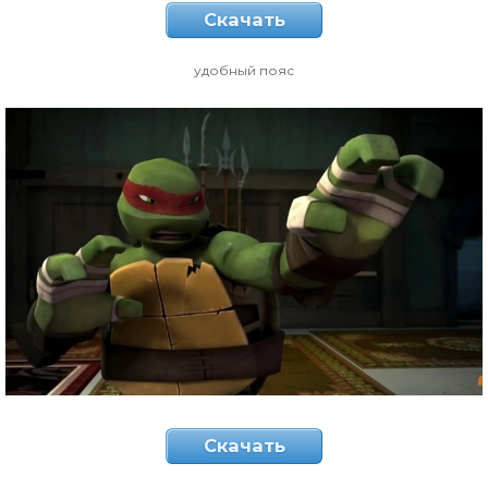
Скачать
удобный пояс
Скачать