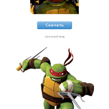
Скачать
грозный вид