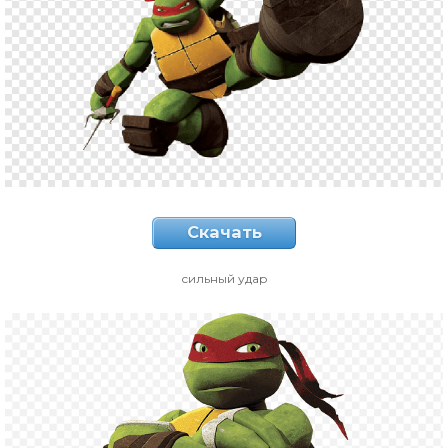
Скачать
сильный удар