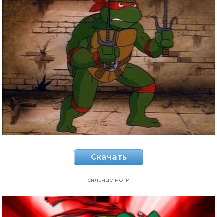
Скачать
сильные ноги