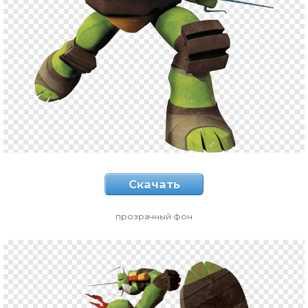
Скачать
прозрачный фон